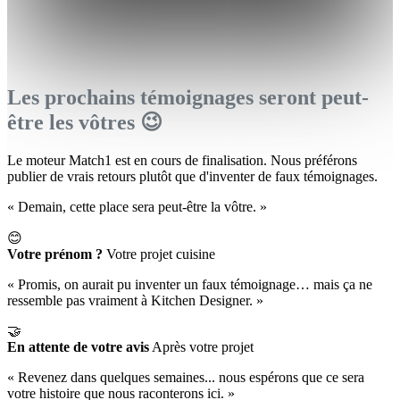
Les prochains témoignages seront peut-
être les vôtres 😉
Le moteur Match1 est en cours de finalisation. Nous préférons
publier de vrais retours plutôt que d'inventer de faux témoignages.
« Demain, cette place sera peut-être la vôtre. »
😊
Votre prénom ?
Votre projet cuisine
« Promis, on aurait pu inventer un faux témoignage… mais ça ne
ressemble pas vraiment à Kitchen Designer. »
🤝
En attente de votre avis
Après votre projet
« Revenez dans quelques semaines... nous espérons que ce sera
votre histoire que nous raconterons ici. »