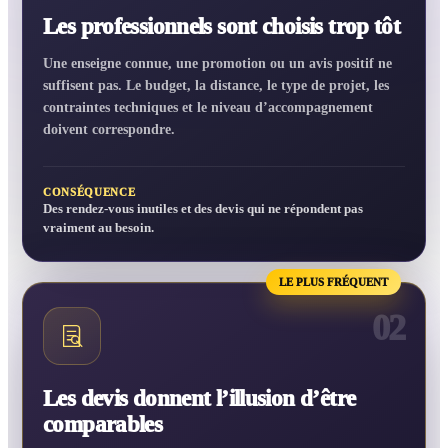
Les professionnels sont choisis trop tôt
Une enseigne connue, une promotion ou un avis positif ne
suffisent pas. Le budget, la distance, le type de projet, les
contraintes techniques et le niveau d’accompagnement
doivent correspondre.
CONSÉQUENCE
Des rendez-vous inutiles et des devis qui ne répondent pas
vraiment au besoin.
LE PLUS FRÉQUENT
02
Les devis donnent l’illusion d’être
comparables