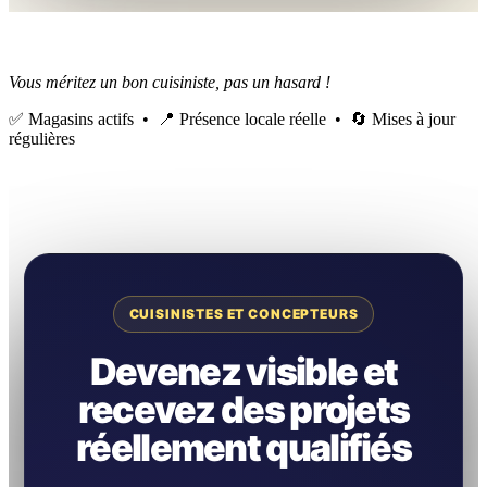
Vous méritez un bon cuisiniste, pas un hasard !
✅ Magasins actifs • 📍 Présence locale réelle • 🔄 Mises à jour
régulières
CUISINISTES ET CONCEPTEURS
Devenez visible et
recevez des projets
réellement qualifiés