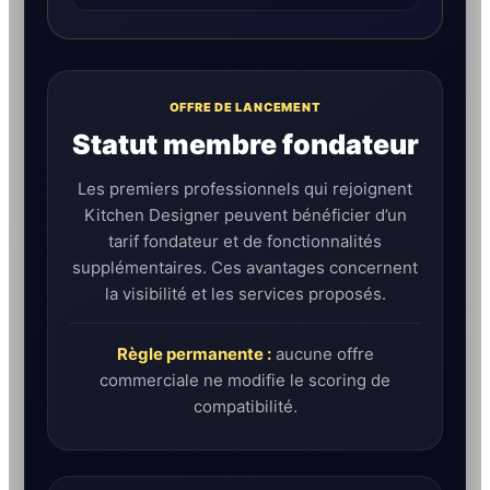
OFFRE DE LANCEMENT
Statut membre fondateur
Les premiers professionnels qui rejoignent
Kitchen Designer peuvent bénéficier d’un
tarif fondateur et de fonctionnalités
supplémentaires. Ces avantages concernent
la visibilité et les services proposés.
Règle permanente :
aucune offre
commerciale ne modifie le scoring de
compatibilité.