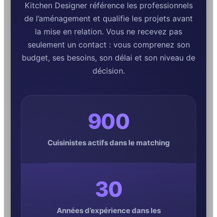
Kitchen Designer référence les professionnels
de l’aménagement et qualifie les projets avant
la mise en relation. Vous ne recevez pas
seulement un contact : vous comprenez son
budget, ses besoins, son délai et son niveau de
décision.
900
Cuisinistes actifs dans le matching
30
Années d’expérience dans les