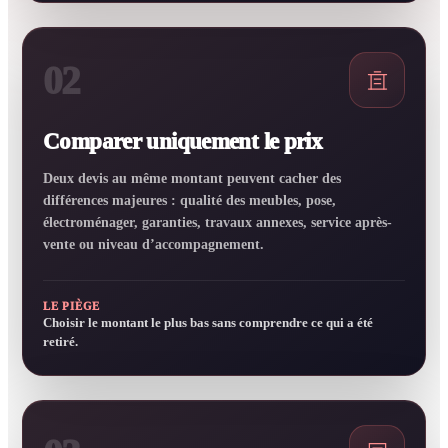
02
Comparer uniquement le prix
Deux devis au même montant peuvent cacher des
différences majeures : qualité des meubles, pose,
électroménager, garanties, travaux annexes, service après-
vente ou niveau d’accompagnement.
LE PIÈGE
Choisir le montant le plus bas sans comprendre ce qui a été
retiré.