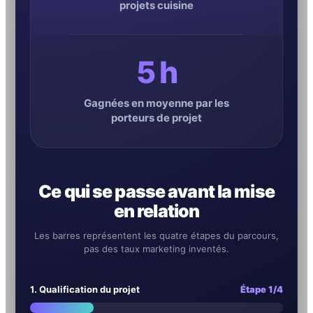
projets cuisine
5 h
Gagnées en moyenne par les
porteurs de projet
Ce qui se passe avant la mise
en relation
Les barres représentent les quatre étapes du parcours,
pas des taux marketing inventés.
1. Qualification du projet
Étape 1/4