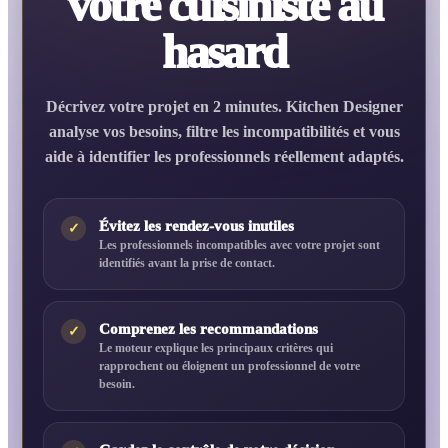
votre cuisiniste au
hasard
Décrivez votre projet en 2 minutes. Kitchen Designer
analyse vos besoins, filtre les incompatibilités et vous
aide à identifier les professionnels réellement adaptés.
Évitez les rendez-vous inutiles
✓
Les professionnels incompatibles avec votre projet sont
identifiés avant la prise de contact.
Comprenez les recommandations
✓
Le moteur explique les principaux critères qui
rapprochent ou éloignent un professionnel de votre
besoin.