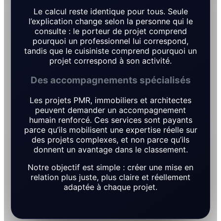
Le calcul reste identique pour tous. Seule
l’explication change selon la personne qui le
consulte : le porteur de projet comprend
pourquoi un professionnel lui correspond,
tandis que le cuisiniste comprend pourquoi un
projet correspond à son activité.
Des accompagnements spécialisés
Les projets PMR, immobiliers et architectes
peuvent demander un accompagnement
humain renforcé. Ces services sont payants
parce qu’ils mobilisent une expertise réelle sur
des projets complexes, et non parce qu’ils
donnent un avantage dans le classement.
Notre objectif est simple : créer une mise en
relation plus juste, plus claire et réellement
adaptée à chaque projet.