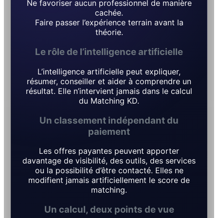
Ne favoriser aucun professionnel de manière
cachée.
Faire passer l’expérience terrain avant la
théorie.
Le rôle de l’intelligence artificielle
L’intelligence artificielle peut expliquer,
résumer, conseiller et aider à comprendre un
résultat. Elle n’intervient jamais dans le calcul
du Matching KD.
Un classement indépendant du
paiement
Les offres payantes peuvent apporter
davantage de visibilité, des outils, des services
ou la possibilité d’être contacté. Elles ne
modifient jamais artificiellement le score de
matching.
Un calcul, deux points de vue