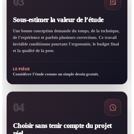
03
Sous-estimer la valeur de l’étude
Une bonne conception demande du temps, de la technique,
de l’expérience et parfois plusieurs corrections. Ce travail
invisible conditionne pourtant l’ergonomie, le budget final
et la qualité de la pose.
LE PIÈGE
Considérer l’étude comme un simple dessin gratuit.
04
Choisir sans tenir compte du projet
réel