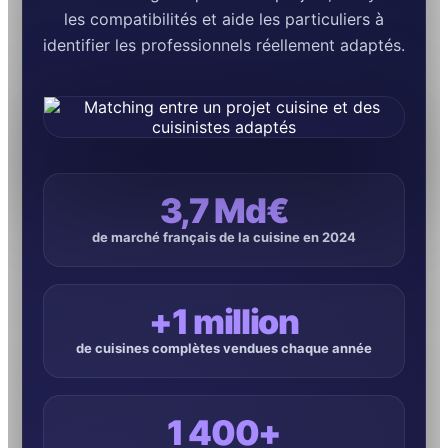
les compatibilités et aide les particuliers à
identifier les professionnels réellement adaptés.
3,7 Md€
de marché français de la cuisine en 2024
+1 million
de cuisines complètes vendues chaque année
1 400+