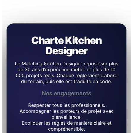
Charte Kitchen
Designer
Le Matching Kitchen Designer repose sur plus
de 30 ans d’expérience métier et plus de 10
000 projets réels. Chaque règle vient d’abord
du terrain, puis elle est traduite en code.
Nos engagements
Respecter tous les professionnels.
Accompagner les porteurs de projet avec
bienveillance.
Expliquer les règles de manière claire et
compréhensible.