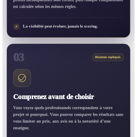
est calculée selon les mêmes règles.
La visibilité peut évoluer, jamais le scoring.
✓
03
Résultats expliqués
Comprenez avant de choisir
Vous voyez quels professionnels correspondent à votre
projet et pourquoi. Vous pouvez comparer les résultats sans
vous limiter au prix, aux avis ou à la notoriété d’une
enseigne.