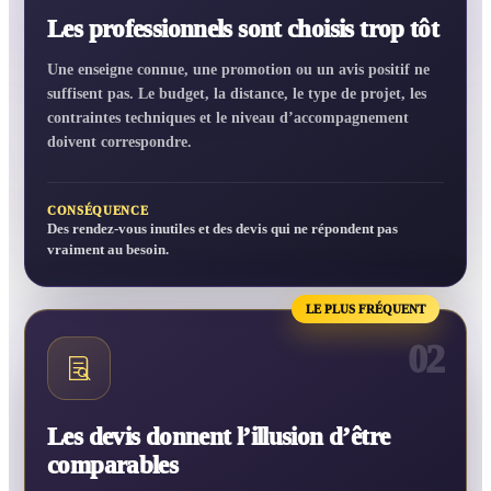
Les professionnels sont choisis trop tôt
Une enseigne connue, une promotion ou un avis positif ne
suffisent pas. Le budget, la distance, le type de projet, les
contraintes techniques et le niveau d’accompagnement
doivent correspondre.
CONSÉQUENCE
Des rendez-vous inutiles et des devis qui ne répondent pas
vraiment au besoin.
LE PLUS FRÉQUENT
02
Les devis donnent l’illusion d’être
comparables