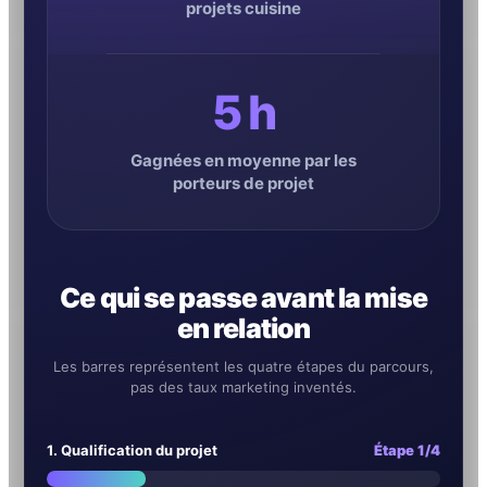
projets cuisine
5 h
Gagnées en moyenne par les
porteurs de projet
Ce qui se passe avant la mise
en relation
Les barres représentent les quatre étapes du parcours,
pas des taux marketing inventés.
1. Qualification du projet
Étape 1/4