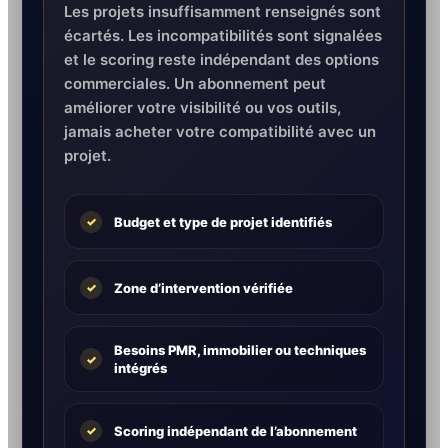
Les projets insuffisamment renseignés sont
écartés. Les incompatibilités sont signalées
et le scoring reste indépendant des options
commerciales. Un abonnement peut
améliorer votre visibilité ou vos outils,
jamais acheter votre compatibilité avec un
projet.
Budget et type de projet identifiés
✓
Zone d’intervention vérifiée
✓
Besoins PMR, immobilier ou techniques
✓
intégrés
Scoring indépendant de l’abonnement
✓