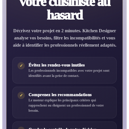
votre cuisiniste au
hasard
Décrivez votre projet en 2 minutes. Kitchen Designer
analyse vos besoins, filtre les incompatibilités et vous
aide à identifier les professionnels réellement adaptés.
Évitez les rendez-vous inutiles
✓
Les professionnels incompatibles avec votre projet sont
identifiés avant la prise de contact.
Comprenez les recommandations
✓
Le moteur explique les principaux critères qui
rapprochent ou éloignent un professionnel de votre
besoin.