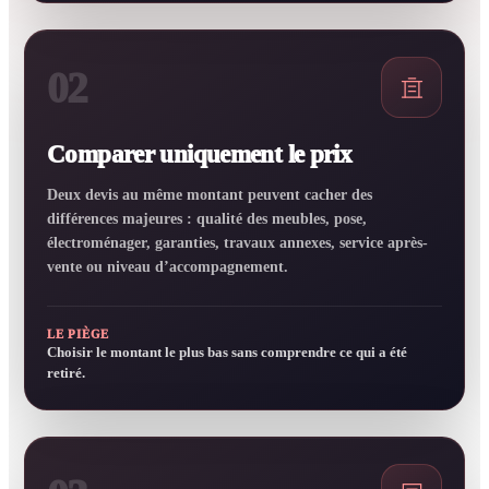
02
Comparer uniquement le prix
Deux devis au même montant peuvent cacher des
différences majeures : qualité des meubles, pose,
électroménager, garanties, travaux annexes, service après-
vente ou niveau d’accompagnement.
LE PIÈGE
Choisir le montant le plus bas sans comprendre ce qui a été
retiré.