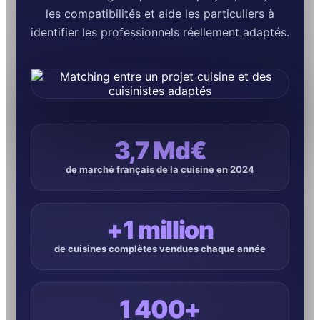
les compatibilités et aide les particuliers à
identifier les professionnels réellement adaptés.
3,7 Md€
de marché français de la cuisine en 2024
+1 million
de cuisines complètes vendues chaque année
1 400+