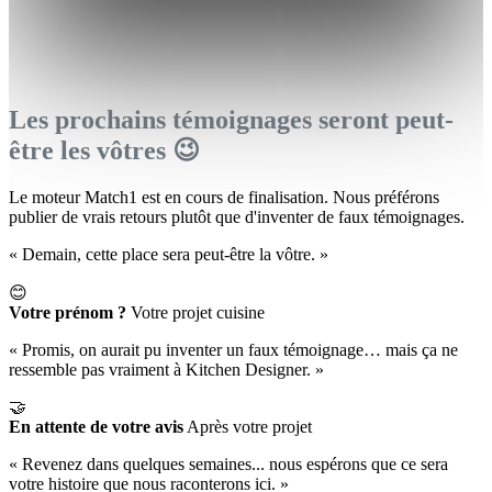
Les prochains témoignages seront peut-
être les vôtres 😉
Le moteur Match1 est en cours de finalisation. Nous préférons
publier de vrais retours plutôt que d'inventer de faux témoignages.
« Demain, cette place sera peut-être la vôtre. »
😊
Votre prénom ?
Votre projet cuisine
« Promis, on aurait pu inventer un faux témoignage… mais ça ne
ressemble pas vraiment à Kitchen Designer. »
🤝
En attente de votre avis
Après votre projet
« Revenez dans quelques semaines... nous espérons que ce sera
votre histoire que nous raconterons ici. »