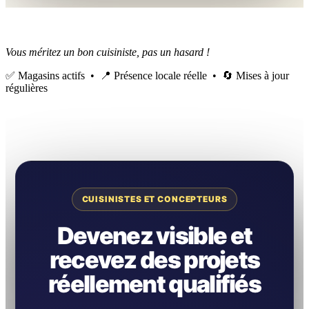
Vous méritez un bon cuisiniste, pas un hasard !
✅ Magasins actifs • 📍 Présence locale réelle • 🔄 Mises à jour
régulières
CUISINISTES ET CONCEPTEURS
Devenez visible et
recevez des projets
réellement qualifiés