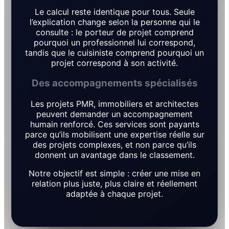
Le calcul reste identique pour tous. Seule
l’explication change selon la personne qui le
consulte : le porteur de projet comprend
pourquoi un professionnel lui correspond,
tandis que le cuisiniste comprend pourquoi un
projet correspond à son activité.
Des accompagnements spécialisés
Les projets PMR, immobiliers et architectes
peuvent demander un accompagnement
humain renforcé. Ces services sont payants
parce qu’ils mobilisent une expertise réelle sur
des projets complexes, et non parce qu’ils
donnent un avantage dans le classement.
Notre objectif est simple : créer une mise en
relation plus juste, plus claire et réellement
adaptée à chaque projet.