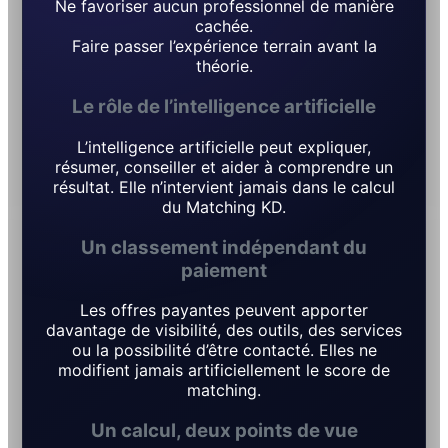
Ne favoriser aucun professionnel de manière
cachée.
Faire passer l’expérience terrain avant la
théorie.
Le rôle de l’intelligence artificielle
L’intelligence artificielle peut expliquer,
résumer, conseiller et aider à comprendre un
résultat. Elle n’intervient jamais dans le calcul
du Matching KD.
Un classement indépendant du
paiement
Les offres payantes peuvent apporter
davantage de visibilité, des outils, des services
ou la possibilité d’être contacté. Elles ne
modifient jamais artificiellement le score de
matching.
Un calcul, deux points de vue