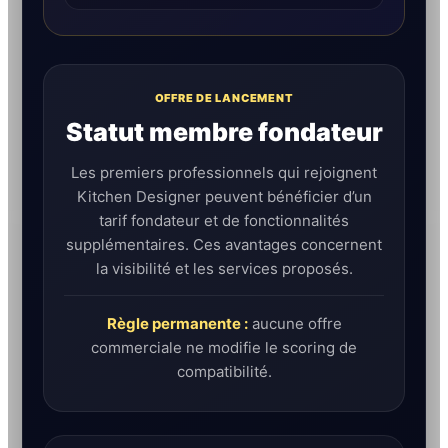
OFFRE DE LANCEMENT
Statut membre fondateur
Les premiers professionnels qui rejoignent
Kitchen Designer peuvent bénéficier d’un
tarif fondateur et de fonctionnalités
supplémentaires. Ces avantages concernent
la visibilité et les services proposés.
Règle permanente :
aucune offre
commerciale ne modifie le scoring de
compatibilité.