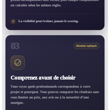
est calculée selon les mêmes règles.
La visibilité peut évoluer, jamais le scoring.
✓
03
Résultats expliqués
Comprenez avant de choisir
Vous voyez quels professionnels correspondent à votre
projet et pourquoi. Vous pouvez comparer les résultats sans
vous limiter au prix, aux avis ou à la notoriété d’une
enseigne.