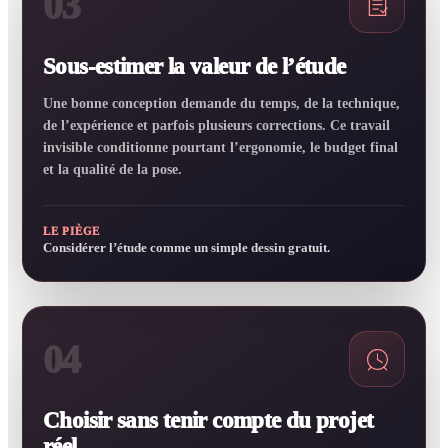
03
Sous-estimer la valeur de l’étude
Une bonne conception demande du temps, de la technique,
de l’expérience et parfois plusieurs corrections. Ce travail
invisible conditionne pourtant l’ergonomie, le budget final
et la qualité de la pose.
LE PIÈGE
Considérer l’étude comme un simple dessin gratuit.
04
Choisir sans tenir compte du projet
réel