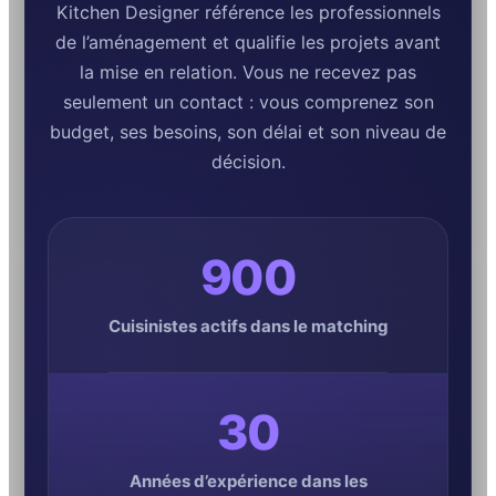
Kitchen Designer référence les professionnels
de l’aménagement et qualifie les projets avant
la mise en relation. Vous ne recevez pas
seulement un contact : vous comprenez son
budget, ses besoins, son délai et son niveau de
décision.
900
Cuisinistes actifs dans le matching
30
Années d’expérience dans les