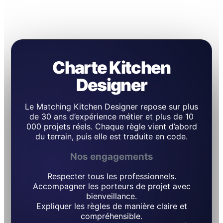
Charte Kitchen
Designer
Le Matching Kitchen Designer repose sur plus
de 30 ans d’expérience métier et plus de 10
000 projets réels. Chaque règle vient d’abord
du terrain, puis elle est traduite en code.
Nos engagements
Respecter tous les professionnels.
Accompagner les porteurs de projet avec
bienveillance.
Expliquer les règles de manière claire et
compréhensible.