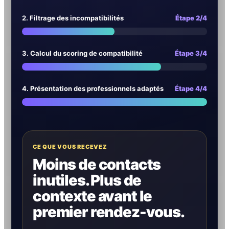
2. Filtrage des incompatibilités
Étape 2/4
3. Calcul du scoring de compatibilité
Étape 3/4
4. Présentation des professionnels adaptés
Étape 4/4
CE QUE VOUS RECEVEZ
Moins de contacts
inutiles. Plus de
contexte avant le
premier rendez-vous.