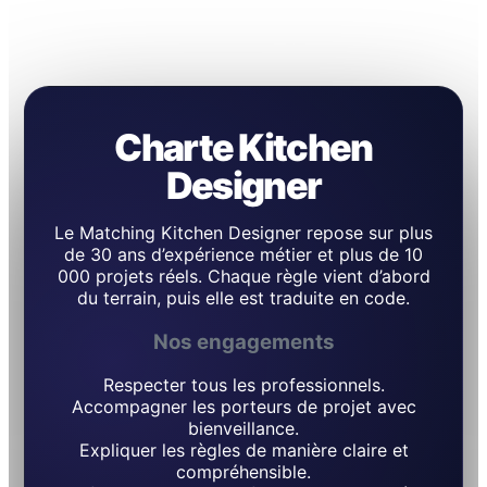
Charte Kitchen
Designer
Le Matching Kitchen Designer repose sur plus
de 30 ans d’expérience métier et plus de 10
000 projets réels. Chaque règle vient d’abord
du terrain, puis elle est traduite en code.
Nos engagements
Respecter tous les professionnels.
Accompagner les porteurs de projet avec
bienveillance.
Expliquer les règles de manière claire et
compréhensible.