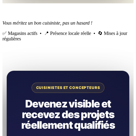
Vous méritez un bon cuisiniste, pas un hasard !
✅ Magasins actifs • 📍 Présence locale réelle • 🔄 Mises à jour
régulières
CUISINISTES ET CONCEPTEURS
Devenez visible et
recevez des projets
réellement qualifiés