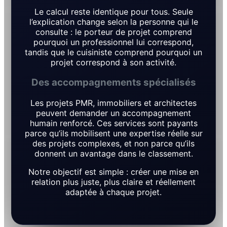
Le calcul reste identique pour tous. Seule
l’explication change selon la personne qui le
consulte : le porteur de projet comprend
pourquoi un professionnel lui correspond,
tandis que le cuisiniste comprend pourquoi un
projet correspond à son activité.
Des accompagnements spécialisés
Les projets PMR, immobiliers et architectes
peuvent demander un accompagnement
humain renforcé. Ces services sont payants
parce qu’ils mobilisent une expertise réelle sur
des projets complexes, et non parce qu’ils
donnent un avantage dans le classement.
Notre objectif est simple : créer une mise en
relation plus juste, plus claire et réellement
adaptée à chaque projet.