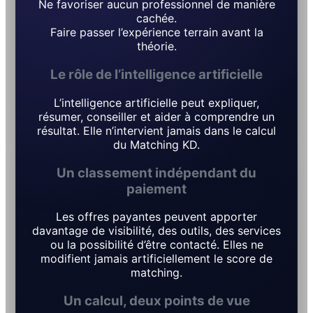
Ne favoriser aucun professionnel de manière
cachée.
Faire passer l’expérience terrain avant la
théorie.
Le rôle de l’intelligence artificielle
L’intelligence artificielle peut expliquer,
résumer, conseiller et aider à comprendre un
résultat. Elle n’intervient jamais dans le calcul
du Matching KD.
Un classement indépendant du
paiement
Les offres payantes peuvent apporter
davantage de visibilité, des outils, des services
ou la possibilité d’être contacté. Elles ne
modifient jamais artificiellement le score de
matching.
Un calcul, deux points de vue