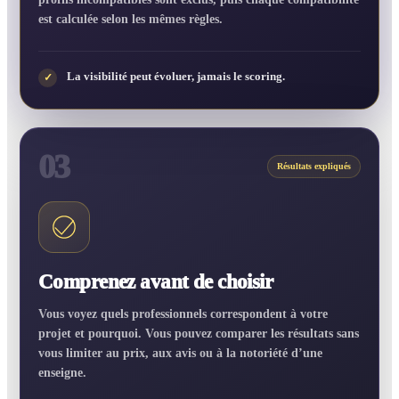
est calculée selon les mêmes règles.
La visibilité peut évoluer, jamais le scoring.
✓
03
Résultats expliqués
Comprenez avant de choisir
Vous voyez quels professionnels correspondent à votre
projet et pourquoi. Vous pouvez comparer les résultats sans
vous limiter au prix, aux avis ou à la notoriété d’une
enseigne.