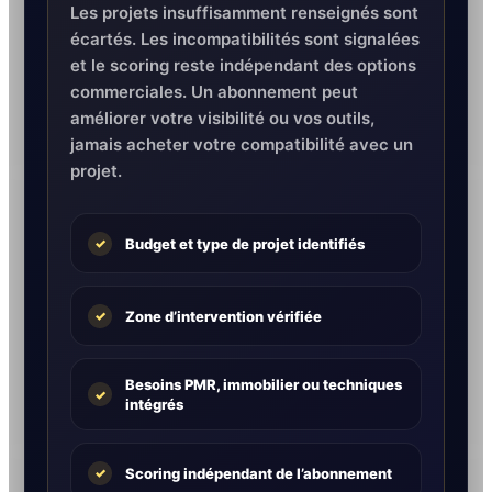
Les projets insuffisamment renseignés sont
écartés. Les incompatibilités sont signalées
et le scoring reste indépendant des options
commerciales. Un abonnement peut
améliorer votre visibilité ou vos outils,
jamais acheter votre compatibilité avec un
projet.
Budget et type de projet identifiés
✓
Zone d’intervention vérifiée
✓
Besoins PMR, immobilier ou techniques
✓
intégrés
Scoring indépendant de l’abonnement
✓