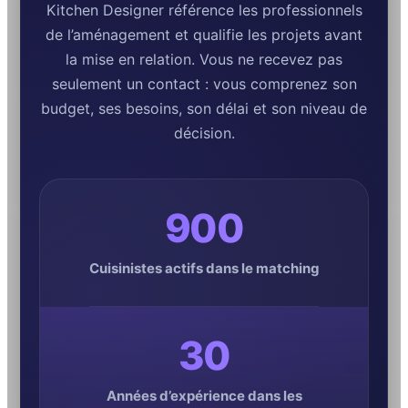
Kitchen Designer référence les professionnels
de l’aménagement et qualifie les projets avant
la mise en relation. Vous ne recevez pas
seulement un contact : vous comprenez son
budget, ses besoins, son délai et son niveau de
décision.
900
Cuisinistes actifs dans le matching
30
Années d’expérience dans les