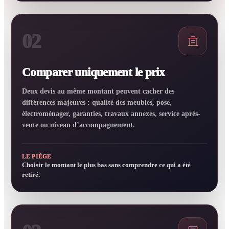
02
Comparer uniquement le prix
Deux devis au même montant peuvent cacher des
différences majeures : qualité des meubles, pose,
électroménager, garanties, travaux annexes, service après-
vente ou niveau d’accompagnement.
LE PIÈGE
Choisir le montant le plus bas sans comprendre ce qui a été
retiré.