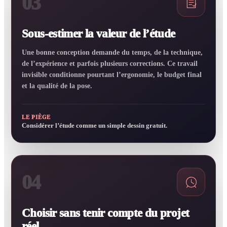
03
Sous-estimer la valeur de l’étude
Une bonne conception demande du temps, de la technique,
de l’expérience et parfois plusieurs corrections. Ce travail
invisible conditionne pourtant l’ergonomie, le budget final
et la qualité de la pose.
LE PIÈGE
Considérer l’étude comme un simple dessin gratuit.
04
Choisir sans tenir compte du projet
réel