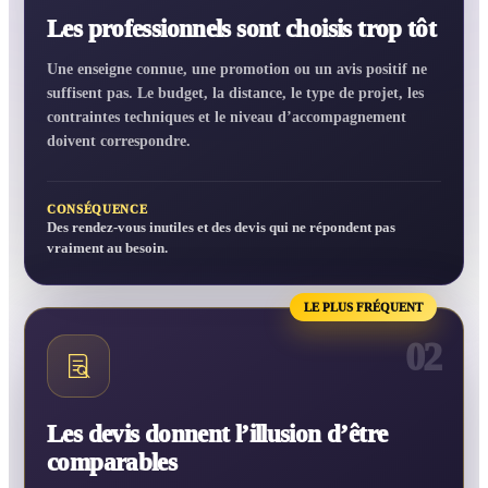
Les professionnels sont choisis trop tôt
Une enseigne connue, une promotion ou un avis positif ne
suffisent pas. Le budget, la distance, le type de projet, les
contraintes techniques et le niveau d’accompagnement
doivent correspondre.
CONSÉQUENCE
Des rendez-vous inutiles et des devis qui ne répondent pas
vraiment au besoin.
LE PLUS FRÉQUENT
02
Les devis donnent l’illusion d’être
comparables