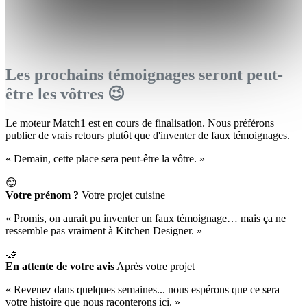
Les prochains témoignages seront peut-
être les vôtres 😉
Le moteur Match1 est en cours de finalisation. Nous préférons
publier de vrais retours plutôt que d'inventer de faux témoignages.
« Demain, cette place sera peut-être la vôtre. »
😊
Votre prénom ?
Votre projet cuisine
« Promis, on aurait pu inventer un faux témoignage… mais ça ne
ressemble pas vraiment à Kitchen Designer. »
🤝
En attente de votre avis
Après votre projet
« Revenez dans quelques semaines... nous espérons que ce sera
votre histoire que nous raconterons ici. »