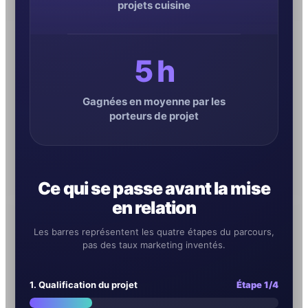
projets cuisine
5 h
Gagnées en moyenne par les
porteurs de projet
Ce qui se passe avant la mise
en relation
Les barres représentent les quatre étapes du parcours,
pas des taux marketing inventés.
1. Qualification du projet
Étape 1/4