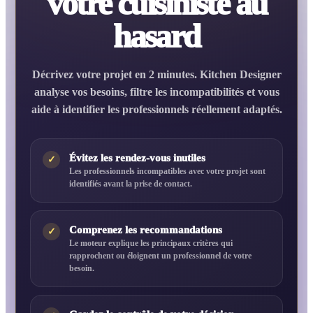
votre cuisiniste au
hasard
Décrivez votre projet en 2 minutes. Kitchen Designer
analyse vos besoins, filtre les incompatibilités et vous
aide à identifier les professionnels réellement adaptés.
Évitez les rendez-vous inutiles
✓
Les professionnels incompatibles avec votre projet sont
identifiés avant la prise de contact.
Comprenez les recommandations
✓
Le moteur explique les principaux critères qui
rapprochent ou éloignent un professionnel de votre
besoin.