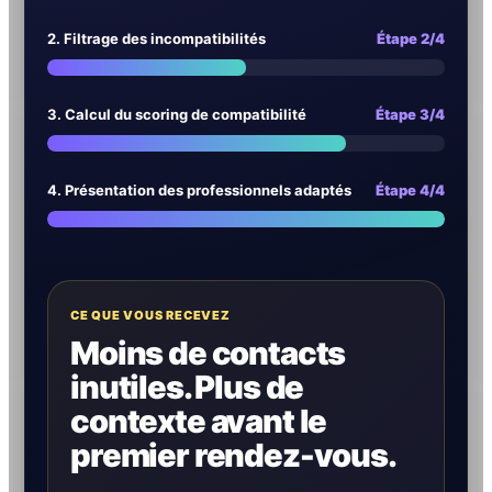
2. Filtrage des incompatibilités
Étape 2/4
3. Calcul du scoring de compatibilité
Étape 3/4
4. Présentation des professionnels adaptés
Étape 4/4
CE QUE VOUS RECEVEZ
Moins de contacts
inutiles. Plus de
contexte avant le
premier rendez-vous.