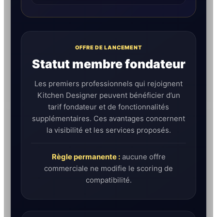
OFFRE DE LANCEMENT
Statut membre fondateur
Les premiers professionnels qui rejoignent
Kitchen Designer peuvent bénéficier d’un
tarif fondateur et de fonctionnalités
supplémentaires. Ces avantages concernent
la visibilité et les services proposés.
Règle permanente :
aucune offre
commerciale ne modifie le scoring de
compatibilité.