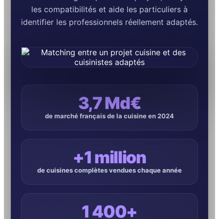
les compatibilités et aide les particuliers à
identifier les professionnels réellement adaptés.
3,7 Md€
de marché français de la cuisine en 2024
+1 million
de cuisines complètes vendues chaque année
1 400+