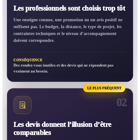
Les professionnels sont choisis trop tôt
Une enseigne connue, une promotion ou un avis positif ne
suffisent pas. Le budget, la distance, le type de projet, les
contraintes techniques et le niveau d’accompagnement
doivent correspondre.
CONSÉQUENCE
Des rendez-vous inutiles et des devis qui ne répondent pas
vraiment au besoin.
LE PLUS FRÉQUENT
02
Les devis donnent l’illusion d’être
comparables