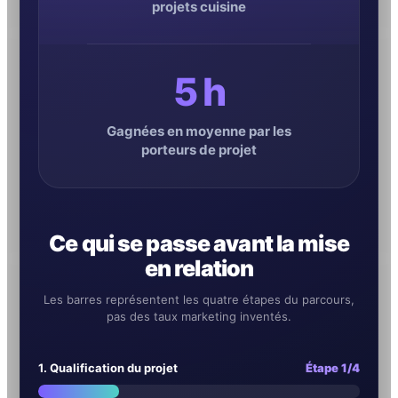
projets cuisine
5 h
Gagnées en moyenne par les
porteurs de projet
Ce qui se passe avant la mise
en relation
Les barres représentent les quatre étapes du parcours,
pas des taux marketing inventés.
1. Qualification du projet
Étape 1/4