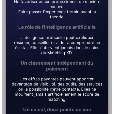
Ne favoriser aucun professionnel de manière
cachée.
Faire passer l’expérience terrain avant la
théorie.
Le rôle de l’intelligence artificielle
L’intelligence artificielle peut expliquer,
résumer, conseiller et aider à comprendre un
résultat. Elle n’intervient jamais dans le calcul
du Matching KD.
Un classement indépendant du
paiement
Les offres payantes peuvent apporter
davantage de visibilité, des outils, des services
ou la possibilité d’être contacté. Elles ne
modifient jamais artificiellement le score de
matching.
Un calcul, deux points de vue