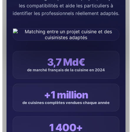
les compatibilités et aide les particuliers à
identifier les professionnels réellement adaptés.
3,7 Md€
de marché français de la cuisine en 2024
+1 million
de cuisines complètes vendues chaque année
1 400+