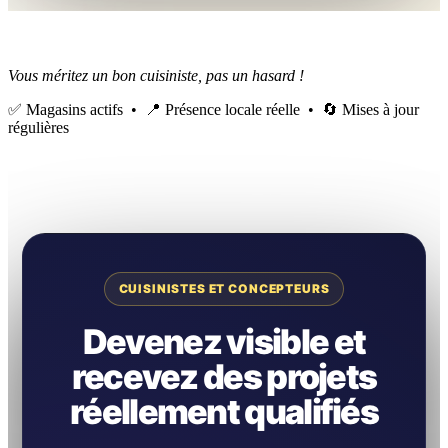
Vous méritez un bon cuisiniste, pas un hasard !
✅ Magasins actifs • 📍 Présence locale réelle • 🔄 Mises à jour
régulières
CUISINISTES ET CONCEPTEURS
Devenez visible et
recevez des projets
réellement qualifiés