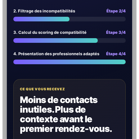
2. Filtrage des incompatibilités
Étape 2/4
3. Calcul du scoring de compatibilité
Étape 3/4
4. Présentation des professionnels adaptés
Étape 4/4
CE QUE VOUS RECEVEZ
Moins de contacts
inutiles. Plus de
contexte avant le
premier rendez-vous.