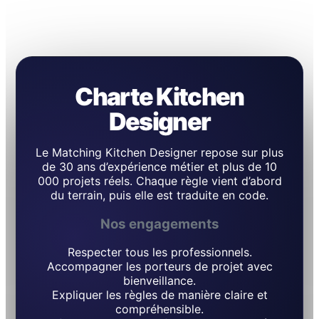
Charte Kitchen
Designer
Le Matching Kitchen Designer repose sur plus
de 30 ans d’expérience métier et plus de 10
000 projets réels. Chaque règle vient d’abord
du terrain, puis elle est traduite en code.
Nos engagements
Respecter tous les professionnels.
Accompagner les porteurs de projet avec
bienveillance.
Expliquer les règles de manière claire et
compréhensible.