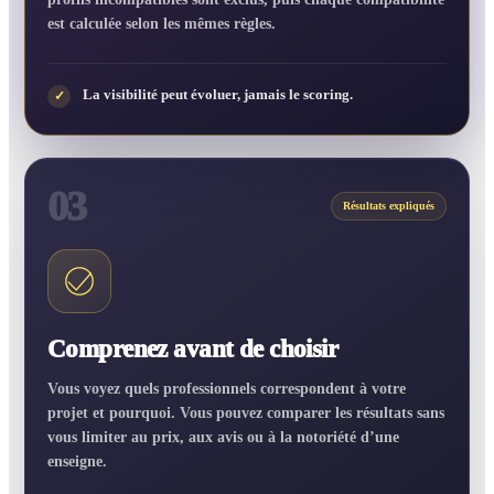
est calculée selon les mêmes règles.
La visibilité peut évoluer, jamais le scoring.
✓
03
Résultats expliqués
Comprenez avant de choisir
Vous voyez quels professionnels correspondent à votre
projet et pourquoi. Vous pouvez comparer les résultats sans
vous limiter au prix, aux avis ou à la notoriété d’une
enseigne.