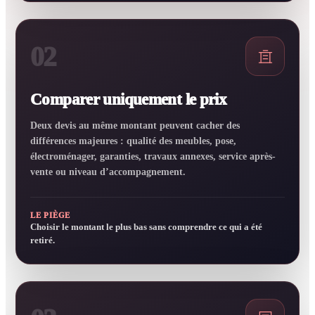
02
Comparer uniquement le prix
Deux devis au même montant peuvent cacher des
différences majeures : qualité des meubles, pose,
électroménager, garanties, travaux annexes, service après-
vente ou niveau d’accompagnement.
LE PIÈGE
Choisir le montant le plus bas sans comprendre ce qui a été
retiré.