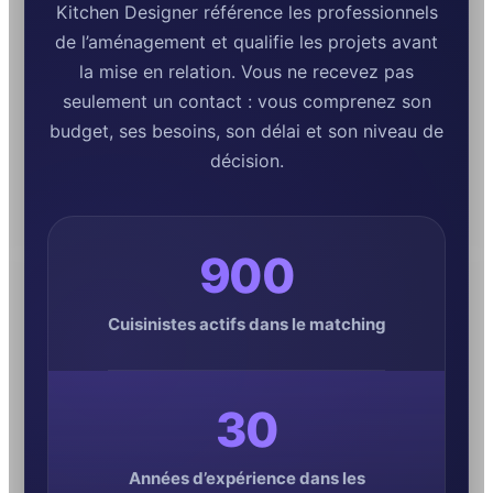
Kitchen Designer référence les professionnels
de l’aménagement et qualifie les projets avant
la mise en relation. Vous ne recevez pas
seulement un contact : vous comprenez son
budget, ses besoins, son délai et son niveau de
décision.
900
Cuisinistes actifs dans le matching
30
Années d’expérience dans les