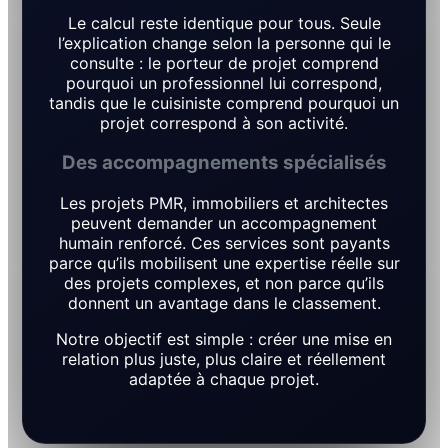
Le calcul reste identique pour tous. Seule
l’explication change selon la personne qui le
consulte : le porteur de projet comprend
pourquoi un professionnel lui correspond,
tandis que le cuisiniste comprend pourquoi un
projet correspond à son activité.
Des accompagnements spécialisés
Les projets PMR, immobiliers et architectes
peuvent demander un accompagnement
humain renforcé. Ces services sont payants
parce qu’ils mobilisent une expertise réelle sur
des projets complexes, et non parce qu’ils
donnent un avantage dans le classement.
Notre objectif est simple : créer une mise en
relation plus juste, plus claire et réellement
adaptée à chaque projet.