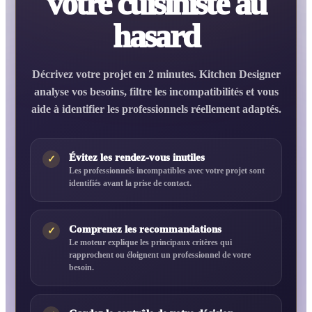
votre cuisiniste au
hasard
Décrivez votre projet en 2 minutes. Kitchen Designer
analyse vos besoins, filtre les incompatibilités et vous
aide à identifier les professionnels réellement adaptés.
Évitez les rendez-vous inutiles
✓
Les professionnels incompatibles avec votre projet sont
identifiés avant la prise de contact.
Comprenez les recommandations
✓
Le moteur explique les principaux critères qui
rapprochent ou éloignent un professionnel de votre
besoin.