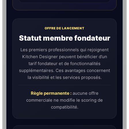
OFFRE DE LANCEMENT
Statut membre fondateur
Les premiers professionnels qui rejoignent
Kitchen Designer peuvent bénéficier d’un
tarif fondateur et de fonctionnalités
supplémentaires. Ces avantages concernent
la visibilité et les services proposés.
Règle permanente :
aucune offre
commerciale ne modifie le scoring de
compatibilité.