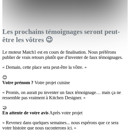
Les prochains témoignages seront peut-
être les vôtres 😉
Le moteur Match1 est en cours de finalisation. Nous préférons
publier de vrais retours plutôt que d'inventer de faux témoignages.
« Demain, cette place sera peut-être la vôtre. »
😊
Votre prénom ?
Votre projet cuisine
« Promis, on aurait pu inventer un faux témoignage… mais ça ne
ressemble pas vraiment à Kitchen Designer. »
🤝
En attente de votre avis
Après votre projet
« Revenez dans quelques semaines... nous espérons que ce sera
votre histoire que nous raconterons ici. »