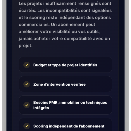
Les projets insuffisamment renseignés sont
écartés. Les incompatibilités sont signalées
et le scoring reste indépendant des options
commerciales. Un abonnement peut
améliorer votre visibilité ou vos outils,
jamais acheter votre compatibilité avec un
projet.
Budget et type de projet identifiés
✓
Zone d’intervention vérifiée
✓
Besoins PMR, immobilier ou techniques
✓
intégrés
Scoring indépendant de l’abonnement
✓