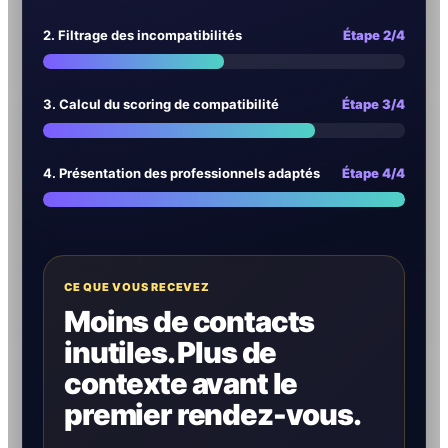
2. Filtrage des incompatibilités
Étape 2/4
3. Calcul du scoring de compatibilité
Étape 3/4
4. Présentation des professionnels adaptés
Étape 4/4
CE QUE VOUS RECEVEZ
Moins de contacts
inutiles. Plus de
contexte avant le
premier rendez-vous.