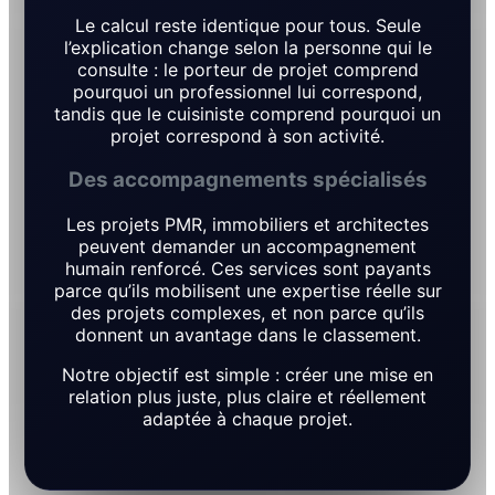
Le calcul reste identique pour tous. Seule
l’explication change selon la personne qui le
consulte : le porteur de projet comprend
pourquoi un professionnel lui correspond,
tandis que le cuisiniste comprend pourquoi un
projet correspond à son activité.
Des accompagnements spécialisés
Les projets PMR, immobiliers et architectes
peuvent demander un accompagnement
humain renforcé. Ces services sont payants
parce qu’ils mobilisent une expertise réelle sur
des projets complexes, et non parce qu’ils
donnent un avantage dans le classement.
Notre objectif est simple : créer une mise en
relation plus juste, plus claire et réellement
adaptée à chaque projet.