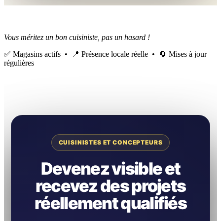
Vous méritez un bon cuisiniste, pas un hasard !
✅ Magasins actifs • 📍 Présence locale réelle • 🔄 Mises à jour
régulières
CUISINISTES ET CONCEPTEURS
Devenez visible et
recevez des projets
réellement qualifiés