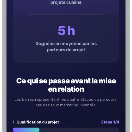
projets cuisine
5 h
Gagnées en moyenne par les
porteurs de projet
Ce qui se passe avant la mise
en relation
Les barres représentent les quatre étapes du parcours,
pas des taux marketing inventés.
1. Qualification du projet
Étape 1/4