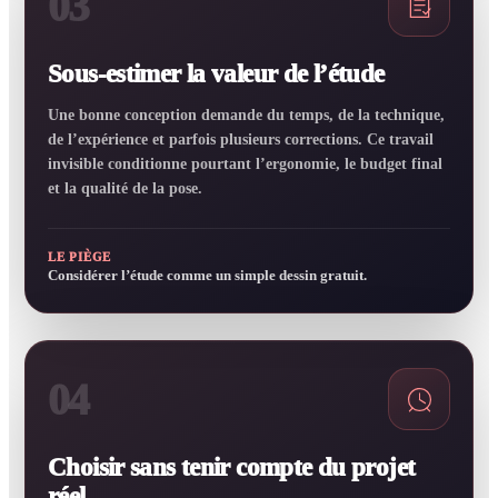
03
Sous-estimer la valeur de l’étude
Une bonne conception demande du temps, de la technique,
de l’expérience et parfois plusieurs corrections. Ce travail
invisible conditionne pourtant l’ergonomie, le budget final
et la qualité de la pose.
LE PIÈGE
Considérer l’étude comme un simple dessin gratuit.
04
Choisir sans tenir compte du projet
réel