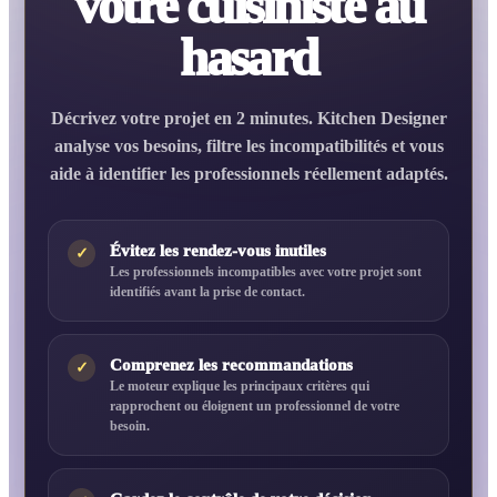
votre cuisiniste au
hasard
Décrivez votre projet en 2 minutes. Kitchen Designer
analyse vos besoins, filtre les incompatibilités et vous
aide à identifier les professionnels réellement adaptés.
Évitez les rendez-vous inutiles
✓
Les professionnels incompatibles avec votre projet sont
identifiés avant la prise de contact.
Comprenez les recommandations
✓
Le moteur explique les principaux critères qui
rapprochent ou éloignent un professionnel de votre
besoin.