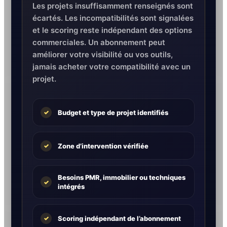
Les projets insuffisamment renseignés sont
écartés. Les incompatibilités sont signalées
et le scoring reste indépendant des options
commerciales. Un abonnement peut
améliorer votre visibilité ou vos outils,
jamais acheter votre compatibilité avec un
projet.
Budget et type de projet identifiés
✓
Zone d’intervention vérifiée
✓
Besoins PMR, immobilier ou techniques
✓
intégrés
Scoring indépendant de l’abonnement
✓