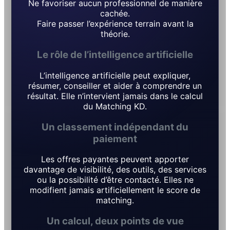
Ne favoriser aucun professionnel de manière
cachée.
Faire passer l’expérience terrain avant la
théorie.
Le rôle de l’intelligence artificielle
L’intelligence artificielle peut expliquer,
résumer, conseiller et aider à comprendre un
résultat. Elle n’intervient jamais dans le calcul
du Matching KD.
Un classement indépendant du
paiement
Les offres payantes peuvent apporter
davantage de visibilité, des outils, des services
ou la possibilité d’être contacté. Elles ne
modifient jamais artificiellement le score de
matching.
Un calcul, deux points de vue