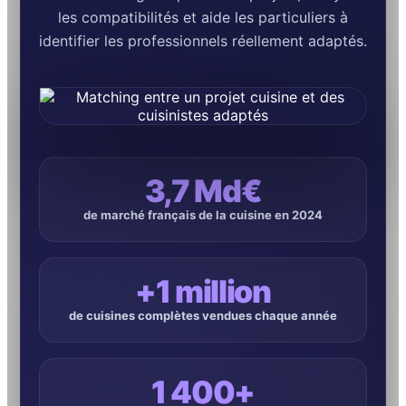
les compatibilités et aide les particuliers à
identifier les professionnels réellement adaptés.
3,7 Md€
de marché français de la cuisine en 2024
+1 million
de cuisines complètes vendues chaque année
1 400+