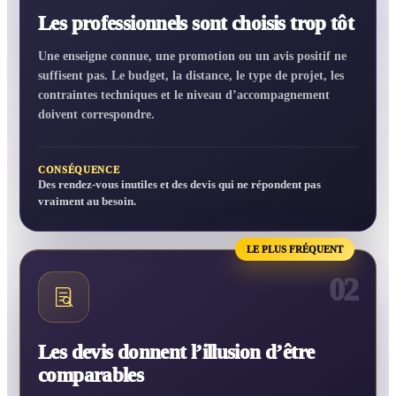
Les professionnels sont choisis trop tôt
Une enseigne connue, une promotion ou un avis positif ne
suffisent pas. Le budget, la distance, le type de projet, les
contraintes techniques et le niveau d’accompagnement
doivent correspondre.
CONSÉQUENCE
Des rendez-vous inutiles et des devis qui ne répondent pas
vraiment au besoin.
LE PLUS FRÉQUENT
02
Les devis donnent l’illusion d’être
comparables