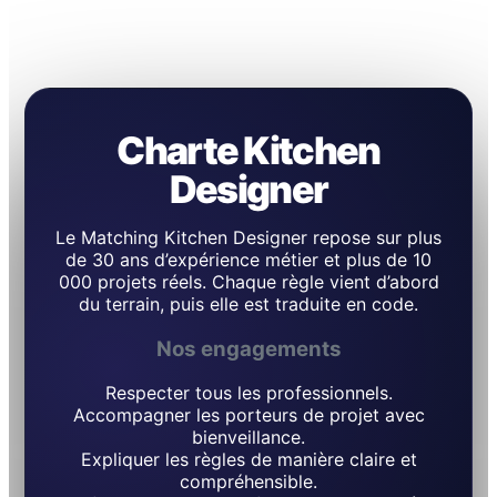
Charte Kitchen
Designer
Le Matching Kitchen Designer repose sur plus
de 30 ans d’expérience métier et plus de 10
000 projets réels. Chaque règle vient d’abord
du terrain, puis elle est traduite en code.
Nos engagements
Respecter tous les professionnels.
Accompagner les porteurs de projet avec
bienveillance.
Expliquer les règles de manière claire et
compréhensible.