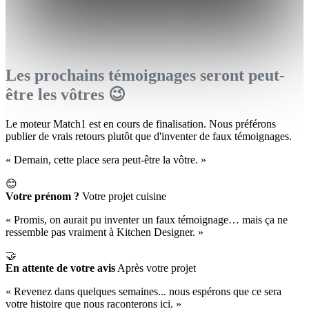
Les prochains témoignages seront peut-
être les vôtres 😉
Le moteur Match1 est en cours de finalisation. Nous préférons
publier de vrais retours plutôt que d'inventer de faux témoignages.
« Demain, cette place sera peut-être la vôtre. »
😊
Votre prénom ?
Votre projet cuisine
« Promis, on aurait pu inventer un faux témoignage… mais ça ne
ressemble pas vraiment à Kitchen Designer. »
🤝
En attente de votre avis
Après votre projet
« Revenez dans quelques semaines... nous espérons que ce sera
votre histoire que nous raconterons ici. »