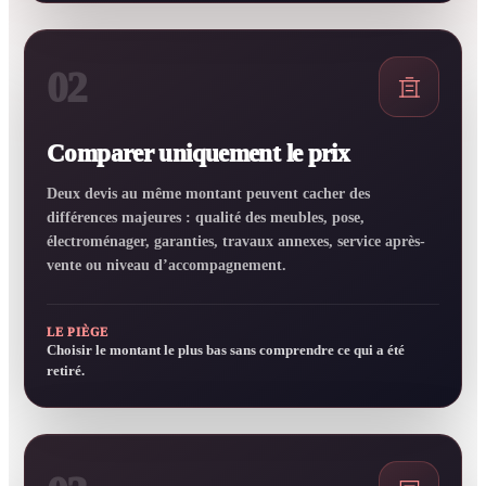
02
Comparer uniquement le prix
Deux devis au même montant peuvent cacher des
différences majeures : qualité des meubles, pose,
électroménager, garanties, travaux annexes, service après-
vente ou niveau d’accompagnement.
LE PIÈGE
Choisir le montant le plus bas sans comprendre ce qui a été
retiré.