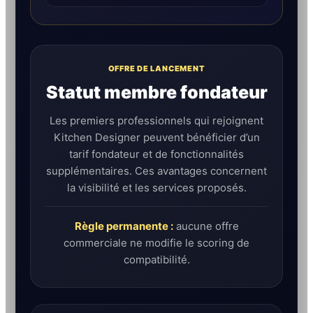
OFFRE DE LANCEMENT
Statut membre fondateur
Les premiers professionnels qui rejoignent
Kitchen Designer peuvent bénéficier d’un
tarif fondateur et de fonctionnalités
supplémentaires. Ces avantages concernent
la visibilité et les services proposés.
Règle permanente :
aucune offre
commerciale ne modifie le scoring de
compatibilité.