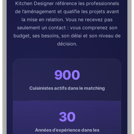
Kitchen Designer référence les professionnels
de l’aménagement et qualifie les projets avant
la mise en relation. Vous ne recevez pas
seulement un contact : vous comprenez son
budget, ses besoins, son délai et son niveau de
décision.
900
Cuisinistes actifs dans le matching
30
Années d’expérience dans les