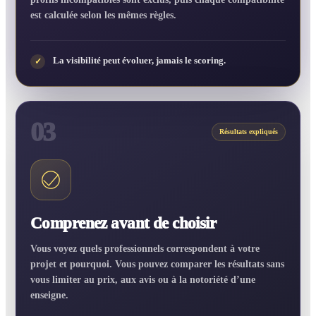
est calculée selon les mêmes règles.
La visibilité peut évoluer, jamais le scoring.
✓
03
Résultats expliqués
Comprenez avant de choisir
Vous voyez quels professionnels correspondent à votre
projet et pourquoi. Vous pouvez comparer les résultats sans
vous limiter au prix, aux avis ou à la notoriété d’une
enseigne.