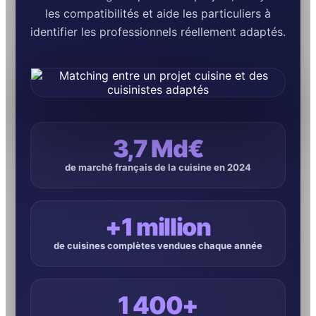
les compatibilités et aide les particuliers à
identifier les professionnels réellement adaptés.
3,7 Md€
de marché français de la cuisine en 2024
+1 million
de cuisines complètes vendues chaque année
1 400+