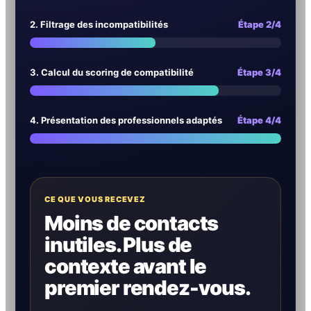
2. Filtrage des incompatibilités
Étape 2/4
3. Calcul du scoring de compatibilité
Étape 3/4
4. Présentation des professionnels adaptés
Étape 4/4
CE QUE VOUS RECEVEZ
Moins de contacts
inutiles. Plus de
contexte avant le
premier rendez-vous.