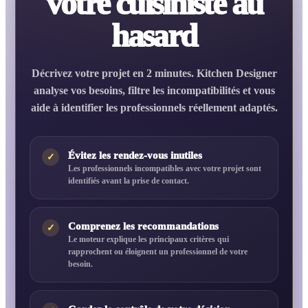
votre cuisiniste au
hasard
Décrivez votre projet en 2 minutes. Kitchen Designer
analyse vos besoins, filtre les incompatibilités et vous
aide à identifier les professionnels réellement adaptés.
Évitez les rendez-vous inutiles
✓
Les professionnels incompatibles avec votre projet sont
identifiés avant la prise de contact.
Comprenez les recommandations
✓
Le moteur explique les principaux critères qui
rapprochent ou éloignent un professionnel de votre
besoin.