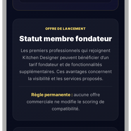
OFFRE DE LANCEMENT
Statut membre fondateur
Les premiers professionnels qui rejoignent
Kitchen Designer peuvent bénéficier d’un
tarif fondateur et de fonctionnalités
supplémentaires. Ces avantages concernent
la visibilité et les services proposés.
Règle permanente :
aucune offre
commerciale ne modifie le scoring de
compatibilité.