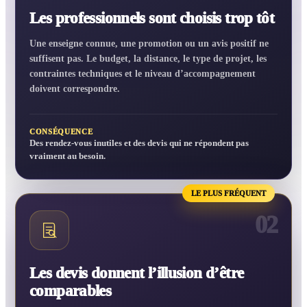
Les professionnels sont choisis trop tôt
Une enseigne connue, une promotion ou un avis positif ne
suffisent pas. Le budget, la distance, le type de projet, les
contraintes techniques et le niveau d’accompagnement
doivent correspondre.
CONSÉQUENCE
Des rendez-vous inutiles et des devis qui ne répondent pas
vraiment au besoin.
LE PLUS FRÉQUENT
02
Les devis donnent l’illusion d’être
comparables