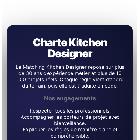
Charte Kitchen
Designer
Le Matching Kitchen Designer repose sur plus
de 30 ans d’expérience métier et plus de 10
000 projets réels. Chaque règle vient d’abord
du terrain, puis elle est traduite en code.
Nos engagements
Respecter tous les professionnels.
Accompagner les porteurs de projet avec
bienveillance.
Expliquer les règles de manière claire et
compréhensible.