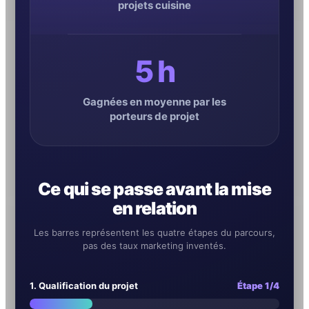
projets cuisine
5 h
Gagnées en moyenne par les
porteurs de projet
Ce qui se passe avant la mise
en relation
Les barres représentent les quatre étapes du parcours,
pas des taux marketing inventés.
1. Qualification du projet
Étape 1/4