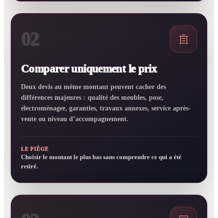
02
Comparer uniquement le prix
Deux devis au même montant peuvent cacher des
différences majeures : qualité des meubles, pose,
électroménager, garanties, travaux annexes, service après-
vente ou niveau d’accompagnement.
LE PIÈGE
Choisir le montant le plus bas sans comprendre ce qui a été
retiré.