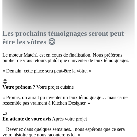
Les prochains témoignages seront peut-
être les vôtres 😉
Le moteur Match1 est en cours de finalisation. Nous préférons
publier de vrais retours plutôt que d'inventer de faux témoignages.
« Demain, cette place sera peut-être la vôtre. »
😊
Votre prénom ?
Votre projet cuisine
« Promis, on aurait pu inventer un faux témoignage… mais ça ne
ressemble pas vraiment à Kitchen Designer. »
🤝
En attente de votre avis
Après votre projet
« Revenez dans quelques semaines... nous espérons que ce sera
votre histoire que nous raconterons ici. »