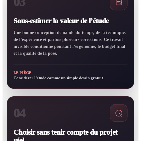
03
Sous-estimer la valeur de l’étude
Une bonne conception demande du temps, de la technique,
de l’expérience et parfois plusieurs corrections. Ce travail
invisible conditionne pourtant l’ergonomie, le budget final
et la qualité de la pose.
LE PIÈGE
Considérer l’étude comme un simple dessin gratuit.
04
Choisir sans tenir compte du projet
réel