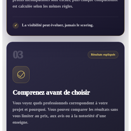
est calculée selon les mêmes règles.
La visibilité peut évoluer, jamais le scoring.
✓
03
Résultats expliqués
Comprenez avant de choisir
Vous voyez quels professionnels correspondent à votre
projet et pourquoi. Vous pouvez comparer les résultats sans
vous limiter au prix, aux avis ou à la notoriété d’une
enseigne.