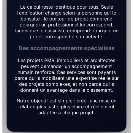
Le calcul reste identique pour tous. Seule
l’explication change selon la personne qui le
consulte : le porteur de projet comprend
pourquoi un professionnel lui correspond,
tandis que le cuisiniste comprend pourquoi un
projet correspond à son activité.
Des accompagnements spécialisés
Les projets PMR, immobiliers et architectes
peuvent demander un accompagnement
humain renforcé. Ces services sont payants
parce qu’ils mobilisent une expertise réelle sur
des projets complexes, et non parce qu’ils
donnent un avantage dans le classement.
Notre objectif est simple : créer une mise en
relation plus juste, plus claire et réellement
adaptée à chaque projet.