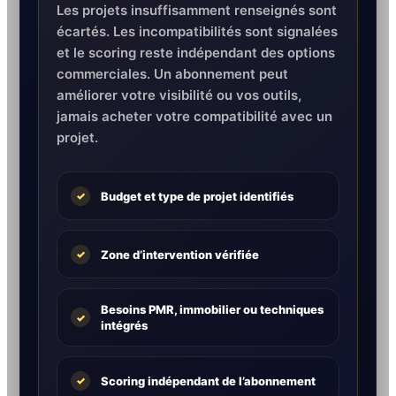
Les projets insuffisamment renseignés sont
écartés. Les incompatibilités sont signalées
et le scoring reste indépendant des options
commerciales. Un abonnement peut
améliorer votre visibilité ou vos outils,
jamais acheter votre compatibilité avec un
projet.
Budget et type de projet identifiés
✓
Zone d’intervention vérifiée
✓
Besoins PMR, immobilier ou techniques
✓
intégrés
Scoring indépendant de l’abonnement
✓