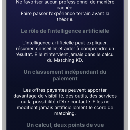
Ne favoriser aucun professionnel de manière
cachée.
Faire passer l’expérience terrain avant la
théorie.
Le rôle de l’intelligence artificielle
L’intelligence artificielle peut expliquer,
résumer, conseiller et aider à comprendre un
résultat. Elle n’intervient jamais dans le calcul
du Matching KD.
Un classement indépendant du
paiement
Les offres payantes peuvent apporter
davantage de visibilité, des outils, des services
ou la possibilité d’être contacté. Elles ne
modifient jamais artificiellement le score de
matching.
Un calcul, deux points de vue