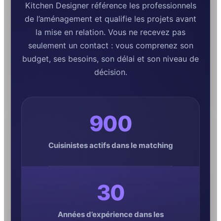
Kitchen Designer référence les professionnels
de l’aménagement et qualifie les projets avant
la mise en relation. Vous ne recevez pas
seulement un contact : vous comprenez son
budget, ses besoins, son délai et son niveau de
décision.
900
Cuisinistes actifs dans le matching
30
Années d’expérience dans les