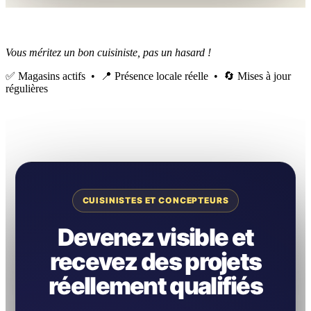
Vous méritez un bon cuisiniste, pas un hasard !
✅ Magasins actifs • 📍 Présence locale réelle • 🔄 Mises à jour
régulières
CUISINISTES ET CONCEPTEURS
Devenez visible et
recevez des projets
réellement qualifiés