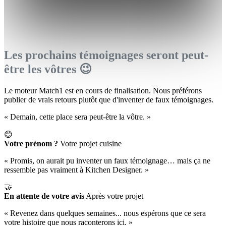
Les prochains témoignages seront peut-
être les vôtres 😉
Le moteur Match1 est en cours de finalisation. Nous préférons
publier de vrais retours plutôt que d'inventer de faux témoignages.
« Demain, cette place sera peut-être la vôtre. »
😊
Votre prénom ?
Votre projet cuisine
« Promis, on aurait pu inventer un faux témoignage… mais ça ne
ressemble pas vraiment à Kitchen Designer. »
🤝
En attente de votre avis
Après votre projet
« Revenez dans quelques semaines... nous espérons que ce sera
votre histoire que nous raconterons ici. »