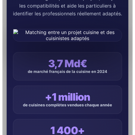
les compatibilités et aide les particuliers à
identifier les professionnels réellement adaptés.
3,7 Md€
de marché français de la cuisine en 2024
+1 million
de cuisines complètes vendues chaque année
1 400+