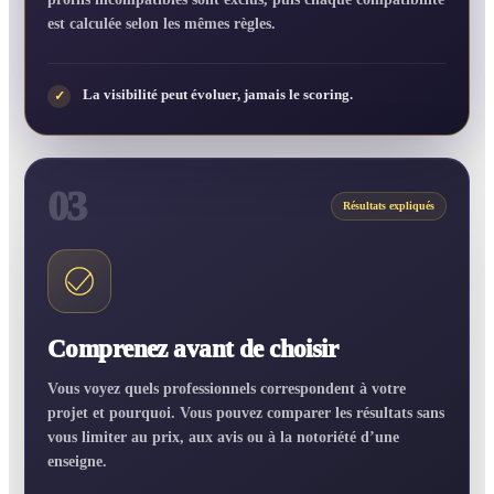
est calculée selon les mêmes règles.
La visibilité peut évoluer, jamais le scoring.
✓
03
Résultats expliqués
Comprenez avant de choisir
Vous voyez quels professionnels correspondent à votre
projet et pourquoi. Vous pouvez comparer les résultats sans
vous limiter au prix, aux avis ou à la notoriété d’une
enseigne.