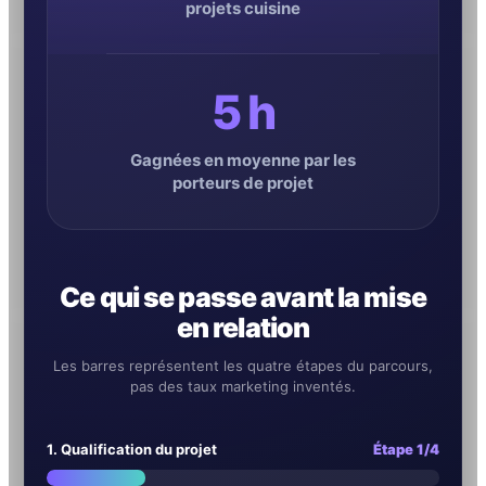
projets cuisine
5 h
Gagnées en moyenne par les
porteurs de projet
Ce qui se passe avant la mise
en relation
Les barres représentent les quatre étapes du parcours,
pas des taux marketing inventés.
1. Qualification du projet
Étape 1/4