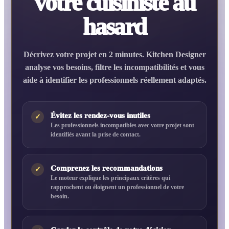
votre cuisiniste au
hasard
Décrivez votre projet en 2 minutes. Kitchen Designer
analyse vos besoins, filtre les incompatibilités et vous
aide à identifier les professionnels réellement adaptés.
Évitez les rendez-vous inutiles
✓
Les professionnels incompatibles avec votre projet sont
identifiés avant la prise de contact.
Comprenez les recommandations
✓
Le moteur explique les principaux critères qui
rapprochent ou éloignent un professionnel de votre
besoin.