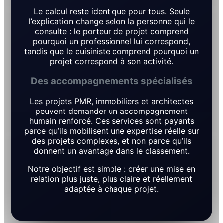
Le calcul reste identique pour tous. Seule
l’explication change selon la personne qui le
consulte : le porteur de projet comprend
pourquoi un professionnel lui correspond,
tandis que le cuisiniste comprend pourquoi un
projet correspond à son activité.
Des accompagnements spécialisés
Les projets PMR, immobiliers et architectes
peuvent demander un accompagnement
humain renforcé. Ces services sont payants
parce qu’ils mobilisent une expertise réelle sur
des projets complexes, et non parce qu’ils
donnent un avantage dans le classement.
Notre objectif est simple : créer une mise en
relation plus juste, plus claire et réellement
adaptée à chaque projet.