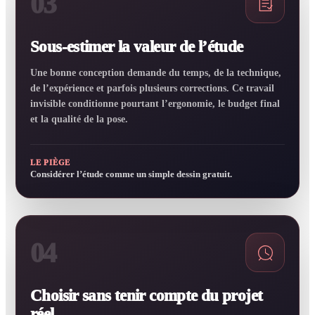
03
Sous-estimer la valeur de l’étude
Une bonne conception demande du temps, de la technique,
de l’expérience et parfois plusieurs corrections. Ce travail
invisible conditionne pourtant l’ergonomie, le budget final
et la qualité de la pose.
LE PIÈGE
Considérer l’étude comme un simple dessin gratuit.
04
Choisir sans tenir compte du projet
réel