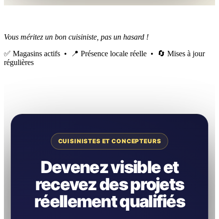
Vous méritez un bon cuisiniste, pas un hasard !
✅ Magasins actifs • 📍 Présence locale réelle • 🔄 Mises à jour
régulières
CUISINISTES ET CONCEPTEURS
Devenez visible et
recevez des projets
réellement qualifiés