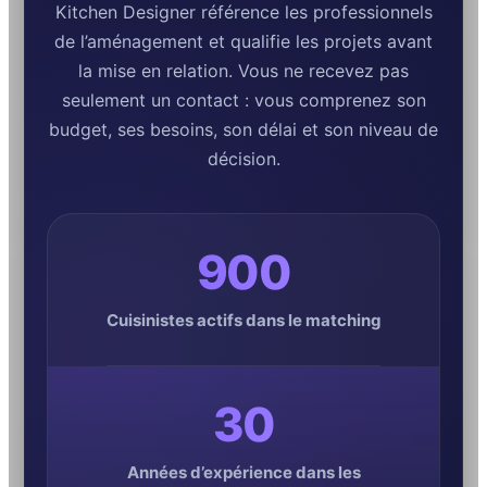
Kitchen Designer référence les professionnels
de l’aménagement et qualifie les projets avant
la mise en relation. Vous ne recevez pas
seulement un contact : vous comprenez son
budget, ses besoins, son délai et son niveau de
décision.
900
Cuisinistes actifs dans le matching
30
Années d’expérience dans les