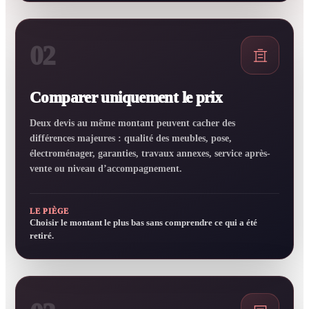
02
Comparer uniquement le prix
Deux devis au même montant peuvent cacher des
différences majeures : qualité des meubles, pose,
électroménager, garanties, travaux annexes, service après-
vente ou niveau d’accompagnement.
LE PIÈGE
Choisir le montant le plus bas sans comprendre ce qui a été
retiré.