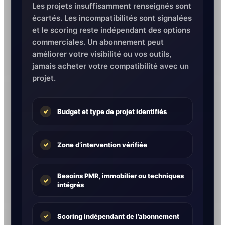
Les projets insuffisamment renseignés sont
écartés. Les incompatibilités sont signalées
et le scoring reste indépendant des options
commerciales. Un abonnement peut
améliorer votre visibilité ou vos outils,
jamais acheter votre compatibilité avec un
projet.
Budget et type de projet identifiés
✓
Zone d’intervention vérifiée
✓
Besoins PMR, immobilier ou techniques
✓
intégrés
Scoring indépendant de l’abonnement
✓