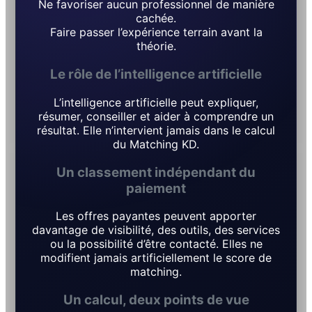
Ne favoriser aucun professionnel de manière
cachée.
Faire passer l’expérience terrain avant la
théorie.
Le rôle de l’intelligence artificielle
L’intelligence artificielle peut expliquer,
résumer, conseiller et aider à comprendre un
résultat. Elle n’intervient jamais dans le calcul
du Matching KD.
Un classement indépendant du
paiement
Les offres payantes peuvent apporter
davantage de visibilité, des outils, des services
ou la possibilité d’être contacté. Elles ne
modifient jamais artificiellement le score de
matching.
Un calcul, deux points de vue