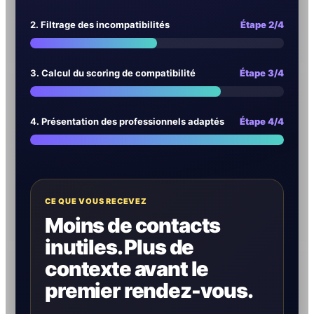
2. Filtrage des incompatibilités
Étape 2/4
3. Calcul du scoring de compatibilité
Étape 3/4
4. Présentation des professionnels adaptés
Étape 4/4
CE QUE VOUS RECEVEZ
Moins de contacts
inutiles. Plus de
contexte avant le
premier rendez-vous.