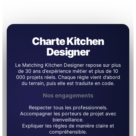
Charte Kitchen
Designer
Le Matching Kitchen Designer repose sur plus
de 30 ans d’expérience métier et plus de 10
000 projets réels. Chaque règle vient d’abord
du terrain, puis elle est traduite en code.
Nos engagements
Respecter tous les professionnels.
Accompagner les porteurs de projet avec
bienveillance.
Expliquer les règles de manière claire et
compréhensible.