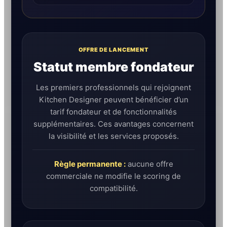
OFFRE DE LANCEMENT
Statut membre fondateur
Les premiers professionnels qui rejoignent
Kitchen Designer peuvent bénéficier d’un
tarif fondateur et de fonctionnalités
supplémentaires. Ces avantages concernent
la visibilité et les services proposés.
Règle permanente :
aucune offre
commerciale ne modifie le scoring de
compatibilité.