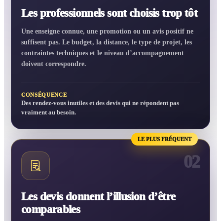
Les professionnels sont choisis trop tôt
Une enseigne connue, une promotion ou un avis positif ne
suffisent pas. Le budget, la distance, le type de projet, les
contraintes techniques et le niveau d’accompagnement
doivent correspondre.
CONSÉQUENCE
Des rendez-vous inutiles et des devis qui ne répondent pas
vraiment au besoin.
LE PLUS FRÉQUENT
02
Les devis donnent l’illusion d’être
comparables