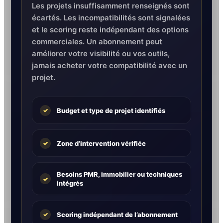
Les projets insuffisamment renseignés sont
écartés. Les incompatibilités sont signalées
et le scoring reste indépendant des options
commerciales. Un abonnement peut
améliorer votre visibilité ou vos outils,
jamais acheter votre compatibilité avec un
projet.
Budget et type de projet identifiés
✓
Zone d’intervention vérifiée
✓
Besoins PMR, immobilier ou techniques
✓
intégrés
Scoring indépendant de l’abonnement
✓