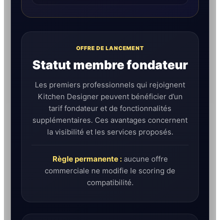
OFFRE DE LANCEMENT
Statut membre fondateur
Les premiers professionnels qui rejoignent
Kitchen Designer peuvent bénéficier d’un
tarif fondateur et de fonctionnalités
supplémentaires. Ces avantages concernent
la visibilité et les services proposés.
Règle permanente :
aucune offre
commerciale ne modifie le scoring de
compatibilité.