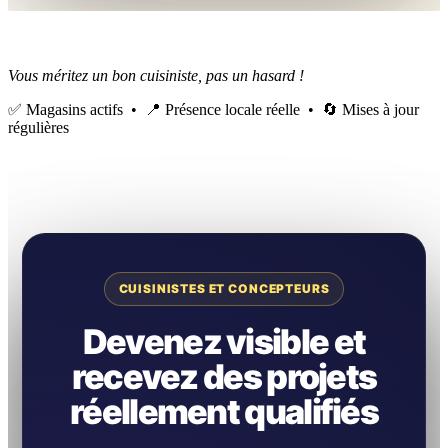
Vous méritez un bon cuisiniste, pas un hasard !
✅ Magasins actifs • 📍 Présence locale réelle • 🔄 Mises à jour
régulières
CUISINISTES ET CONCEPTEURS
Devenez visible et
recevez des projets
réellement qualifiés