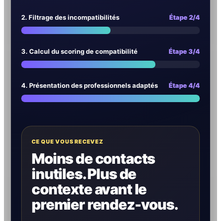
2. Filtrage des incompatibilités
Étape 2/4
3. Calcul du scoring de compatibilité
Étape 3/4
4. Présentation des professionnels adaptés
Étape 4/4
CE QUE VOUS RECEVEZ
Moins de contacts
inutiles. Plus de
contexte avant le
premier rendez-vous.