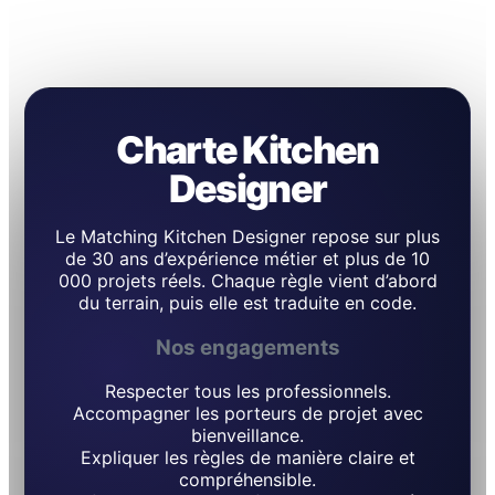
Charte Kitchen
Designer
Le Matching Kitchen Designer repose sur plus
de 30 ans d’expérience métier et plus de 10
000 projets réels. Chaque règle vient d’abord
du terrain, puis elle est traduite en code.
Nos engagements
Respecter tous les professionnels.
Accompagner les porteurs de projet avec
bienveillance.
Expliquer les règles de manière claire et
compréhensible.