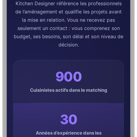
Kitchen Designer référence les professionnels
de l’aménagement et qualifie les projets avant
la mise en relation. Vous ne recevez pas
seulement un contact : vous comprenez son
budget, ses besoins, son délai et son niveau de
décision.
900
Cuisinistes actifs dans le matching
30
Années d’expérience dans les