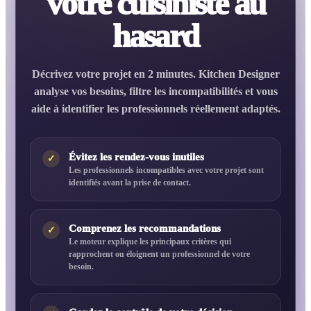
votre cuisiniste au
hasard
Décrivez votre projet en 2 minutes. Kitchen Designer
analyse vos besoins, filtre les incompatibilités et vous
aide à identifier les professionnels réellement adaptés.
Évitez les rendez-vous inutiles
✓
Les professionnels incompatibles avec votre projet sont
identifiés avant la prise de contact.
Comprenez les recommandations
✓
Le moteur explique les principaux critères qui
rapprochent ou éloignent un professionnel de votre
besoin.