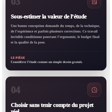
03
Sous-estimer la valeur de l’étude
Une bonne conception demande du temps, de la technique,
de l’expérience et parfois plusieurs corrections. Ce travail
invisible conditionne pourtant l’ergonomie, le budget final
et la qualité de la pose.
LE PIÈGE
Considérer l’étude comme un simple dessin gratuit.
04
Choisir sans tenir compte du projet
réel