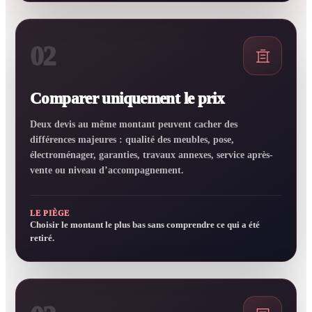
02
Comparer uniquement le prix
Deux devis au même montant peuvent cacher des
différences majeures : qualité des meubles, pose,
électroménager, garanties, travaux annexes, service après-
vente ou niveau d’accompagnement.
LE PIÈGE
Choisir le montant le plus bas sans comprendre ce qui a été
retiré.