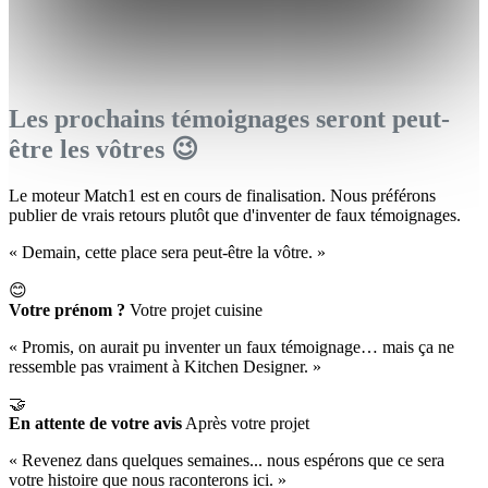
Les prochains témoignages seront peut-
être les vôtres 😉
Le moteur Match1 est en cours de finalisation. Nous préférons
publier de vrais retours plutôt que d'inventer de faux témoignages.
« Demain, cette place sera peut-être la vôtre. »
😊
Votre prénom ?
Votre projet cuisine
« Promis, on aurait pu inventer un faux témoignage… mais ça ne
ressemble pas vraiment à Kitchen Designer. »
🤝
En attente de votre avis
Après votre projet
« Revenez dans quelques semaines... nous espérons que ce sera
votre histoire que nous raconterons ici. »