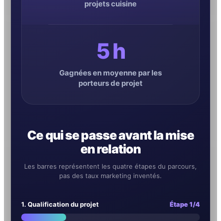
projets cuisine
5 h
Gagnées en moyenne par les
porteurs de projet
Ce qui se passe avant la mise
en relation
Les barres représentent les quatre étapes du parcours,
pas des taux marketing inventés.
1. Qualification du projet
Étape 1/4