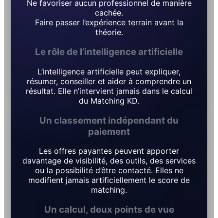
Ne favoriser aucun professionnel de manière
cachée.
Faire passer l’expérience terrain avant la
théorie.
Le rôle de l’intelligence artificielle
L’intelligence artificielle peut expliquer,
résumer, conseiller et aider à comprendre un
résultat. Elle n’intervient jamais dans le calcul
du Matching KD.
Un classement indépendant du
paiement
Les offres payantes peuvent apporter
davantage de visibilité, des outils, des services
ou la possibilité d’être contacté. Elles ne
modifient jamais artificiellement le score de
matching.
Un calcul, deux points de vue