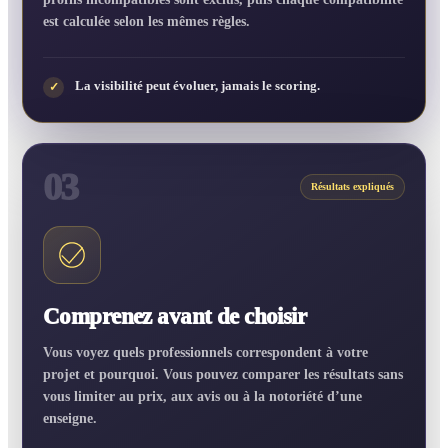
est calculée selon les mêmes règles.
La visibilité peut évoluer, jamais le scoring.
✓
03
Résultats expliqués
Comprenez avant de choisir
Vous voyez quels professionnels correspondent à votre
projet et pourquoi. Vous pouvez comparer les résultats sans
vous limiter au prix, aux avis ou à la notoriété d’une
enseigne.