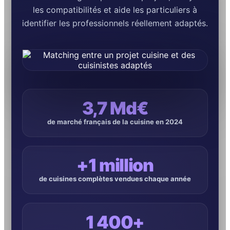
les compatibilités et aide les particuliers à
identifier les professionnels réellement adaptés.
3,7 Md€
de marché français de la cuisine en 2024
+1 million
de cuisines complètes vendues chaque année
1 400+