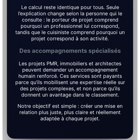
Le calcul reste identique pour tous. Seule
l’explication change selon la personne qui le
consulte : le porteur de projet comprend
pourquoi un professionnel lui correspond,
tandis que le cuisiniste comprend pourquoi un
projet correspond à son activité.
Des accompagnements spécialisés
Les projets PMR, immobiliers et architectes
peuvent demander un accompagnement
humain renforcé. Ces services sont payants
parce qu’ils mobilisent une expertise réelle sur
des projets complexes, et non parce qu’ils
donnent un avantage dans le classement.
Notre objectif est simple : créer une mise en
relation plus juste, plus claire et réellement
adaptée à chaque projet.