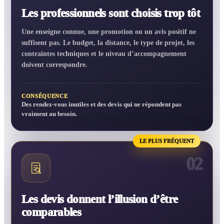
Les professionnels sont choisis trop tôt
Une enseigne connue, une promotion ou un avis positif ne
suffisent pas. Le budget, la distance, le type de projet, les
contraintes techniques et le niveau d’accompagnement
doivent correspondre.
CONSÉQUENCE
Des rendez-vous inutiles et des devis qui ne répondent pas
vraiment au besoin.
LE PLUS FRÉQUENT
02
Les devis donnent l’illusion d’être
comparables