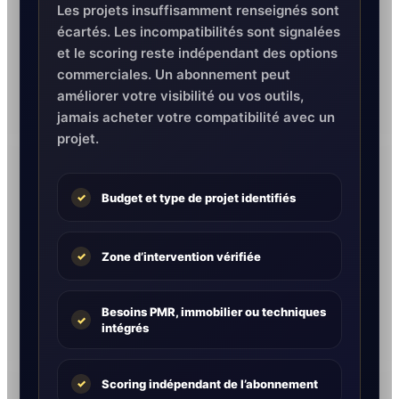
Les projets insuffisamment renseignés sont
écartés. Les incompatibilités sont signalées
et le scoring reste indépendant des options
commerciales. Un abonnement peut
améliorer votre visibilité ou vos outils,
jamais acheter votre compatibilité avec un
projet.
Budget et type de projet identifiés
✓
Zone d’intervention vérifiée
✓
Besoins PMR, immobilier ou techniques
✓
intégrés
Scoring indépendant de l’abonnement
✓