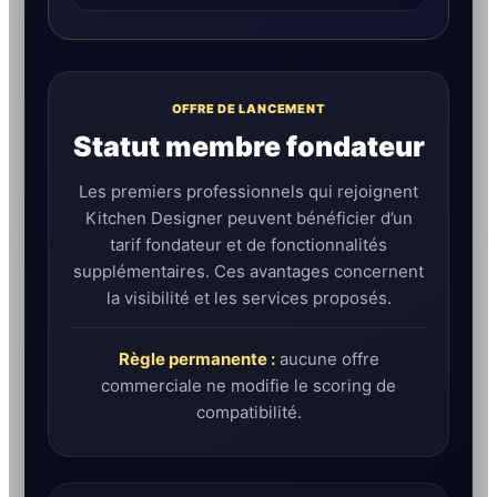
OFFRE DE LANCEMENT
Statut membre fondateur
Les premiers professionnels qui rejoignent
Kitchen Designer peuvent bénéficier d’un
tarif fondateur et de fonctionnalités
supplémentaires. Ces avantages concernent
la visibilité et les services proposés.
Règle permanente :
aucune offre
commerciale ne modifie le scoring de
compatibilité.