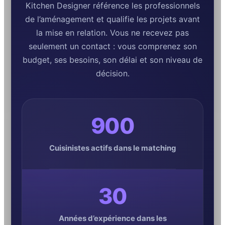
Kitchen Designer référence les professionnels
de l’aménagement et qualifie les projets avant
la mise en relation. Vous ne recevez pas
seulement un contact : vous comprenez son
budget, ses besoins, son délai et son niveau de
décision.
900
Cuisinistes actifs dans le matching
30
Années d’expérience dans les