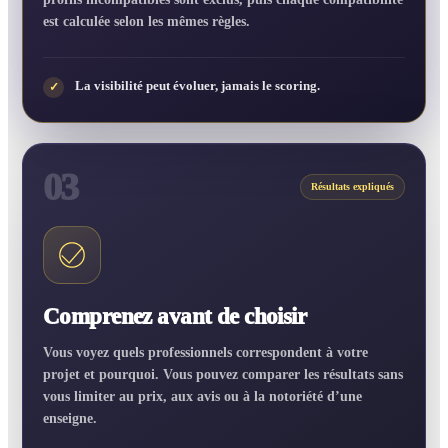
est calculée selon les mêmes règles.
La visibilité peut évoluer, jamais le scoring.
✓
03
Résultats expliqués
Comprenez avant de choisir
Vous voyez quels professionnels correspondent à votre
projet et pourquoi. Vous pouvez comparer les résultats sans
vous limiter au prix, aux avis ou à la notoriété d’une
enseigne.