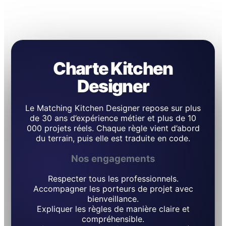
Charte Kitchen
Designer
Le Matching Kitchen Designer repose sur plus
de 30 ans d’expérience métier et plus de 10
000 projets réels. Chaque règle vient d’abord
du terrain, puis elle est traduite en code.
Nos engagements
Respecter tous les professionnels.
Accompagner les porteurs de projet avec
bienveillance.
Expliquer les règles de manière claire et
compréhensible.