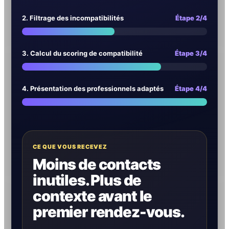
2. Filtrage des incompatibilités
Étape 2/4
3. Calcul du scoring de compatibilité
Étape 3/4
4. Présentation des professionnels adaptés
Étape 4/4
CE QUE VOUS RECEVEZ
Moins de contacts
inutiles. Plus de
contexte avant le
premier rendez-vous.