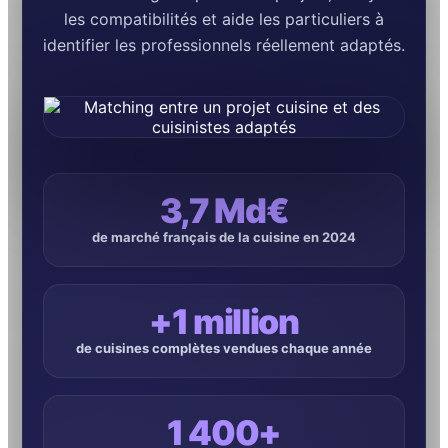
les compatibilités et aide les particuliers à
identifier les professionnels réellement adaptés.
3,7 Md€
de marché français de la cuisine en 2024
+1 million
de cuisines complètes vendues chaque année
1 400+