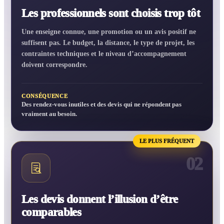
Les professionnels sont choisis trop tôt
Une enseigne connue, une promotion ou un avis positif ne
suffisent pas. Le budget, la distance, le type de projet, les
contraintes techniques et le niveau d’accompagnement
doivent correspondre.
CONSÉQUENCE
Des rendez-vous inutiles et des devis qui ne répondent pas
vraiment au besoin.
LE PLUS FRÉQUENT
02
Les devis donnent l’illusion d’être
comparables