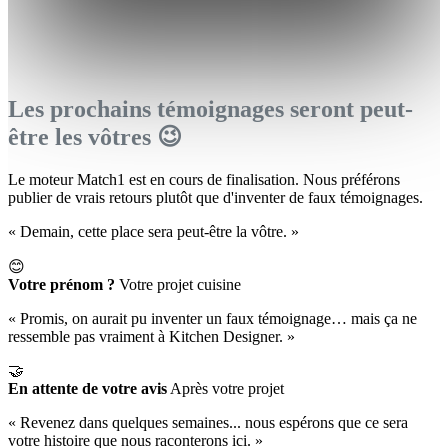
Les prochains témoignages seront peut-
être les vôtres 😉
Le moteur Match1 est en cours de finalisation. Nous préférons
publier de vrais retours plutôt que d'inventer de faux témoignages.
« Demain, cette place sera peut-être la vôtre. »
😊
Votre prénom ?
Votre projet cuisine
« Promis, on aurait pu inventer un faux témoignage… mais ça ne
ressemble pas vraiment à Kitchen Designer. »
🤝
En attente de votre avis
Après votre projet
« Revenez dans quelques semaines... nous espérons que ce sera
votre histoire que nous raconterons ici. »