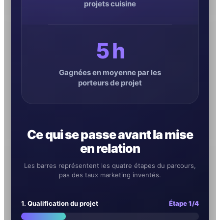
projets cuisine
5 h
Gagnées en moyenne par les
porteurs de projet
Ce qui se passe avant la mise
en relation
Les barres représentent les quatre étapes du parcours,
pas des taux marketing inventés.
1. Qualification du projet
Étape 1/4