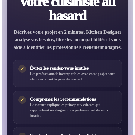
votre cuisiniste au
hasard
Décrivez votre projet en 2 minutes. Kitchen Designer
analyse vos besoins, filtre les incompatibilités et vous
aide à identifier les professionnels réellement adaptés.
Évitez les rendez-vous inutiles
✓
Les professionnels incompatibles avec votre projet sont
identifiés avant la prise de contact.
Comprenez les recommandations
✓
Le moteur explique les principaux critères qui
rapprochent ou éloignent un professionnel de votre
besoin.