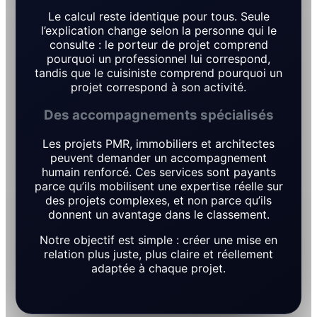
Le calcul reste identique pour tous. Seule
l’explication change selon la personne qui le
consulte : le porteur de projet comprend
pourquoi un professionnel lui correspond,
tandis que le cuisiniste comprend pourquoi un
projet correspond à son activité.
Des accompagnements spécialisés
Les projets PMR, immobiliers et architectes
peuvent demander un accompagnement
humain renforcé. Ces services sont payants
parce qu’ils mobilisent une expertise réelle sur
des projets complexes, et non parce qu’ils
donnent un avantage dans le classement.
Notre objectif est simple : créer une mise en
relation plus juste, plus claire et réellement
adaptée à chaque projet.