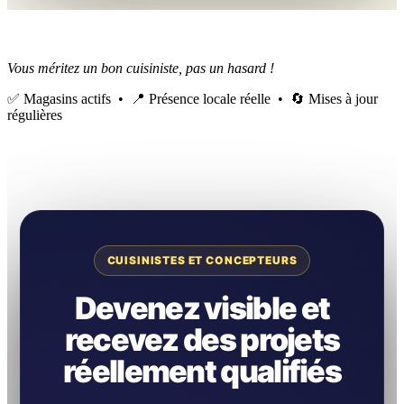
Vous méritez un bon cuisiniste, pas un hasard !
✅ Magasins actifs • 📍 Présence locale réelle • 🔄 Mises à jour
régulières
CUISINISTES ET CONCEPTEURS
Devenez visible et
recevez des projets
réellement qualifiés