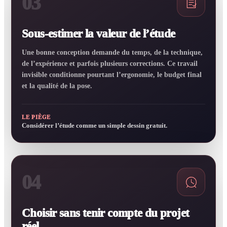
03
Sous-estimer la valeur de l’étude
Une bonne conception demande du temps, de la technique,
de l’expérience et parfois plusieurs corrections. Ce travail
invisible conditionne pourtant l’ergonomie, le budget final
et la qualité de la pose.
LE PIÈGE
Considérer l’étude comme un simple dessin gratuit.
04
Choisir sans tenir compte du projet
réel