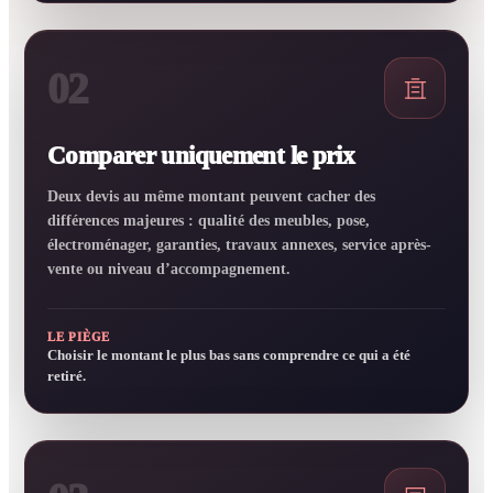
02
Comparer uniquement le prix
Deux devis au même montant peuvent cacher des
différences majeures : qualité des meubles, pose,
électroménager, garanties, travaux annexes, service après-
vente ou niveau d’accompagnement.
LE PIÈGE
Choisir le montant le plus bas sans comprendre ce qui a été
retiré.