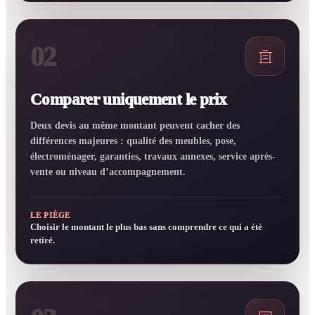
02
Comparer uniquement le prix
Deux devis au même montant peuvent cacher des
différences majeures : qualité des meubles, pose,
électroménager, garanties, travaux annexes, service après-
vente ou niveau d’accompagnement.
LE PIÈGE
Choisir le montant le plus bas sans comprendre ce qui a été
retiré.