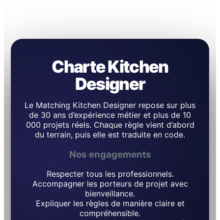
Charte Kitchen
Designer
Le Matching Kitchen Designer repose sur plus
de 30 ans d’expérience métier et plus de 10
000 projets réels. Chaque règle vient d’abord
du terrain, puis elle est traduite en code.
Nos engagements
Respecter tous les professionnels.
Accompagner les porteurs de projet avec
bienveillance.
Expliquer les règles de manière claire et
compréhensible.