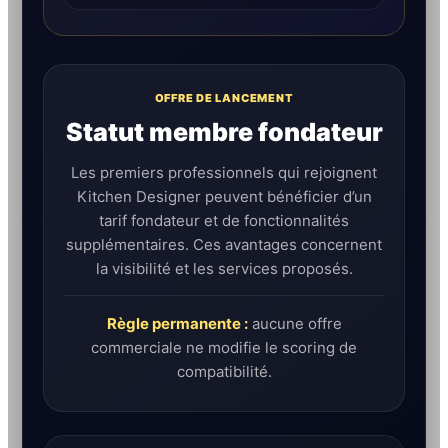
OFFRE DE LANCEMENT
Statut membre fondateur
Les premiers professionnels qui rejoignent
Kitchen Designer peuvent bénéficier d’un
tarif fondateur et de fonctionnalités
supplémentaires. Ces avantages concernent
la visibilité et les services proposés.
Règle permanente :
aucune offre
commerciale ne modifie le scoring de
compatibilité.