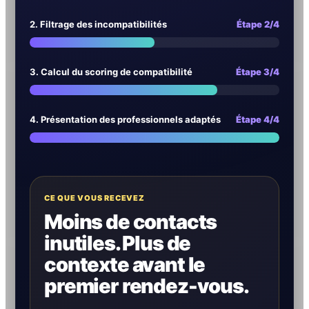
2. Filtrage des incompatibilités
Étape 2/4
3. Calcul du scoring de compatibilité
Étape 3/4
4. Présentation des professionnels adaptés
Étape 4/4
CE QUE VOUS RECEVEZ
Moins de contacts
inutiles. Plus de
contexte avant le
premier rendez-vous.