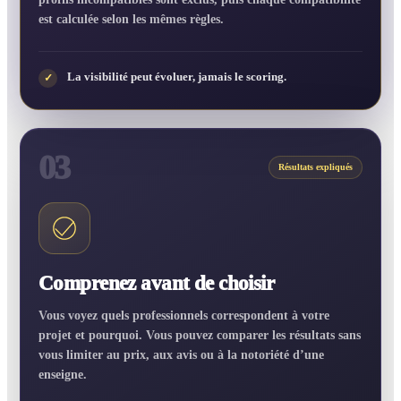
est calculée selon les mêmes règles.
La visibilité peut évoluer, jamais le scoring.
✓
03
Résultats expliqués
Comprenez avant de choisir
Vous voyez quels professionnels correspondent à votre
projet et pourquoi. Vous pouvez comparer les résultats sans
vous limiter au prix, aux avis ou à la notoriété d’une
enseigne.