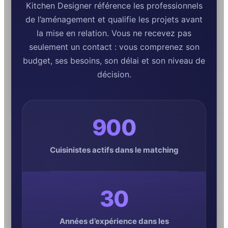
Kitchen Designer référence les professionnels
de l’aménagement et qualifie les projets avant
la mise en relation. Vous ne recevez pas
seulement un contact : vous comprenez son
budget, ses besoins, son délai et son niveau de
décision.
900
Cuisinistes actifs dans le matching
30
Années d’expérience dans les