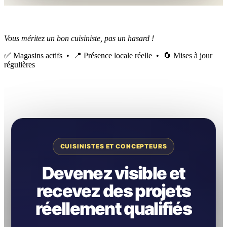
Vous méritez un bon cuisiniste, pas un hasard !
✅ Magasins actifs • 📍 Présence locale réelle • 🔄 Mises à jour
régulières
CUISINISTES ET CONCEPTEURS
Devenez visible et
recevez des projets
réellement qualifiés