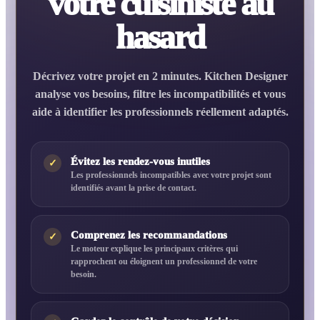
votre cuisiniste au
hasard
Décrivez votre projet en 2 minutes. Kitchen Designer
analyse vos besoins, filtre les incompatibilités et vous
aide à identifier les professionnels réellement adaptés.
Évitez les rendez-vous inutiles
✓
Les professionnels incompatibles avec votre projet sont
identifiés avant la prise de contact.
Comprenez les recommandations
✓
Le moteur explique les principaux critères qui
rapprochent ou éloignent un professionnel de votre
besoin.