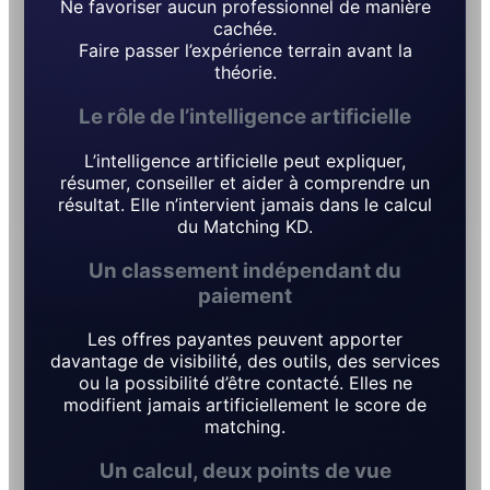
Ne favoriser aucun professionnel de manière
cachée.
Faire passer l’expérience terrain avant la
théorie.
Le rôle de l’intelligence artificielle
L’intelligence artificielle peut expliquer,
résumer, conseiller et aider à comprendre un
résultat. Elle n’intervient jamais dans le calcul
du Matching KD.
Un classement indépendant du
paiement
Les offres payantes peuvent apporter
davantage de visibilité, des outils, des services
ou la possibilité d’être contacté. Elles ne
modifient jamais artificiellement le score de
matching.
Un calcul, deux points de vue