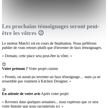
Les prochains témoignages seront peut-
être les vôtres 😉
Le moteur Match1 est en cours de finalisation. Nous préférons
publier de vrais retours plutôt que d'inventer de faux témoignages.
« Demain, cette place sera peut-être la vôtre. »
😊
Votre prénom ?
Votre projet cuisine
« Promis, on aurait pu inventer un faux témoignage… mais ça ne
ressemble pas vraiment à Kitchen Designer. »
🤝
En attente de votre avis
Après votre projet
« Revenez dans quelques semaines... nous espérons que ce sera
votre histoire que nous raconterons ici. »