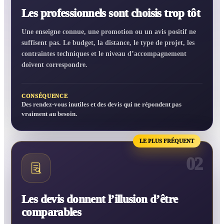
Les professionnels sont choisis trop tôt
Une enseigne connue, une promotion ou un avis positif ne
suffisent pas. Le budget, la distance, le type de projet, les
contraintes techniques et le niveau d’accompagnement
doivent correspondre.
CONSÉQUENCE
Des rendez-vous inutiles et des devis qui ne répondent pas
vraiment au besoin.
LE PLUS FRÉQUENT
02
Les devis donnent l’illusion d’être
comparables