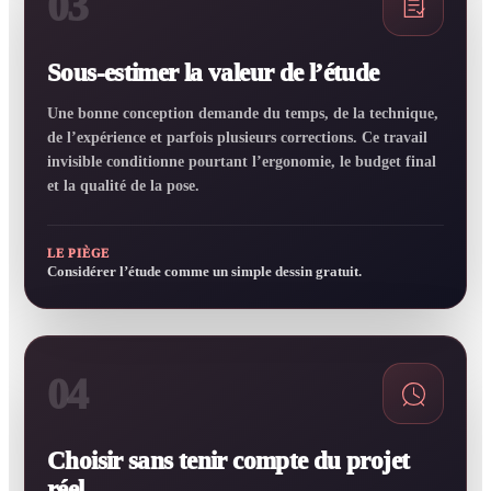
03
Sous-estimer la valeur de l’étude
Une bonne conception demande du temps, de la technique,
de l’expérience et parfois plusieurs corrections. Ce travail
invisible conditionne pourtant l’ergonomie, le budget final
et la qualité de la pose.
LE PIÈGE
Considérer l’étude comme un simple dessin gratuit.
04
Choisir sans tenir compte du projet
réel