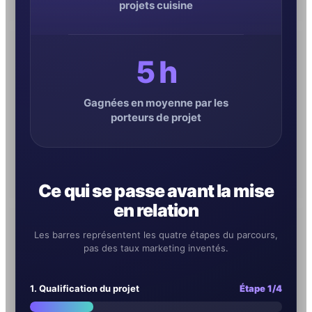
projets cuisine
5 h
Gagnées en moyenne par les
porteurs de projet
Ce qui se passe avant la mise
en relation
Les barres représentent les quatre étapes du parcours,
pas des taux marketing inventés.
1. Qualification du projet
Étape 1/4