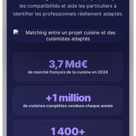
les compatibilités et aide les particuliers à
identifier les professionnels réellement adaptés.
3,7 Md€
de marché français de la cuisine en 2024
+1 million
de cuisines complètes vendues chaque année
1 400+