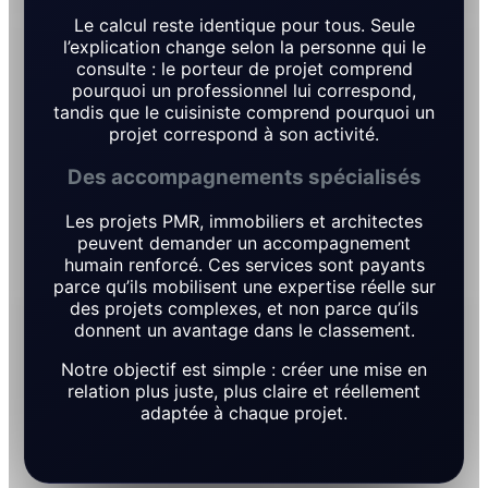
Le calcul reste identique pour tous. Seule
l’explication change selon la personne qui le
consulte : le porteur de projet comprend
pourquoi un professionnel lui correspond,
tandis que le cuisiniste comprend pourquoi un
projet correspond à son activité.
Des accompagnements spécialisés
Les projets PMR, immobiliers et architectes
peuvent demander un accompagnement
humain renforcé. Ces services sont payants
parce qu’ils mobilisent une expertise réelle sur
des projets complexes, et non parce qu’ils
donnent un avantage dans le classement.
Notre objectif est simple : créer une mise en
relation plus juste, plus claire et réellement
adaptée à chaque projet.