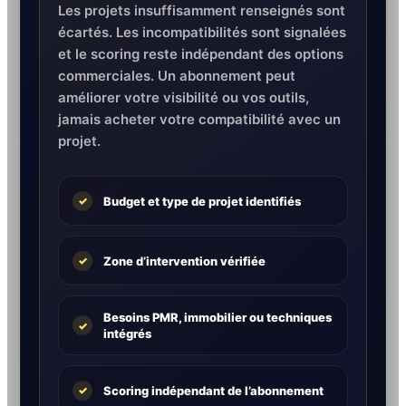
Les projets insuffisamment renseignés sont
écartés. Les incompatibilités sont signalées
et le scoring reste indépendant des options
commerciales. Un abonnement peut
améliorer votre visibilité ou vos outils,
jamais acheter votre compatibilité avec un
projet.
Budget et type de projet identifiés
✓
Zone d’intervention vérifiée
✓
Besoins PMR, immobilier ou techniques
✓
intégrés
Scoring indépendant de l’abonnement
✓