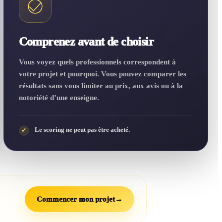
Comprenez avant de choisir
Vous voyez quels professionnels correspondent à
votre projet et pourquoi. Vous pouvez comparer les
résultats sans vous limiter au prix, aux avis ou à la
notoriété d’une enseigne.
Le scoring ne peut pas être acheté.
✓
Commencer mon projet
→