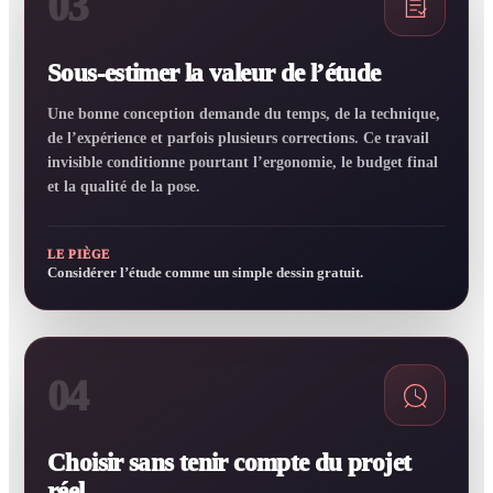
03
Sous-estimer la valeur de l’étude
Une bonne conception demande du temps, de la technique,
de l’expérience et parfois plusieurs corrections. Ce travail
invisible conditionne pourtant l’ergonomie, le budget final
et la qualité de la pose.
LE PIÈGE
Considérer l’étude comme un simple dessin gratuit.
04
Choisir sans tenir compte du projet
réel