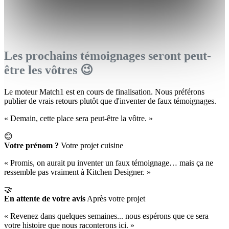
Les prochains témoignages seront peut-
être les vôtres 😉
Le moteur Match1 est en cours de finalisation. Nous préférons
publier de vrais retours plutôt que d'inventer de faux témoignages.
« Demain, cette place sera peut-être la vôtre. »
😊
Votre prénom ?
Votre projet cuisine
« Promis, on aurait pu inventer un faux témoignage… mais ça ne
ressemble pas vraiment à Kitchen Designer. »
🤝
En attente de votre avis
Après votre projet
« Revenez dans quelques semaines... nous espérons que ce sera
votre histoire que nous raconterons ici. »