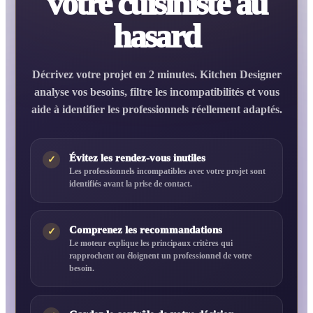
votre cuisiniste au
hasard
Décrivez votre projet en 2 minutes. Kitchen Designer
analyse vos besoins, filtre les incompatibilités et vous
aide à identifier les professionnels réellement adaptés.
Évitez les rendez-vous inutiles
✓
Les professionnels incompatibles avec votre projet sont
identifiés avant la prise de contact.
Comprenez les recommandations
✓
Le moteur explique les principaux critères qui
rapprochent ou éloignent un professionnel de votre
besoin.