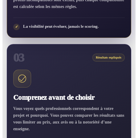
est calculée selon les mêmes règles.
La visibilité peut évoluer, jamais le scoring.
✓
03
Résultats expliqués
Comprenez avant de choisir
Vous voyez quels professionnels correspondent à votre
projet et pourquoi. Vous pouvez comparer les résultats sans
vous limiter au prix, aux avis ou à la notoriété d’une
enseigne.