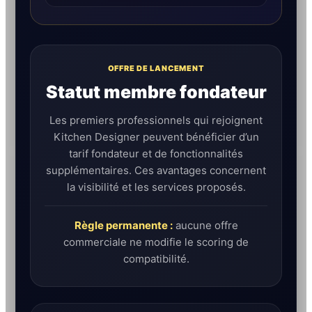
OFFRE DE LANCEMENT
Statut membre fondateur
Les premiers professionnels qui rejoignent
Kitchen Designer peuvent bénéficier d’un
tarif fondateur et de fonctionnalités
supplémentaires. Ces avantages concernent
la visibilité et les services proposés.
Règle permanente :
aucune offre
commerciale ne modifie le scoring de
compatibilité.