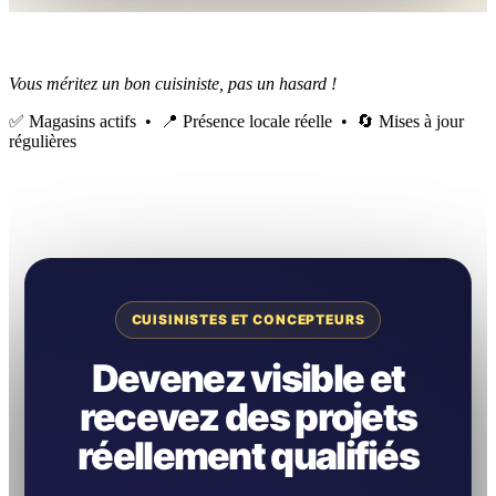
Vous méritez un bon cuisiniste, pas un hasard !
✅ Magasins actifs • 📍 Présence locale réelle • 🔄 Mises à jour
régulières
CUISINISTES ET CONCEPTEURS
Devenez visible et
recevez des projets
réellement qualifiés