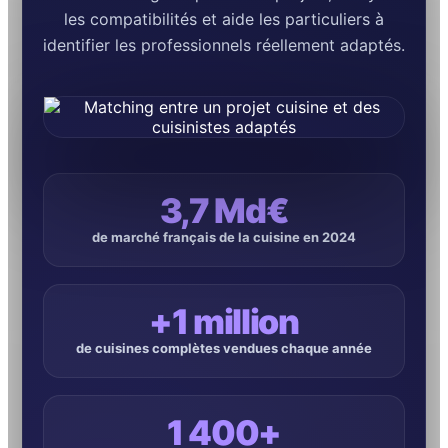
les compatibilités et aide les particuliers à
identifier les professionnels réellement adaptés.
3,7 Md€
de marché français de la cuisine en 2024
+1 million
de cuisines complètes vendues chaque année
1 400+