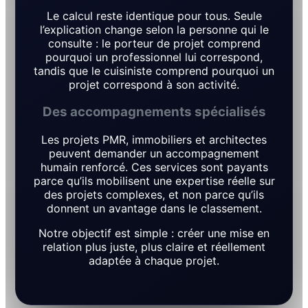
Le calcul reste identique pour tous. Seule
l’explication change selon la personne qui le
consulte : le porteur de projet comprend
pourquoi un professionnel lui correspond,
tandis que le cuisiniste comprend pourquoi un
projet correspond à son activité.
Des accompagnements spécialisés
Les projets PMR, immobiliers et architectes
peuvent demander un accompagnement
humain renforcé. Ces services sont payants
parce qu’ils mobilisent une expertise réelle sur
des projets complexes, et non parce qu’ils
donnent un avantage dans le classement.
Notre objectif est simple : créer une mise en
relation plus juste, plus claire et réellement
adaptée à chaque projet.