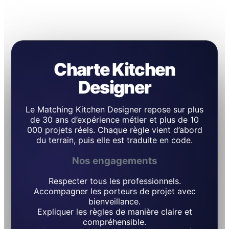
Charte Kitchen
Designer
Le Matching Kitchen Designer repose sur plus
de 30 ans d’expérience métier et plus de 10
000 projets réels. Chaque règle vient d’abord
du terrain, puis elle est traduite en code.
Nos engagements
Respecter tous les professionnels.
Accompagner les porteurs de projet avec
bienveillance.
Expliquer les règles de manière claire et
compréhensible.