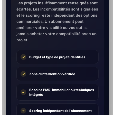
Les projets insuffisamment renseignés sont
écartés. Les incompatibilités sont signalées
et le scoring reste indépendant des options
commerciales. Un abonnement peut
améliorer votre visibilité ou vos outils,
jamais acheter votre compatibilité avec un
projet.
Budget et type de projet identifiés
✓
Zone d’intervention vérifiée
✓
Besoins PMR, immobilier ou techniques
✓
intégrés
Scoring indépendant de l’abonnement
✓