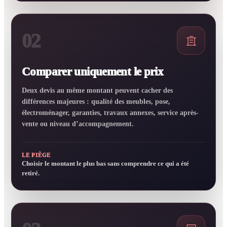
02
Comparer uniquement le prix
Deux devis au même montant peuvent cacher des
différences majeures : qualité des meubles, pose,
électroménager, garanties, travaux annexes, service après-
vente ou niveau d’accompagnement.
LE PIÈGE
Choisir le montant le plus bas sans comprendre ce qui a été
retiré.