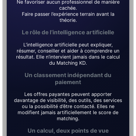
Ne favoriser aucun professionnel de manière
cachée.
Faire passer l’expérience terrain avant la
théorie.
Le rôle de l’intelligence artificielle
L’intelligence artificielle peut expliquer,
résumer, conseiller et aider à comprendre un
résultat. Elle n’intervient jamais dans le calcul
du Matching KD.
Un classement indépendant du
paiement
Les offres payantes peuvent apporter
davantage de visibilité, des outils, des services
ou la possibilité d’être contacté. Elles ne
modifient jamais artificiellement le score de
matching.
Un calcul, deux points de vue