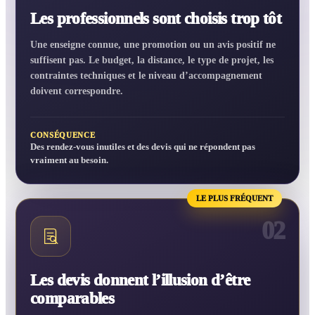
Les professionnels sont choisis trop tôt
Une enseigne connue, une promotion ou un avis positif ne
suffisent pas. Le budget, la distance, le type de projet, les
contraintes techniques et le niveau d’accompagnement
doivent correspondre.
CONSÉQUENCE
Des rendez-vous inutiles et des devis qui ne répondent pas
vraiment au besoin.
LE PLUS FRÉQUENT
02
Les devis donnent l’illusion d’être
comparables