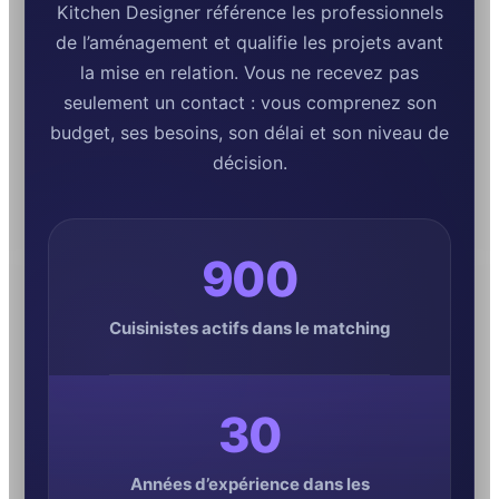
Kitchen Designer référence les professionnels
de l’aménagement et qualifie les projets avant
la mise en relation. Vous ne recevez pas
seulement un contact : vous comprenez son
budget, ses besoins, son délai et son niveau de
décision.
900
Cuisinistes actifs dans le matching
30
Années d’expérience dans les