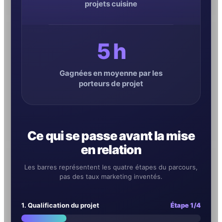
projets cuisine
5 h
Gagnées en moyenne par les
porteurs de projet
Ce qui se passe avant la mise
en relation
Les barres représentent les quatre étapes du parcours,
pas des taux marketing inventés.
1. Qualification du projet
Étape 1/4