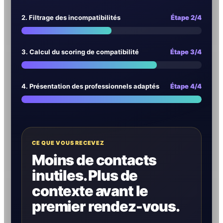
2. Filtrage des incompatibilités
Étape 2/4
3. Calcul du scoring de compatibilité
Étape 3/4
4. Présentation des professionnels adaptés
Étape 4/4
CE QUE VOUS RECEVEZ
Moins de contacts
inutiles. Plus de
contexte avant le
premier rendez-vous.