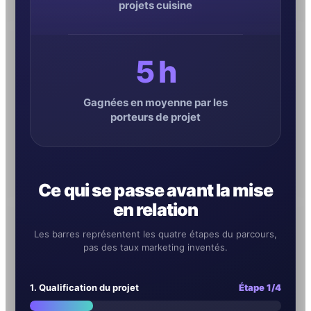
projets cuisine
5 h
Gagnées en moyenne par les
porteurs de projet
Ce qui se passe avant la mise
en relation
Les barres représentent les quatre étapes du parcours,
pas des taux marketing inventés.
1. Qualification du projet
Étape 1/4