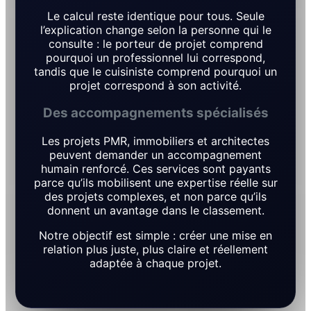
Le calcul reste identique pour tous. Seule
l’explication change selon la personne qui le
consulte : le porteur de projet comprend
pourquoi un professionnel lui correspond,
tandis que le cuisiniste comprend pourquoi un
projet correspond à son activité.
Des accompagnements spécialisés
Les projets PMR, immobiliers et architectes
peuvent demander un accompagnement
humain renforcé. Ces services sont payants
parce qu’ils mobilisent une expertise réelle sur
des projets complexes, et non parce qu’ils
donnent un avantage dans le classement.
Notre objectif est simple : créer une mise en
relation plus juste, plus claire et réellement
adaptée à chaque projet.