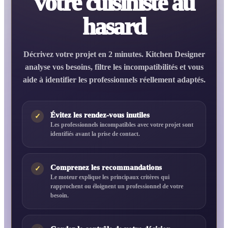
votre cuisiniste au
hasard
Décrivez votre projet en 2 minutes. Kitchen Designer
analyse vos besoins, filtre les incompatibilités et vous
aide à identifier les professionnels réellement adaptés.
Évitez les rendez-vous inutiles
✓
Les professionnels incompatibles avec votre projet sont
identifiés avant la prise de contact.
Comprenez les recommandations
✓
Le moteur explique les principaux critères qui
rapprochent ou éloignent un professionnel de votre
besoin.