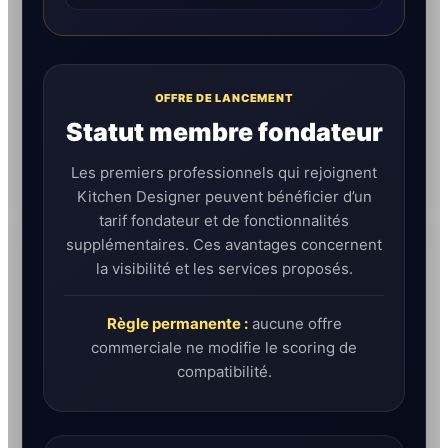
OFFRE DE LANCEMENT
Statut membre fondateur
Les premiers professionnels qui rejoignent
Kitchen Designer peuvent bénéficier d’un
tarif fondateur et de fonctionnalités
supplémentaires. Ces avantages concernent
la visibilité et les services proposés.
Règle permanente :
aucune offre
commerciale ne modifie le scoring de
compatibilité.