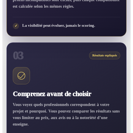
est calculée selon les mêmes règles.
La visibilité peut évoluer, jamais le scoring.
✓
03
Résultats expliqués
Comprenez avant de choisir
Vous voyez quels professionnels correspondent à votre
projet et pourquoi. Vous pouvez comparer les résultats sans
vous limiter au prix, aux avis ou à la notoriété d’une
enseigne.