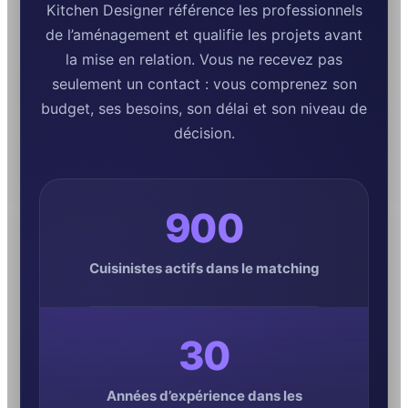
Kitchen Designer référence les professionnels
de l’aménagement et qualifie les projets avant
la mise en relation. Vous ne recevez pas
seulement un contact : vous comprenez son
budget, ses besoins, son délai et son niveau de
décision.
900
Cuisinistes actifs dans le matching
30
Années d’expérience dans les