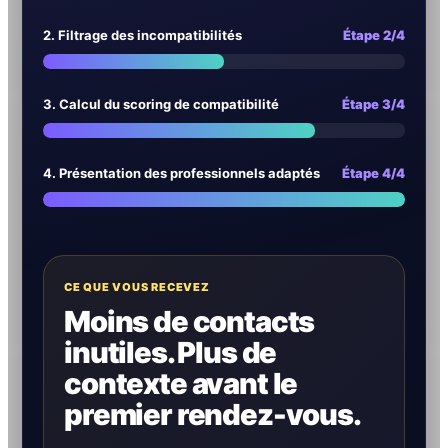
2. Filtrage des incompatibilités
Étape 2/4
3. Calcul du scoring de compatibilité
Étape 3/4
4. Présentation des professionnels adaptés
Étape 4/4
CE QUE VOUS RECEVEZ
Moins de contacts
inutiles. Plus de
contexte avant le
premier rendez-vous.