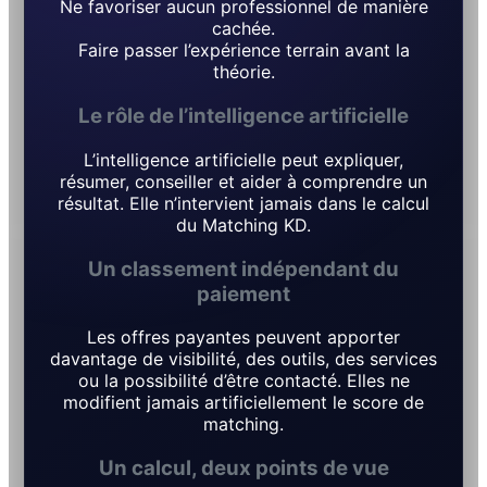
Ne favoriser aucun professionnel de manière
cachée.
Faire passer l’expérience terrain avant la
théorie.
Le rôle de l’intelligence artificielle
L’intelligence artificielle peut expliquer,
résumer, conseiller et aider à comprendre un
résultat. Elle n’intervient jamais dans le calcul
du Matching KD.
Un classement indépendant du
paiement
Les offres payantes peuvent apporter
davantage de visibilité, des outils, des services
ou la possibilité d’être contacté. Elles ne
modifient jamais artificiellement le score de
matching.
Un calcul, deux points de vue