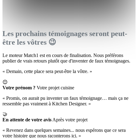
Les prochains témoignages seront peut-
être les vôtres 😉
Le moteur Match1 est en cours de finalisation. Nous préférons
publier de vrais retours plutôt que d'inventer de faux témoignages.
« Demain, cette place sera peut-être la vôtre. »
😊
Votre prénom ?
Votre projet cuisine
« Promis, on aurait pu inventer un faux témoignage… mais ça ne
ressemble pas vraiment à Kitchen Designer. »
🤝
En attente de votre avis
Après votre projet
« Revenez dans quelques semaines... nous espérons que ce sera
votre histoire que nous raconterons ici. »