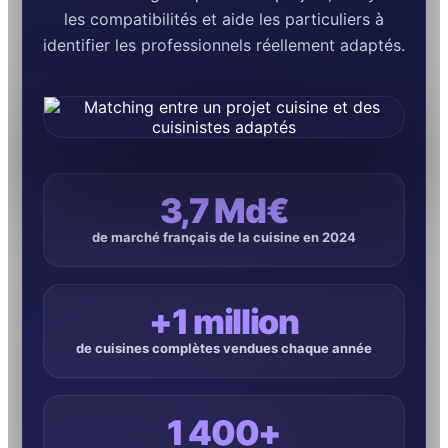
les compatibilités et aide les particuliers à
identifier les professionnels réellement adaptés.
3,7 Md€
de marché français de la cuisine en 2024
+1 million
de cuisines complètes vendues chaque année
1 400+