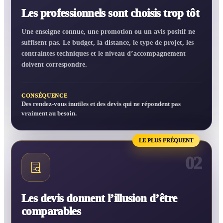
Les professionnels sont choisis trop tôt
Une enseigne connue, une promotion ou un avis positif ne
suffisent pas. Le budget, la distance, le type de projet, les
contraintes techniques et le niveau d’accompagnement
doivent correspondre.
CONSÉQUENCE
Des rendez-vous inutiles et des devis qui ne répondent pas
vraiment au besoin.
LE PLUS FRÉQUENT
02
Les devis donnent l’illusion d’être
comparables