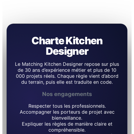
Charte Kitchen
Designer
Le Matching Kitchen Designer repose sur plus
de 30 ans d’expérience métier et plus de 10
000 projets réels. Chaque règle vient d’abord
du terrain, puis elle est traduite en code.
Nos engagements
Respecter tous les professionnels.
Accompagner les porteurs de projet avec
bienveillance.
Expliquer les règles de manière claire et
compréhensible.