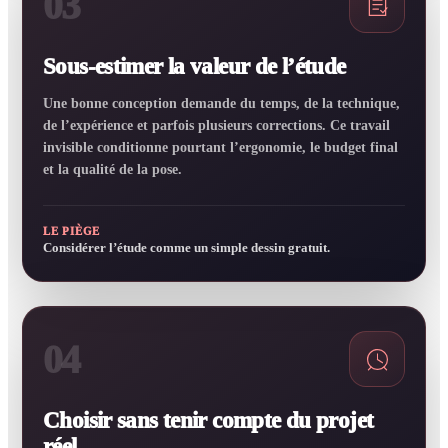
03
Sous-estimer la valeur de l’étude
Une bonne conception demande du temps, de la technique,
de l’expérience et parfois plusieurs corrections. Ce travail
invisible conditionne pourtant l’ergonomie, le budget final
et la qualité de la pose.
LE PIÈGE
Considérer l’étude comme un simple dessin gratuit.
04
Choisir sans tenir compte du projet
réel