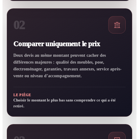
02
Comparer uniquement le prix
Deux devis au même montant peuvent cacher des
différences majeures : qualité des meubles, pose,
électroménager, garanties, travaux annexes, service après-
vente ou niveau d’accompagnement.
LE PIÈGE
Choisir le montant le plus bas sans comprendre ce qui a été
retiré.