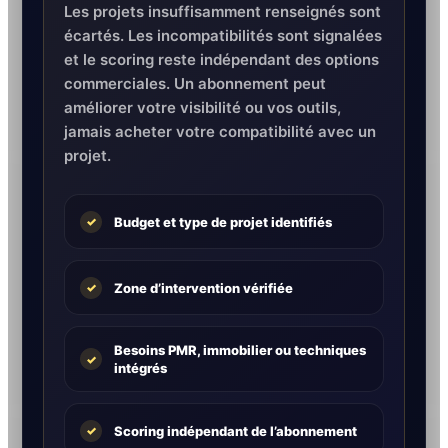
Les projets insuffisamment renseignés sont
écartés. Les incompatibilités sont signalées
et le scoring reste indépendant des options
commerciales. Un abonnement peut
améliorer votre visibilité ou vos outils,
jamais acheter votre compatibilité avec un
projet.
Budget et type de projet identifiés
✓
Zone d’intervention vérifiée
✓
Besoins PMR, immobilier ou techniques
✓
intégrés
Scoring indépendant de l’abonnement
✓