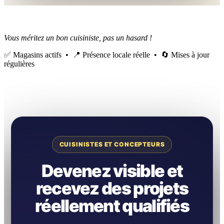
Vous méritez un bon cuisiniste, pas un hasard !
✅ Magasins actifs • 📍 Présence locale réelle • 🔄 Mises à jour
régulières
CUISINISTES ET CONCEPTEURS
Devenez visible et
recevez des projets
réellement qualifiés