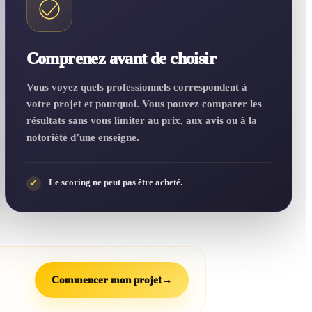
Comprenez avant de choisir
Vous voyez quels professionnels correspondent à
votre projet et pourquoi. Vous pouvez comparer les
résultats sans vous limiter au prix, aux avis ou à la
notoriété d’une enseigne.
Le scoring ne peut pas être acheté.
✓
Commencer mon projet
→