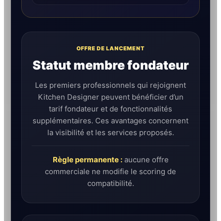
OFFRE DE LANCEMENT
Statut membre fondateur
Les premiers professionnels qui rejoignent
Kitchen Designer peuvent bénéficier d’un
tarif fondateur et de fonctionnalités
supplémentaires. Ces avantages concernent
la visibilité et les services proposés.
Règle permanente :
aucune offre
commerciale ne modifie le scoring de
compatibilité.