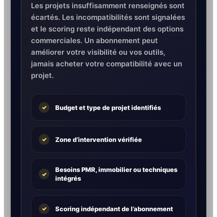
Les projets insuffisamment renseignés sont
écartés. Les incompatibilités sont signalées
et le scoring reste indépendant des options
commerciales. Un abonnement peut
améliorer votre visibilité ou vos outils,
jamais acheter votre compatibilité avec un
projet.
Budget et type de projet identifiés
✓
Zone d’intervention vérifiée
✓
Besoins PMR, immobilier ou techniques
✓
intégrés
Scoring indépendant de l’abonnement
✓