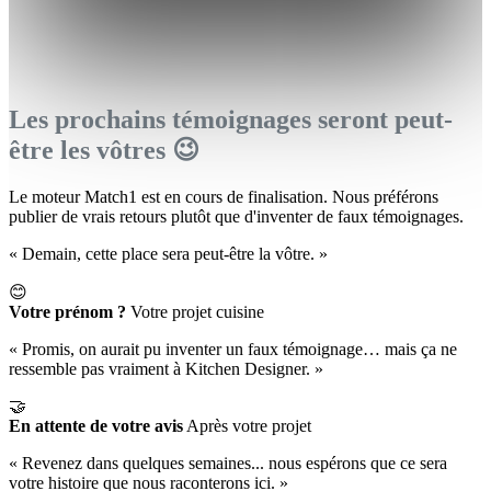
Les prochains témoignages seront peut-
être les vôtres 😉
Le moteur Match1 est en cours de finalisation. Nous préférons
publier de vrais retours plutôt que d'inventer de faux témoignages.
« Demain, cette place sera peut-être la vôtre. »
😊
Votre prénom ?
Votre projet cuisine
« Promis, on aurait pu inventer un faux témoignage… mais ça ne
ressemble pas vraiment à Kitchen Designer. »
🤝
En attente de votre avis
Après votre projet
« Revenez dans quelques semaines... nous espérons que ce sera
votre histoire que nous raconterons ici. »