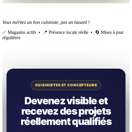
Vous méritez un bon cuisiniste, pas un hasard !
✅ Magasins actifs • 📍 Présence locale réelle • 🔄 Mises à jour
régulières
CUISINISTES ET CONCEPTEURS
Devenez visible et
recevez des projets
réellement qualifiés