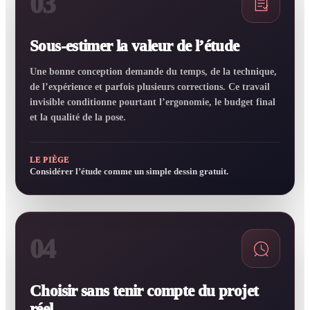
03
Sous-estimer la valeur de l’étude
Une bonne conception demande du temps, de la technique,
de l’expérience et parfois plusieurs corrections. Ce travail
invisible conditionne pourtant l’ergonomie, le budget final
et la qualité de la pose.
LE PIÈGE
Considérer l’étude comme un simple dessin gratuit.
04
Choisir sans tenir compte du projet
réel