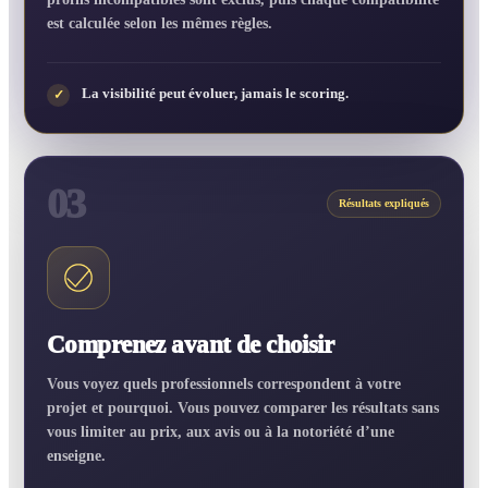
est calculée selon les mêmes règles.
La visibilité peut évoluer, jamais le scoring.
✓
03
Résultats expliqués
Comprenez avant de choisir
Vous voyez quels professionnels correspondent à votre
projet et pourquoi. Vous pouvez comparer les résultats sans
vous limiter au prix, aux avis ou à la notoriété d’une
enseigne.