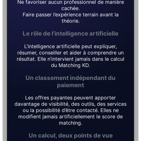
Ne favoriser aucun professionnel de manière
cachée.
Faire passer l’expérience terrain avant la
théorie.
Le rôle de l’intelligence artificielle
L’intelligence artificielle peut expliquer,
résumer, conseiller et aider à comprendre un
résultat. Elle n’intervient jamais dans le calcul
du Matching KD.
Un classement indépendant du
paiement
Les offres payantes peuvent apporter
davantage de visibilité, des outils, des services
ou la possibilité d’être contacté. Elles ne
modifient jamais artificiellement le score de
matching.
Un calcul, deux points de vue