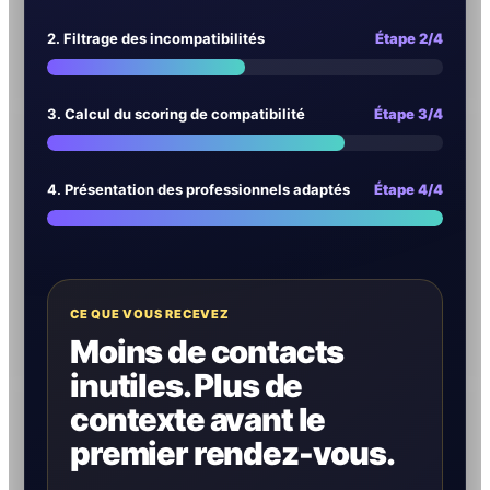
2. Filtrage des incompatibilités
Étape 2/4
3. Calcul du scoring de compatibilité
Étape 3/4
4. Présentation des professionnels adaptés
Étape 4/4
CE QUE VOUS RECEVEZ
Moins de contacts
inutiles. Plus de
contexte avant le
premier rendez-vous.