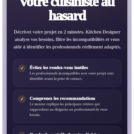
votre cuisiniste au
hasard
Décrivez votre projet en 2 minutes. Kitchen Designer
analyse vos besoins, filtre les incompatibilités et vous
aide à identifier les professionnels réellement adaptés.
Évitez les rendez-vous inutiles
✓
Les professionnels incompatibles avec votre projet sont
identifiés avant la prise de contact.
Comprenez les recommandations
✓
Le moteur explique les principaux critères qui
rapprochent ou éloignent un professionnel de votre
besoin.