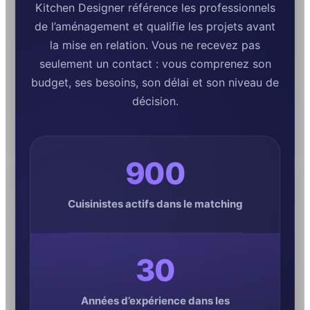
Kitchen Designer référence les professionnels
de l’aménagement et qualifie les projets avant
la mise en relation. Vous ne recevez pas
seulement un contact : vous comprenez son
budget, ses besoins, son délai et son niveau de
décision.
900
Cuisinistes actifs dans le matching
30
Années d’expérience dans les