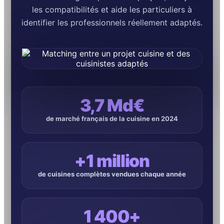
les compatibilités et aide les particuliers à
identifier les professionnels réellement adaptés.
3,7 Md€
de marché français de la cuisine en 2024
+1 million
de cuisines complètes vendues chaque année
1 400+