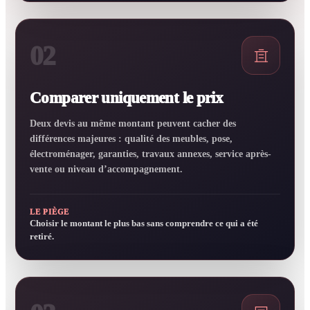
02
Comparer uniquement le prix
Deux devis au même montant peuvent cacher des
différences majeures : qualité des meubles, pose,
électroménager, garanties, travaux annexes, service après-
vente ou niveau d’accompagnement.
LE PIÈGE
Choisir le montant le plus bas sans comprendre ce qui a été
retiré.