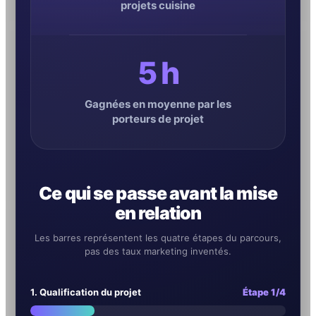
projets cuisine
5 h
Gagnées en moyenne par les
porteurs de projet
Ce qui se passe avant la mise
en relation
Les barres représentent les quatre étapes du parcours,
pas des taux marketing inventés.
1. Qualification du projet
Étape 1/4