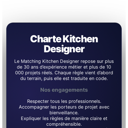
Charte Kitchen
Designer
Le Matching Kitchen Designer repose sur plus
de 30 ans d’expérience métier et plus de 10
000 projets réels. Chaque règle vient d’abord
du terrain, puis elle est traduite en code.
Nos engagements
Respecter tous les professionnels.
Accompagner les porteurs de projet avec
bienveillance.
Expliquer les règles de manière claire et
compréhensible.