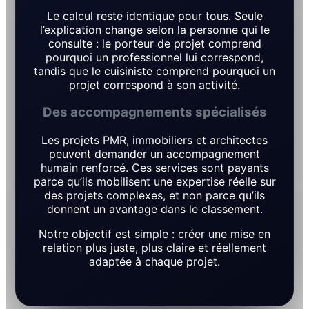
Le calcul reste identique pour tous. Seule
l’explication change selon la personne qui le
consulte : le porteur de projet comprend
pourquoi un professionnel lui correspond,
tandis que le cuisiniste comprend pourquoi un
projet correspond à son activité.
Des accompagnements spécialisés
Les projets PMR, immobiliers et architectes
peuvent demander un accompagnement
humain renforcé. Ces services sont payants
parce qu’ils mobilisent une expertise réelle sur
des projets complexes, et non parce qu’ils
donnent un avantage dans le classement.
Notre objectif est simple : créer une mise en
relation plus juste, plus claire et réellement
adaptée à chaque projet.