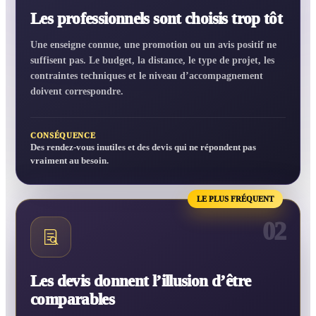
Les professionnels sont choisis trop tôt
Une enseigne connue, une promotion ou un avis positif ne
suffisent pas. Le budget, la distance, le type de projet, les
contraintes techniques et le niveau d’accompagnement
doivent correspondre.
CONSÉQUENCE
Des rendez-vous inutiles et des devis qui ne répondent pas
vraiment au besoin.
LE PLUS FRÉQUENT
02
Les devis donnent l’illusion d’être
comparables