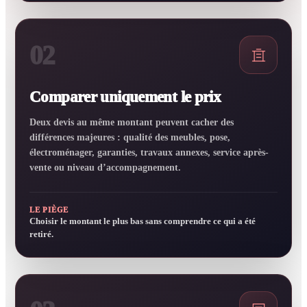
02
Comparer uniquement le prix
Deux devis au même montant peuvent cacher des
différences majeures : qualité des meubles, pose,
électroménager, garanties, travaux annexes, service après-
vente ou niveau d’accompagnement.
LE PIÈGE
Choisir le montant le plus bas sans comprendre ce qui a été
retiré.