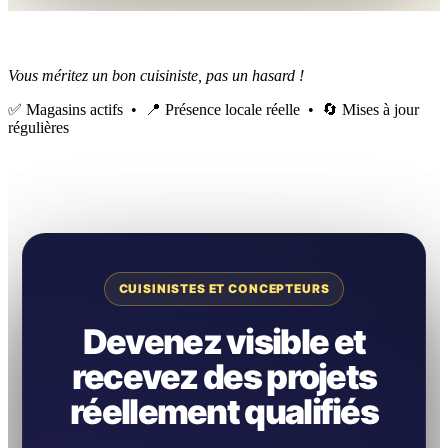
Vous méritez un bon cuisiniste, pas un hasard !
✅ Magasins actifs • 📍 Présence locale réelle • 🔄 Mises à jour
régulières
CUISINISTES ET CONCEPTEURS
Devenez visible et
recevez des projets
réellement qualifiés