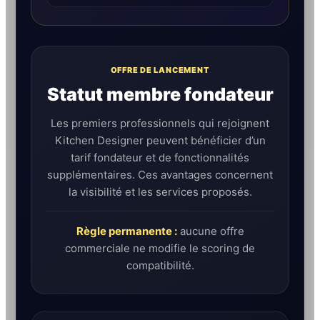
OFFRE DE LANCEMENT
Statut membre fondateur
Les premiers professionnels qui rejoignent
Kitchen Designer peuvent bénéficier d’un
tarif fondateur et de fonctionnalités
supplémentaires. Ces avantages concernent
la visibilité et les services proposés.
Règle permanente :
aucune offre
commerciale ne modifie le scoring de
compatibilité.