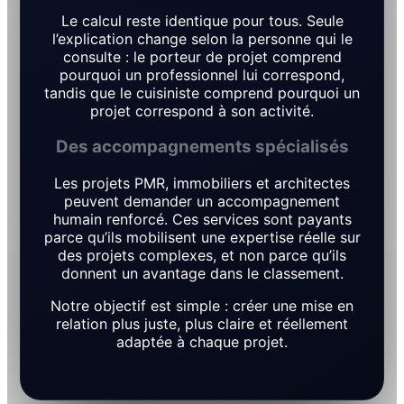
Le calcul reste identique pour tous. Seule
l’explication change selon la personne qui le
consulte : le porteur de projet comprend
pourquoi un professionnel lui correspond,
tandis que le cuisiniste comprend pourquoi un
projet correspond à son activité.
Des accompagnements spécialisés
Les projets PMR, immobiliers et architectes
peuvent demander un accompagnement
humain renforcé. Ces services sont payants
parce qu’ils mobilisent une expertise réelle sur
des projets complexes, et non parce qu’ils
donnent un avantage dans le classement.
Notre objectif est simple : créer une mise en
relation plus juste, plus claire et réellement
adaptée à chaque projet.