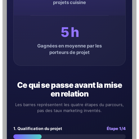
projets cuisine
5 h
Gagnées en moyenne par les
porteurs de projet
Ce qui se passe avant la mise
en relation
Les barres représentent les quatre étapes du parcours,
pas des taux marketing inventés.
1. Qualification du projet
Étape 1/4