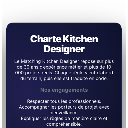
Charte Kitchen
Designer
Le Matching Kitchen Designer repose sur plus
de 30 ans d’expérience métier et plus de 10
000 projets réels. Chaque règle vient d’abord
du terrain, puis elle est traduite en code.
Nos engagements
Respecter tous les professionnels.
Accompagner les porteurs de projet avec
bienveillance.
Expliquer les règles de manière claire et
compréhensible.