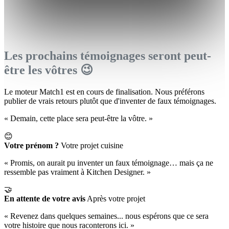
Les prochains témoignages seront peut-
être les vôtres 😉
Le moteur Match1 est en cours de finalisation. Nous préférons
publier de vrais retours plutôt que d'inventer de faux témoignages.
« Demain, cette place sera peut-être la vôtre. »
😊
Votre prénom ?
Votre projet cuisine
« Promis, on aurait pu inventer un faux témoignage… mais ça ne
ressemble pas vraiment à Kitchen Designer. »
🤝
En attente de votre avis
Après votre projet
« Revenez dans quelques semaines... nous espérons que ce sera
votre histoire que nous raconterons ici. »