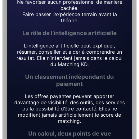
Ne favoriser aucun professionnel de manière
cachée.
Faire passer l’expérience terrain avant la
théorie.
Le rôle de l’intelligence artificielle
L’intelligence artificielle peut expliquer,
résumer, conseiller et aider à comprendre un
résultat. Elle n’intervient jamais dans le calcul
du Matching KD.
Un classement indépendant du
paiement
Les offres payantes peuvent apporter
davantage de visibilité, des outils, des services
ou la possibilité d’être contacté. Elles ne
modifient jamais artificiellement le score de
matching.
Un calcul, deux points de vue