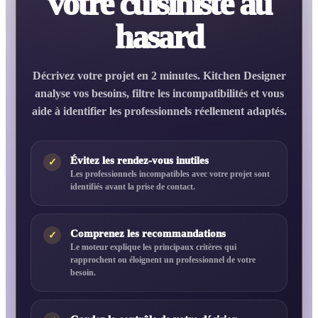
votre cuisiniste au
hasard
Décrivez votre projet en 2 minutes. Kitchen Designer
analyse vos besoins, filtre les incompatibilités et vous
aide à identifier les professionnels réellement adaptés.
Évitez les rendez-vous inutiles
✓
Les professionnels incompatibles avec votre projet sont
identifiés avant la prise de contact.
Comprenez les recommandations
✓
Le moteur explique les principaux critères qui
rapprochent ou éloignent un professionnel de votre
besoin.