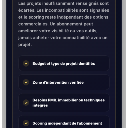
Les projets insuffisamment renseignés sont
écartés. Les incompatibilités sont signalées
et le scoring reste indépendant des options
commerciales. Un abonnement peut
améliorer votre visibilité ou vos outils,
jamais acheter votre compatibilité avec un
projet.
Budget et type de projet identifiés
✓
Zone d’intervention vérifiée
✓
Besoins PMR, immobilier ou techniques
✓
intégrés
Scoring indépendant de l’abonnement
✓