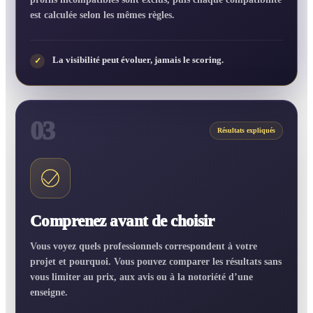
est calculée selon les mêmes règles.
La visibilité peut évoluer, jamais le scoring.
✓
03
Résultats expliqués
Comprenez avant de choisir
Vous voyez quels professionnels correspondent à votre
projet et pourquoi. Vous pouvez comparer les résultats sans
vous limiter au prix, aux avis ou à la notoriété d’une
enseigne.