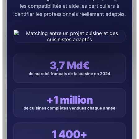
les compatibilités et aide les particuliers à
identifier les professionnels réellement adaptés.
3,7 Md€
de marché français de la cuisine en 2024
+1 million
de cuisines complètes vendues chaque année
1 400+