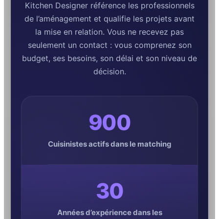
Kitchen Designer référence les professionnels
de l’aménagement et qualifie les projets avant
la mise en relation. Vous ne recevez pas
seulement un contact : vous comprenez son
budget, ses besoins, son délai et son niveau de
décision.
900
Cuisinistes actifs dans le matching
30
Années d’expérience dans les