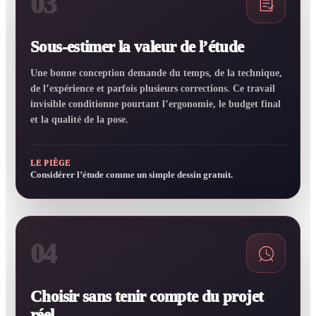
03
Sous-estimer la valeur de l’étude
Une bonne conception demande du temps, de la technique,
de l’expérience et parfois plusieurs corrections. Ce travail
invisible conditionne pourtant l’ergonomie, le budget final
et la qualité de la pose.
LE PIÈGE
Considérer l’étude comme un simple dessin gratuit.
04
Choisir sans tenir compte du projet
réel