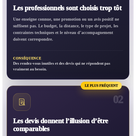
Les professionnels sont choisis trop tôt
Une enseigne connue, une promotion ou un avis positif ne
suffisent pas. Le budget, la distance, le type de projet, les
contraintes techniques et le niveau d’accompagnement
doivent correspondre.
CONSÉQUENCE
Des rendez-vous inutiles et des devis qui ne répondent pas
vraiment au besoin.
LE PLUS FRÉQUENT
02
Les devis donnent l’illusion d’être
comparables