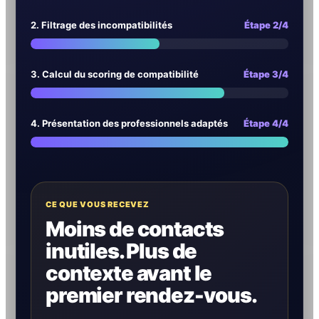
2. Filtrage des incompatibilités
Étape 2/4
3. Calcul du scoring de compatibilité
Étape 3/4
4. Présentation des professionnels adaptés
Étape 4/4
CE QUE VOUS RECEVEZ
Moins de contacts
inutiles. Plus de
contexte avant le
premier rendez-vous.