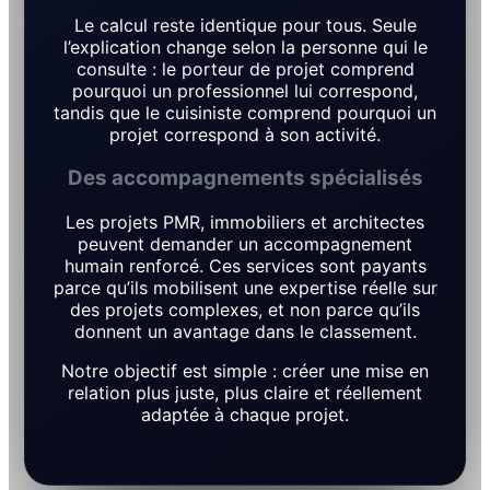
Le calcul reste identique pour tous. Seule
l’explication change selon la personne qui le
consulte : le porteur de projet comprend
pourquoi un professionnel lui correspond,
tandis que le cuisiniste comprend pourquoi un
projet correspond à son activité.
Des accompagnements spécialisés
Les projets PMR, immobiliers et architectes
peuvent demander un accompagnement
humain renforcé. Ces services sont payants
parce qu’ils mobilisent une expertise réelle sur
des projets complexes, et non parce qu’ils
donnent un avantage dans le classement.
Notre objectif est simple : créer une mise en
relation plus juste, plus claire et réellement
adaptée à chaque projet.