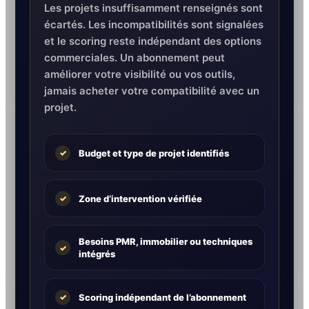
Les projets insuffisamment renseignés sont
écartés. Les incompatibilités sont signalées
et le scoring reste indépendant des options
commerciales. Un abonnement peut
améliorer votre visibilité ou vos outils,
jamais acheter votre compatibilité avec un
projet.
Budget et type de projet identifiés
✓
Zone d’intervention vérifiée
✓
Besoins PMR, immobilier ou techniques
✓
intégrés
Scoring indépendant de l’abonnement
✓