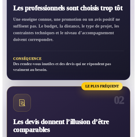
Les professionnels sont choisis trop tôt
Une enseigne connue, une promotion ou un avis positif ne
suffisent pas. Le budget, la distance, le type de projet, les
contraintes techniques et le niveau d’accompagnement
doivent correspondre.
CONSÉQUENCE
Des rendez-vous inutiles et des devis qui ne répondent pas
vraiment au besoin.
LE PLUS FRÉQUENT
02
Les devis donnent l’illusion d’être
comparables