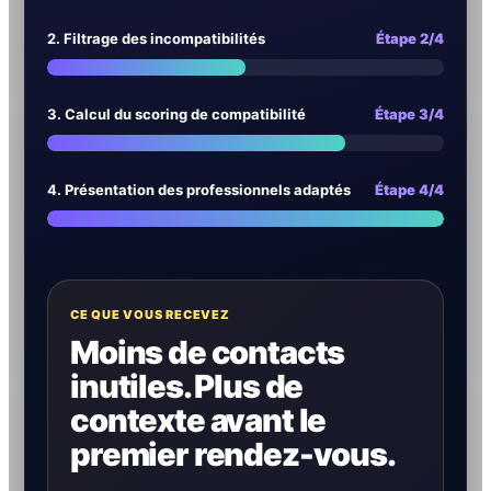
2. Filtrage des incompatibilités
Étape 2/4
3. Calcul du scoring de compatibilité
Étape 3/4
4. Présentation des professionnels adaptés
Étape 4/4
CE QUE VOUS RECEVEZ
Moins de contacts
inutiles. Plus de
contexte avant le
premier rendez-vous.