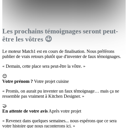
Les prochains témoignages seront peut-
être les vôtres 😉
Le moteur Match1 est en cours de finalisation. Nous préférons
publier de vrais retours plutôt que d'inventer de faux témoignages.
« Demain, cette place sera peut-être la vôtre. »
😊
Votre prénom ?
Votre projet cuisine
« Promis, on aurait pu inventer un faux témoignage… mais ça ne
ressemble pas vraiment à Kitchen Designer. »
🤝
En attente de votre avis
Après votre projet
« Revenez dans quelques semaines... nous espérons que ce sera
votre histoire que nous raconterons ici. »