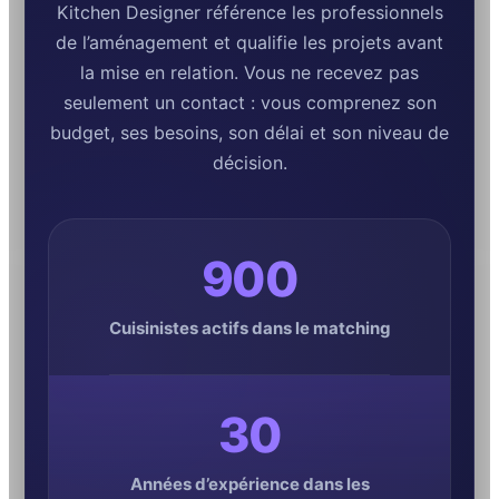
Kitchen Designer référence les professionnels
de l’aménagement et qualifie les projets avant
la mise en relation. Vous ne recevez pas
seulement un contact : vous comprenez son
budget, ses besoins, son délai et son niveau de
décision.
900
Cuisinistes actifs dans le matching
30
Années d’expérience dans les