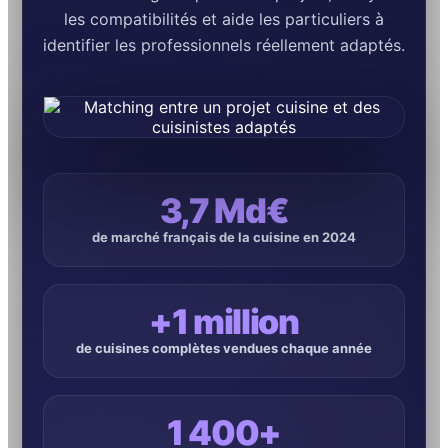
les compatibilités et aide les particuliers à
identifier les professionnels réellement adaptés.
3,7 Md€
de marché français de la cuisine en 2024
+1 million
de cuisines complètes vendues chaque année
1 400+