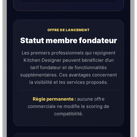
OFFRE DE LANCEMENT
Statut membre fondateur
Les premiers professionnels qui rejoignent
Kitchen Designer peuvent bénéficier d’un
tarif fondateur et de fonctionnalités
supplémentaires. Ces avantages concernent
la visibilité et les services proposés.
Règle permanente :
aucune offre
commerciale ne modifie le scoring de
compatibilité.