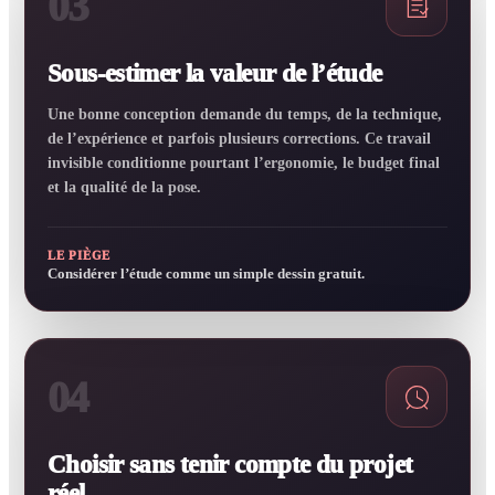
03
Sous-estimer la valeur de l’étude
Une bonne conception demande du temps, de la technique,
de l’expérience et parfois plusieurs corrections. Ce travail
invisible conditionne pourtant l’ergonomie, le budget final
et la qualité de la pose.
LE PIÈGE
Considérer l’étude comme un simple dessin gratuit.
04
Choisir sans tenir compte du projet
réel