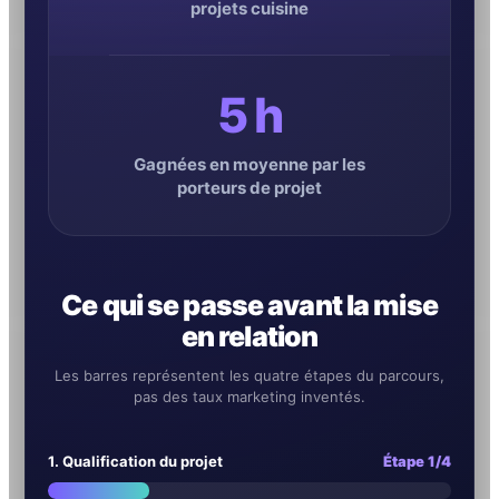
projets cuisine
5 h
Gagnées en moyenne par les
porteurs de projet
Ce qui se passe avant la mise
en relation
Les barres représentent les quatre étapes du parcours,
pas des taux marketing inventés.
1. Qualification du projet
Étape 1/4