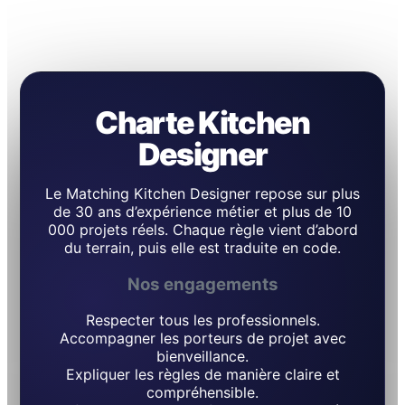
Charte Kitchen
Designer
Le Matching Kitchen Designer repose sur plus
de 30 ans d’expérience métier et plus de 10
000 projets réels. Chaque règle vient d’abord
du terrain, puis elle est traduite en code.
Nos engagements
Respecter tous les professionnels.
Accompagner les porteurs de projet avec
bienveillance.
Expliquer les règles de manière claire et
compréhensible.