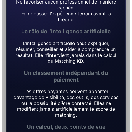
Ne favoriser aucun professionnel de manière
cachée.
Faire passer l’expérience terrain avant la
théorie.
Le rôle de l’intelligence artificielle
L’intelligence artificielle peut expliquer,
résumer, conseiller et aider à comprendre un
résultat. Elle n’intervient jamais dans le calcul
du Matching KD.
Un classement indépendant du
paiement
Les offres payantes peuvent apporter
davantage de visibilité, des outils, des services
ou la possibilité d’être contacté. Elles ne
modifient jamais artificiellement le score de
matching.
Un calcul, deux points de vue