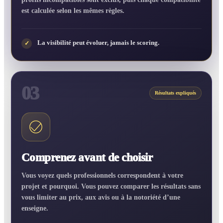
est calculée selon les mêmes règles.
La visibilité peut évoluer, jamais le scoring.
✓
03
Résultats expliqués
Comprenez avant de choisir
Vous voyez quels professionnels correspondent à votre
projet et pourquoi. Vous pouvez comparer les résultats sans
vous limiter au prix, aux avis ou à la notoriété d’une
enseigne.