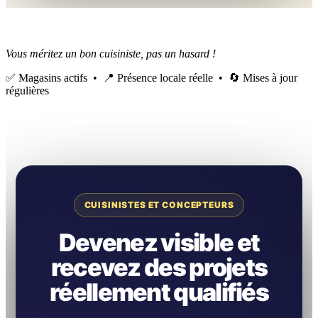
Vous méritez un bon cuisiniste, pas un hasard !
✅ Magasins actifs • 📍 Présence locale réelle • 🔄 Mises à jour
régulières
CUISINISTES ET CONCEPTEURS
Devenez visible et
recevez des projets
réellement qualifiés