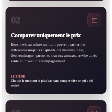
02
Comparer uniquement le prix
Deux devis au même montant peuvent cacher des
différences majeures : qualité des meubles, pose,
électroménager, garanties, travaux annexes, service après-
vente ou niveau d’accompagnement.
LE PIÈGE
Choisir le montant le plus bas sans comprendre ce qui a été
retiré.