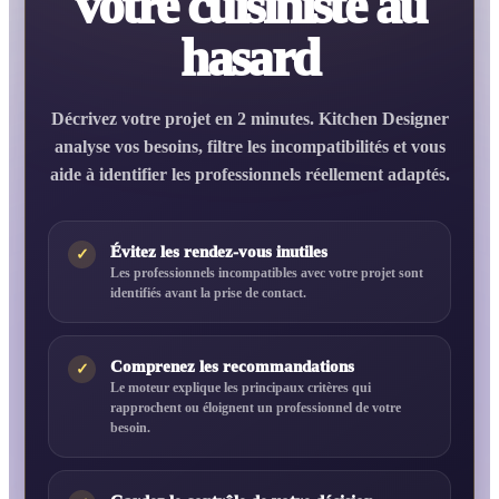
votre cuisiniste au
hasard
Décrivez votre projet en 2 minutes. Kitchen Designer
analyse vos besoins, filtre les incompatibilités et vous
aide à identifier les professionnels réellement adaptés.
Évitez les rendez-vous inutiles
✓
Les professionnels incompatibles avec votre projet sont
identifiés avant la prise de contact.
Comprenez les recommandations
✓
Le moteur explique les principaux critères qui
rapprochent ou éloignent un professionnel de votre
besoin.