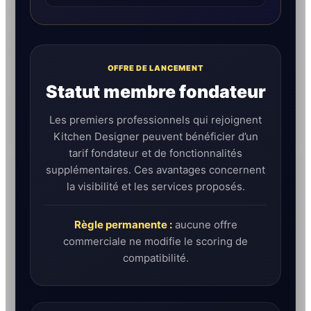
OFFRE DE LANCEMENT
Statut membre fondateur
Les premiers professionnels qui rejoignent
Kitchen Designer peuvent bénéficier d’un
tarif fondateur et de fonctionnalités
supplémentaires. Ces avantages concernent
la visibilité et les services proposés.
Règle permanente :
aucune offre
commerciale ne modifie le scoring de
compatibilité.