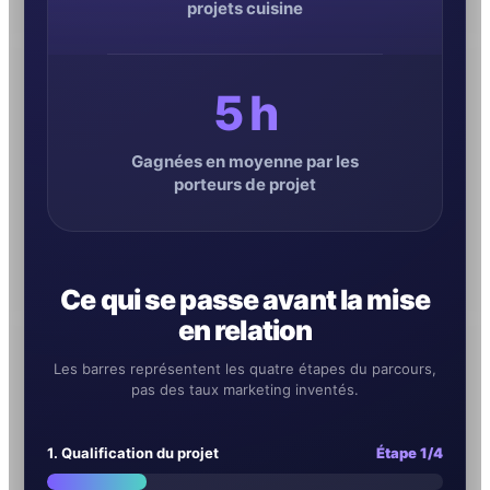
projets cuisine
5 h
Gagnées en moyenne par les
porteurs de projet
Ce qui se passe avant la mise
en relation
Les barres représentent les quatre étapes du parcours,
pas des taux marketing inventés.
1. Qualification du projet
Étape 1/4