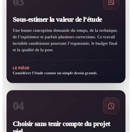
03
Sous-estimer la valeur de l’étude
Une bonne conception demande du temps, de la technique,
de l’expérience et parfois plusieurs corrections. Ce travail
invisible conditionne pourtant l’ergonomie, le budget final
et la qualité de la pose.
LE PIÈGE
Considérer l’étude comme un simple dessin gratuit.
04
Choisir sans tenir compte du projet
réel