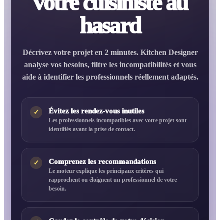
votre cuisiniste au
hasard
Décrivez votre projet en 2 minutes. Kitchen Designer
analyse vos besoins, filtre les incompatibilités et vous
aide à identifier les professionnels réellement adaptés.
Évitez les rendez-vous inutiles
✓
Les professionnels incompatibles avec votre projet sont
identifiés avant la prise de contact.
Comprenez les recommandations
✓
Le moteur explique les principaux critères qui
rapprochent ou éloignent un professionnel de votre
besoin.