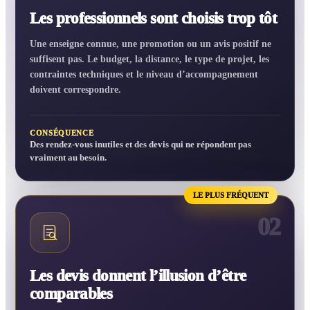
Les professionnels sont choisis trop tôt
Une enseigne connue, une promotion ou un avis positif ne
suffisent pas. Le budget, la distance, le type de projet, les
contraintes techniques et le niveau d’accompagnement
doivent correspondre.
CONSÉQUENCE
Des rendez-vous inutiles et des devis qui ne répondent pas
vraiment au besoin.
LE PLUS FRÉQUENT
02
Les devis donnent l’illusion d’être
comparables