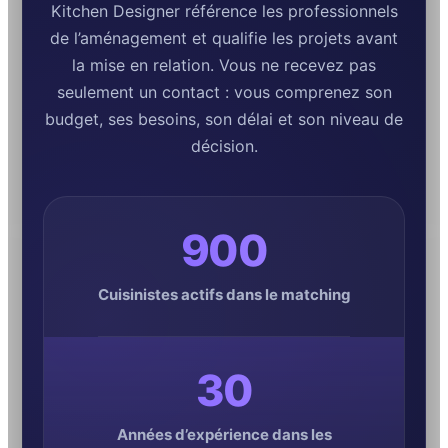
Kitchen Designer référence les professionnels
de l’aménagement et qualifie les projets avant
la mise en relation. Vous ne recevez pas
seulement un contact : vous comprenez son
budget, ses besoins, son délai et son niveau de
décision.
900
Cuisinistes actifs dans le matching
30
Années d’expérience dans les