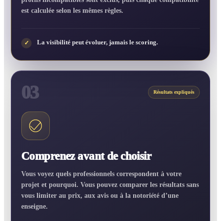
est calculée selon les mêmes règles.
La visibilité peut évoluer, jamais le scoring.
✓
03
Résultats expliqués
Comprenez avant de choisir
Vous voyez quels professionnels correspondent à votre
projet et pourquoi. Vous pouvez comparer les résultats sans
vous limiter au prix, aux avis ou à la notoriété d’une
enseigne.