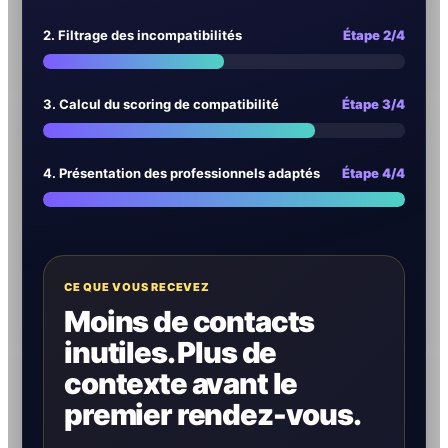
2. Filtrage des incompatibilités
Étape 2/4
3. Calcul du scoring de compatibilité
Étape 3/4
4. Présentation des professionnels adaptés
Étape 4/4
CE QUE VOUS RECEVEZ
Moins de contacts
inutiles. Plus de
contexte avant le
premier rendez-vous.