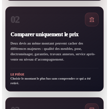
02
Comparer uniquement le prix
Deux devis au même montant peuvent cacher des
différences majeures : qualité des meubles, pose,
électroménager, garanties, travaux annexes, service après-
vente ou niveau d’accompagnement.
LE PIÈGE
Choisir le montant le plus bas sans comprendre ce qui a été
retiré.