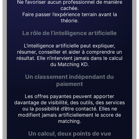
Ne favoriser aucun professionnel de manière
cachée.
Faire passer l’expérience terrain avant la
théorie.
Le rôle de l’intelligence artificielle
L’intelligence artificielle peut expliquer,
résumer, conseiller et aider à comprendre un
résultat. Elle n’intervient jamais dans le calcul
du Matching KD.
Un classement indépendant du
paiement
Les offres payantes peuvent apporter
davantage de visibilité, des outils, des services
ou la possibilité d’être contacté. Elles ne
modifient jamais artificiellement le score de
matching.
Un calcul, deux points de vue