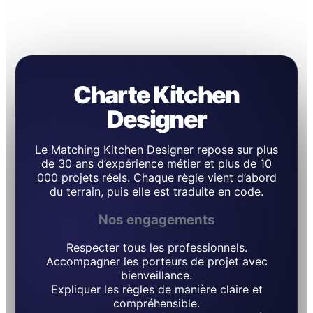
Charte Kitchen
Designer
Le Matching Kitchen Designer repose sur plus
de 30 ans d’expérience métier et plus de 10
000 projets réels. Chaque règle vient d’abord
du terrain, puis elle est traduite en code.
Nos engagements
Respecter tous les professionnels.
Accompagner les porteurs de projet avec
bienveillance.
Expliquer les règles de manière claire et
compréhensible.