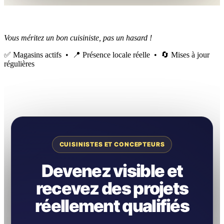
Vous méritez un bon cuisiniste, pas un hasard !
✅ Magasins actifs • 📍 Présence locale réelle • 🔄 Mises à jour
régulières
CUISINISTES ET CONCEPTEURS
Devenez visible et
recevez des projets
réellement qualifiés