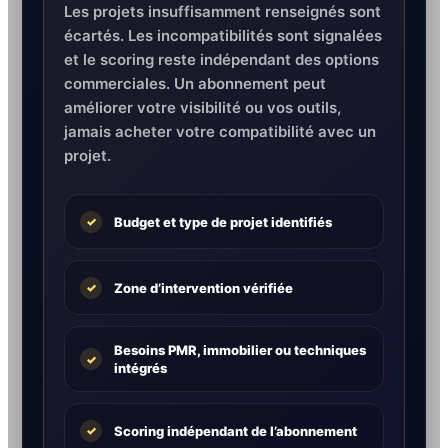
Les projets insuffisamment renseignés sont
écartés. Les incompatibilités sont signalées
et le scoring reste indépendant des options
commerciales. Un abonnement peut
améliorer votre visibilité ou vos outils,
jamais acheter votre compatibilité avec un
projet.
Budget et type de projet identifiés
✓
Zone d’intervention vérifiée
✓
Besoins PMR, immobilier ou techniques
✓
intégrés
Scoring indépendant de l’abonnement
✓