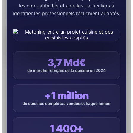
les compatibilités et aide les particuliers à
identifier les professionnels réellement adaptés.
3,7 Md€
de marché français de la cuisine en 2024
+1 million
de cuisines complètes vendues chaque année
1 400+