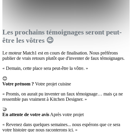
Les prochains témoignages seront peut-
être les vôtres 😉
Le moteur Match1 est en cours de finalisation. Nous préférons
publier de vrais retours plutôt que d'inventer de faux témoignages.
« Demain, cette place sera peut-être la vôtre. »
😊
Votre prénom ?
Votre projet cuisine
« Promis, on aurait pu inventer un faux témoignage… mais ça ne
ressemble pas vraiment à Kitchen Designer. »
🤝
En attente de votre avis
Après votre projet
« Revenez dans quelques semaines... nous espérons que ce sera
votre histoire que nous raconterons ici. »