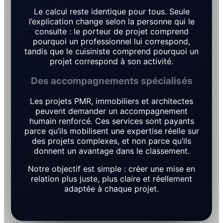
Le calcul reste identique pour tous. Seule
l’explication change selon la personne qui le
consulte : le porteur de projet comprend
pourquoi un professionnel lui correspond,
tandis que le cuisiniste comprend pourquoi un
projet correspond à son activité.
Des accompagnements spécialisés
Les projets PMR, immobiliers et architectes
peuvent demander un accompagnement
humain renforcé. Ces services sont payants
parce qu’ils mobilisent une expertise réelle sur
des projets complexes, et non parce qu’ils
donnent un avantage dans le classement.
Notre objectif est simple : créer une mise en
relation plus juste, plus claire et réellement
adaptée à chaque projet.