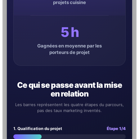
projets cuisine
5 h
Gagnées en moyenne par les
porteurs de projet
Ce qui se passe avant la mise
en relation
Les barres représentent les quatre étapes du parcours,
pas des taux marketing inventés.
1. Qualification du projet
Étape 1/4