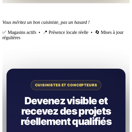
Vous méritez un bon cuisiniste, pas un hasard !
✅ Magasins actifs • 📍 Présence locale réelle • 🔄 Mises à jour
régulières
CUISINISTES ET CONCEPTEURS
Devenez visible et
recevez des projets
réellement qualifiés