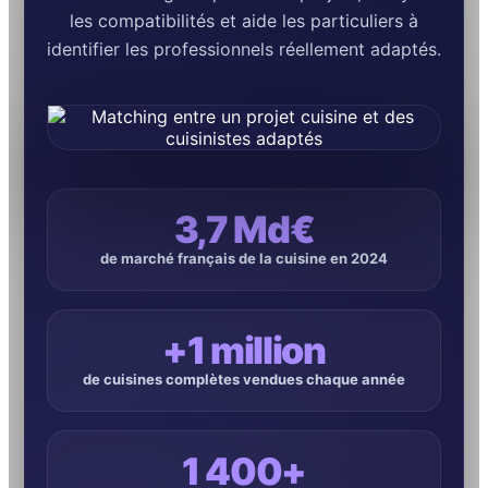
les compatibilités et aide les particuliers à
identifier les professionnels réellement adaptés.
3,7 Md€
de marché français de la cuisine en 2024
+1 million
de cuisines complètes vendues chaque année
1 400+