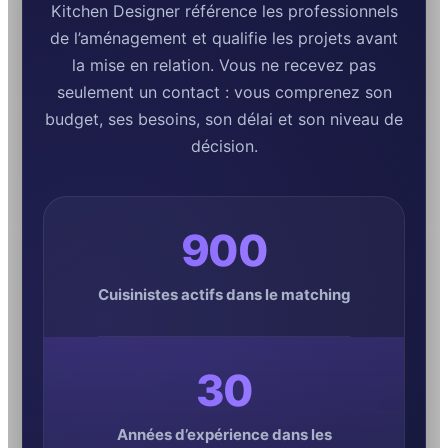
Kitchen Designer référence les professionnels
de l’aménagement et qualifie les projets avant
la mise en relation. Vous ne recevez pas
seulement un contact : vous comprenez son
budget, ses besoins, son délai et son niveau de
décision.
900
Cuisinistes actifs dans le matching
30
Années d’expérience dans les