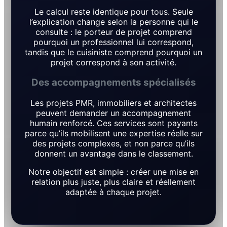
Le calcul reste identique pour tous. Seule
l’explication change selon la personne qui le
consulte : le porteur de projet comprend
pourquoi un professionnel lui correspond,
tandis que le cuisiniste comprend pourquoi un
projet correspond à son activité.
Des accompagnements spécialisés
Les projets PMR, immobiliers et architectes
peuvent demander un accompagnement
humain renforcé. Ces services sont payants
parce qu’ils mobilisent une expertise réelle sur
des projets complexes, et non parce qu’ils
donnent un avantage dans le classement.
Notre objectif est simple : créer une mise en
relation plus juste, plus claire et réellement
adaptée à chaque projet.