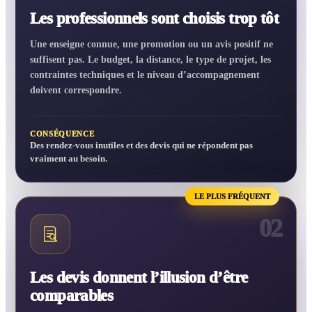
Les professionnels sont choisis trop tôt
Une enseigne connue, une promotion ou un avis positif ne
suffisent pas. Le budget, la distance, le type de projet, les
contraintes techniques et le niveau d’accompagnement
doivent correspondre.
CONSÉQUENCE
Des rendez-vous inutiles et des devis qui ne répondent pas
vraiment au besoin.
LE PLUS FRÉQUENT
02
Les devis donnent l’illusion d’être
comparables