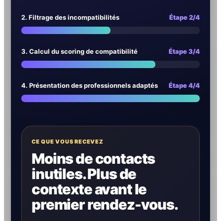
2. Filtrage des incompatibilités
Étape 2/4
3. Calcul du scoring de compatibilité
Étape 3/4
4. Présentation des professionnels adaptés
Étape 4/4
CE QUE VOUS RECEVEZ
Moins de contacts
inutiles. Plus de
contexte avant le
premier rendez-vous.