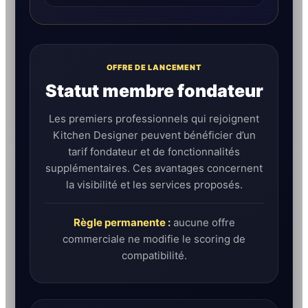
OFFRE DE LANCEMENT
Statut membre fondateur
Les premiers professionnels qui rejoignent
Kitchen Designer peuvent bénéficier d’un
tarif fondateur et de fonctionnalités
supplémentaires. Ces avantages concernent
la visibilité et les services proposés.
Règle permanente :
aucune offre
commerciale ne modifie le scoring de
compatibilité.