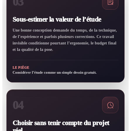
03
Sous-estimer la valeur de l’étude
Une bonne conception demande du temps, de la technique,
de l’expérience et parfois plusieurs corrections. Ce travail
invisible conditionne pourtant l’ergonomie, le budget final
et la qualité de la pose.
LE PIÈGE
Considérer l’étude comme un simple dessin gratuit.
04
Choisir sans tenir compte du projet
réel