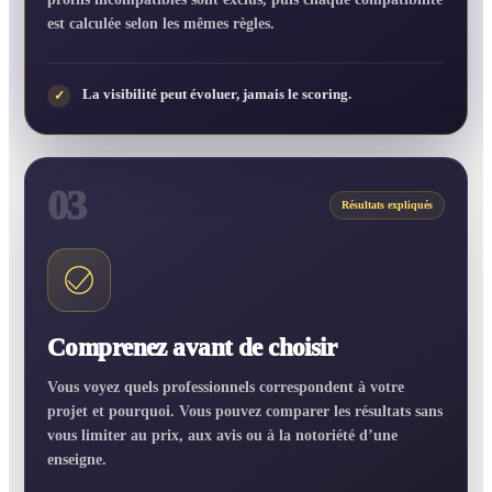
est calculée selon les mêmes règles.
La visibilité peut évoluer, jamais le scoring.
✓
03
Résultats expliqués
Comprenez avant de choisir
Vous voyez quels professionnels correspondent à votre
projet et pourquoi. Vous pouvez comparer les résultats sans
vous limiter au prix, aux avis ou à la notoriété d’une
enseigne.