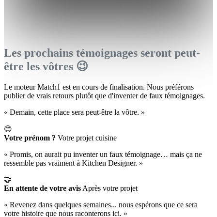
Les prochains témoignages seront peut-
être les vôtres 😉
Le moteur Match1 est en cours de finalisation. Nous préférons
publier de vrais retours plutôt que d'inventer de faux témoignages.
« Demain, cette place sera peut-être la vôtre. »
😊
Votre prénom ?
Votre projet cuisine
« Promis, on aurait pu inventer un faux témoignage… mais ça ne
ressemble pas vraiment à Kitchen Designer. »
🤝
En attente de votre avis
Après votre projet
« Revenez dans quelques semaines... nous espérons que ce sera
votre histoire que nous raconterons ici. »