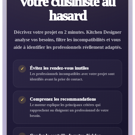
votre cuisiniste au
hasard
Décrivez votre projet en 2 minutes. Kitchen Designer
analyse vos besoins, filtre les incompatibilités et vous
aide à identifier les professionnels réellement adaptés.
Évitez les rendez-vous inutiles
✓
Les professionnels incompatibles avec votre projet sont
identifiés avant la prise de contact.
Comprenez les recommandations
✓
Le moteur explique les principaux critères qui
rapprochent ou éloignent un professionnel de votre
besoin.