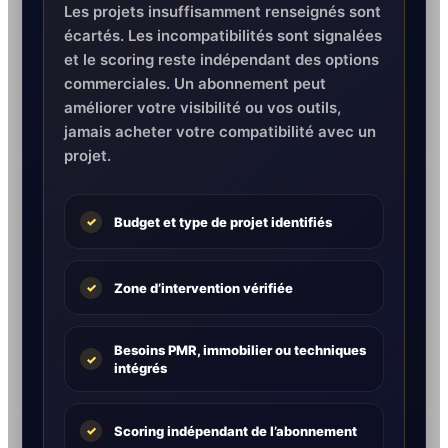
Les projets insuffisamment renseignés sont
écartés. Les incompatibilités sont signalées
et le scoring reste indépendant des options
commerciales. Un abonnement peut
améliorer votre visibilité ou vos outils,
jamais acheter votre compatibilité avec un
projet.
Budget et type de projet identifiés
✓
Zone d’intervention vérifiée
✓
Besoins PMR, immobilier ou techniques
✓
intégrés
Scoring indépendant de l’abonnement
✓