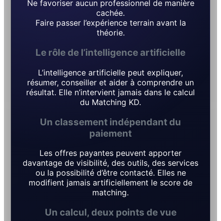
Ne favoriser aucun professionnel de manière
cachée.
Faire passer l’expérience terrain avant la
théorie.
Le rôle de l’intelligence artificielle
L’intelligence artificielle peut expliquer,
résumer, conseiller et aider à comprendre un
résultat. Elle n’intervient jamais dans le calcul
du Matching KD.
Un classement indépendant du
paiement
Les offres payantes peuvent apporter
davantage de visibilité, des outils, des services
ou la possibilité d’être contacté. Elles ne
modifient jamais artificiellement le score de
matching.
Un calcul, deux points de vue