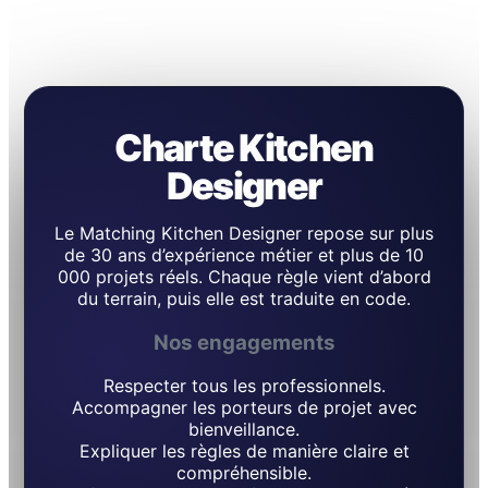
Charte Kitchen
Designer
Le Matching Kitchen Designer repose sur plus
de 30 ans d’expérience métier et plus de 10
000 projets réels. Chaque règle vient d’abord
du terrain, puis elle est traduite en code.
Nos engagements
Respecter tous les professionnels.
Accompagner les porteurs de projet avec
bienveillance.
Expliquer les règles de manière claire et
compréhensible.