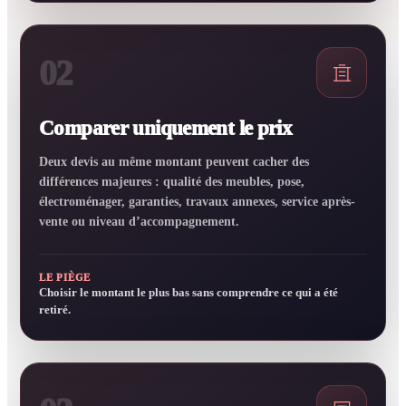
02
Comparer uniquement le prix
Deux devis au même montant peuvent cacher des
différences majeures : qualité des meubles, pose,
électroménager, garanties, travaux annexes, service après-
vente ou niveau d’accompagnement.
LE PIÈGE
Choisir le montant le plus bas sans comprendre ce qui a été
retiré.