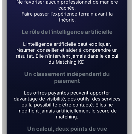
Ne favoriser aucun professionnel de manière
cachée.
Faire passer l’expérience terrain avant la
théorie.
Le rôle de l’intelligence artificielle
L’intelligence artificielle peut expliquer,
résumer, conseiller et aider à comprendre un
résultat. Elle n’intervient jamais dans le calcul
du Matching KD.
Un classement indépendant du
paiement
Les offres payantes peuvent apporter
davantage de visibilité, des outils, des services
ou la possibilité d’être contacté. Elles ne
modifient jamais artificiellement le score de
matching.
Un calcul, deux points de vue