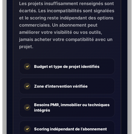
Les projets insuffisamment renseignés sont
écartés. Les incompatibilités sont signalées
et le scoring reste indépendant des options
commerciales. Un abonnement peut
améliorer votre visibilité ou vos outils,
jamais acheter votre compatibilité avec un
projet.
Budget et type de projet identifiés
✓
Zone d’intervention vérifiée
✓
Besoins PMR, immobilier ou techniques
✓
intégrés
Scoring indépendant de l’abonnement
✓