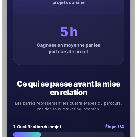
projets cuisine
5 h
Gagnées en moyenne par les
porteurs de projet
Ce qui se passe avant la mise
en relation
Les barres représentent les quatre étapes du parcours,
pas des taux marketing inventés.
1. Qualification du projet
Étape 1/4