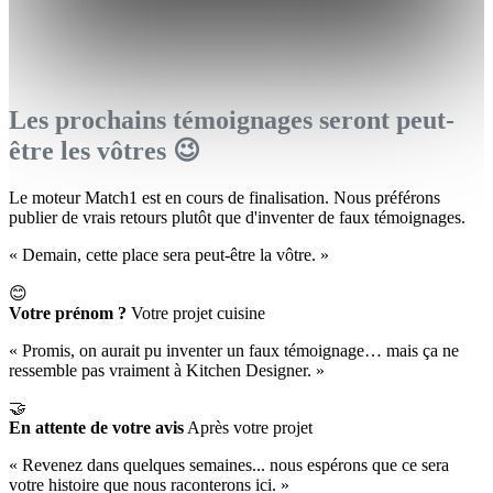
Les prochains témoignages seront peut-
être les vôtres 😉
Le moteur Match1 est en cours de finalisation. Nous préférons
publier de vrais retours plutôt que d'inventer de faux témoignages.
« Demain, cette place sera peut-être la vôtre. »
😊
Votre prénom ?
Votre projet cuisine
« Promis, on aurait pu inventer un faux témoignage… mais ça ne
ressemble pas vraiment à Kitchen Designer. »
🤝
En attente de votre avis
Après votre projet
« Revenez dans quelques semaines... nous espérons que ce sera
votre histoire que nous raconterons ici. »