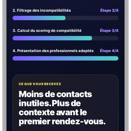
2. Filtrage des incompatibilités
Étape 2/4
3. Calcul du scoring de compatibilité
Étape 3/4
4. Présentation des professionnels adaptés
Étape 4/4
CE QUE VOUS RECEVEZ
Moins de contacts
inutiles. Plus de
contexte avant le
premier rendez-vous.