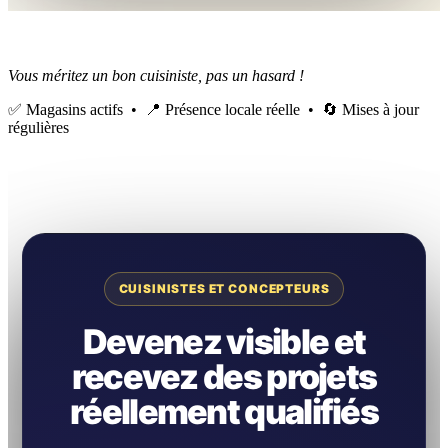
Vous méritez un bon cuisiniste, pas un hasard !
✅ Magasins actifs • 📍 Présence locale réelle • 🔄 Mises à jour
régulières
CUISINISTES ET CONCEPTEURS
Devenez visible et
recevez des projets
réellement qualifiés