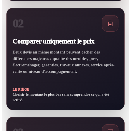
02
Comparer uniquement le prix
Deux devis au même montant peuvent cacher des
différences majeures : qualité des meubles, pose,
électroménager, garanties, travaux annexes, service après-
vente ou niveau d’accompagnement.
LE PIÈGE
Choisir le montant le plus bas sans comprendre ce qui a été
retiré.