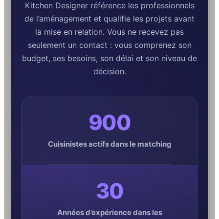
Kitchen Designer référence les professionnels
de l’aménagement et qualifie les projets avant
la mise en relation. Vous ne recevez pas
seulement un contact : vous comprenez son
budget, ses besoins, son délai et son niveau de
décision.
900
Cuisinistes actifs dans le matching
30
Années d’expérience dans les