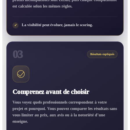
est calculée selon les mêmes règles.
La visibilité peut évoluer, jamais le scoring.
✓
03
Résultats expliqués
Comprenez avant de choisir
Vous voyez quels professionnels correspondent à votre
projet et pourquoi. Vous pouvez comparer les résultats sans
vous limiter au prix, aux avis ou à la notoriété d’une
enseigne.