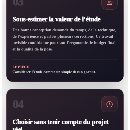
03
Sous-estimer la valeur de l’étude
Une bonne conception demande du temps, de la technique,
de l’expérience et parfois plusieurs corrections. Ce travail
invisible conditionne pourtant l’ergonomie, le budget final
et la qualité de la pose.
LE PIÈGE
Considérer l’étude comme un simple dessin gratuit.
04
Choisir sans tenir compte du projet
réel