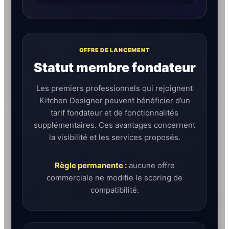
OFFRE DE LANCEMENT
Statut membre fondateur
Les premiers professionnels qui rejoignent
Kitchen Designer peuvent bénéficier d’un
tarif fondateur et de fonctionnalités
supplémentaires. Ces avantages concernent
la visibilité et les services proposés.
Règle permanente :
aucune offre
commerciale ne modifie le scoring de
compatibilité.