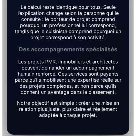
Le calcul reste identique pour tous. Seule
l’explication change selon la personne qui le
consulte : le porteur de projet comprend
pourquoi un professionnel lui correspond,
tandis que le cuisiniste comprend pourquoi un
projet correspond à son activité.
Des accompagnements spécialisés
Les projets PMR, immobiliers et architectes
peuvent demander un accompagnement
humain renforcé. Ces services sont payants
parce qu’ils mobilisent une expertise réelle sur
des projets complexes, et non parce qu’ils
donnent un avantage dans le classement.
Notre objectif est simple : créer une mise en
relation plus juste, plus claire et réellement
adaptée à chaque projet.