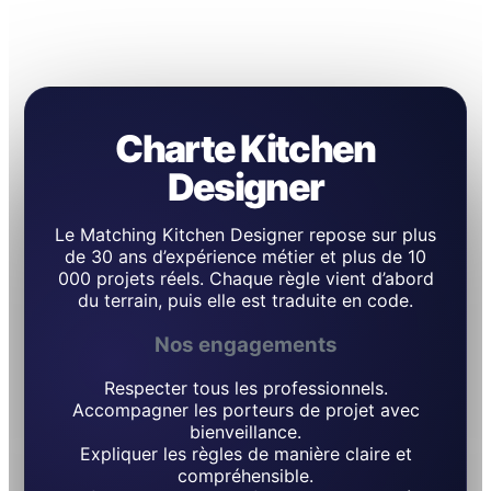
Charte Kitchen
Designer
Le Matching Kitchen Designer repose sur plus
de 30 ans d’expérience métier et plus de 10
000 projets réels. Chaque règle vient d’abord
du terrain, puis elle est traduite en code.
Nos engagements
Respecter tous les professionnels.
Accompagner les porteurs de projet avec
bienveillance.
Expliquer les règles de manière claire et
compréhensible.