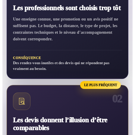
Les professionnels sont choisis trop tôt
Une enseigne connue, une promotion ou un avis positif ne
suffisent pas. Le budget, la distance, le type de projet, les
contraintes techniques et le niveau d’accompagnement
doivent correspondre.
CONSÉQUENCE
Des rendez-vous inutiles et des devis qui ne répondent pas
vraiment au besoin.
LE PLUS FRÉQUENT
02
Les devis donnent l’illusion d’être
comparables