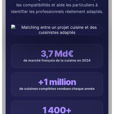
les compatibilités et aide les particuliers à
identifier les professionnels réellement adaptés.
3,7 Md€
de marché français de la cuisine en 2024
+1 million
de cuisines complètes vendues chaque année
1 400+