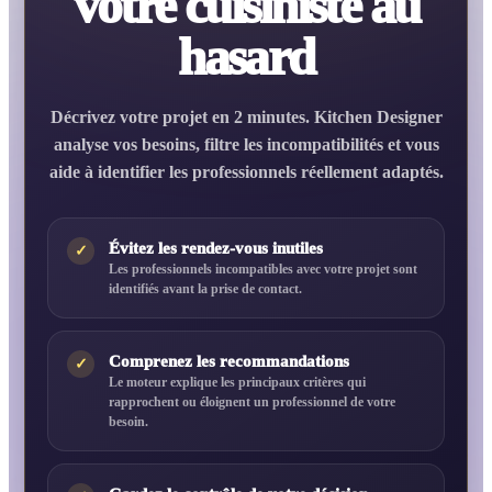
votre cuisiniste au
hasard
Décrivez votre projet en 2 minutes. Kitchen Designer
analyse vos besoins, filtre les incompatibilités et vous
aide à identifier les professionnels réellement adaptés.
Évitez les rendez-vous inutiles
✓
Les professionnels incompatibles avec votre projet sont
identifiés avant la prise de contact.
Comprenez les recommandations
✓
Le moteur explique les principaux critères qui
rapprochent ou éloignent un professionnel de votre
besoin.