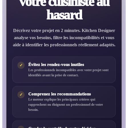
votre cuisiniste au
hasard
Décrivez votre projet en 2 minutes. Kitchen Designer
analyse vos besoins, filtre les incompatibilités et vous
aide à identifier les professionnels réellement adaptés.
Évitez les rendez-vous inutiles
✓
Les professionnels incompatibles avec votre projet sont
identifiés avant la prise de contact.
Comprenez les recommandations
✓
Le moteur explique les principaux critères qui
rapprochent ou éloignent un professionnel de votre
besoin.