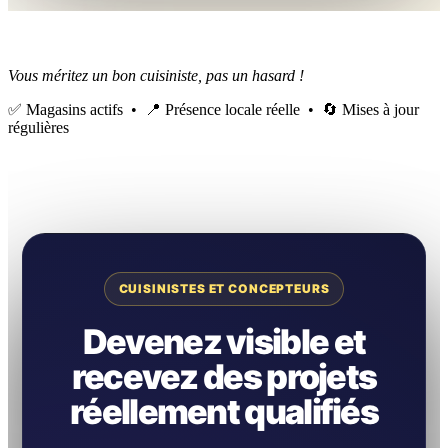
Vous méritez un bon cuisiniste, pas un hasard !
✅ Magasins actifs • 📍 Présence locale réelle • 🔄 Mises à jour
régulières
CUISINISTES ET CONCEPTEURS
Devenez visible et
recevez des projets
réellement qualifiés