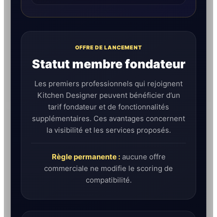
OFFRE DE LANCEMENT
Statut membre fondateur
Les premiers professionnels qui rejoignent
Kitchen Designer peuvent bénéficier d’un
tarif fondateur et de fonctionnalités
supplémentaires. Ces avantages concernent
la visibilité et les services proposés.
Règle permanente :
aucune offre
commerciale ne modifie le scoring de
compatibilité.