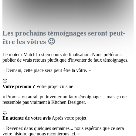
Les prochains témoignages seront peut-
être les vôtres 😉
Le moteur Match1 est en cours de finalisation. Nous préférons
publier de vrais retours plutôt que d'inventer de faux témoignages.
« Demain, cette place sera peut-être la vôtre. »
😊
Votre prénom ?
Votre projet cuisine
« Promis, on aurait pu inventer un faux témoignage… mais ça ne
ressemble pas vraiment à Kitchen Designer. »
🤝
En attente de votre avis
Après votre projet
« Revenez dans quelques semaines... nous espérons que ce sera
votre histoire que nous raconterons ici. »