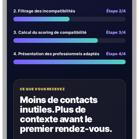
2. Filtrage des incompatibilités
Étape 2/4
3. Calcul du scoring de compatibilité
Étape 3/4
4. Présentation des professionnels adaptés
Étape 4/4
CE QUE VOUS RECEVEZ
Moins de contacts
inutiles. Plus de
contexte avant le
premier rendez-vous.