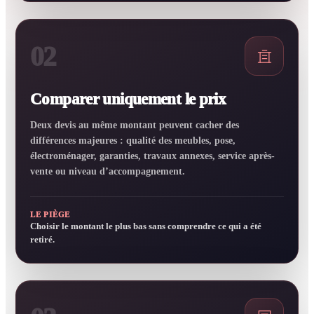
02
Comparer uniquement le prix
Deux devis au même montant peuvent cacher des
différences majeures : qualité des meubles, pose,
électroménager, garanties, travaux annexes, service après-
vente ou niveau d’accompagnement.
LE PIÈGE
Choisir le montant le plus bas sans comprendre ce qui a été
retiré.