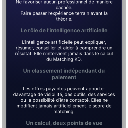
Ne favoriser aucun professionnel de manière
cachée.
Faire passer l’expérience terrain avant la
théorie.
Le rôle de l’intelligence artificielle
L’intelligence artificielle peut expliquer,
résumer, conseiller et aider à comprendre un
résultat. Elle n’intervient jamais dans le calcul
du Matching KD.
Un classement indépendant du
paiement
Les offres payantes peuvent apporter
davantage de visibilité, des outils, des services
ou la possibilité d’être contacté. Elles ne
modifient jamais artificiellement le score de
matching.
Un calcul, deux points de vue