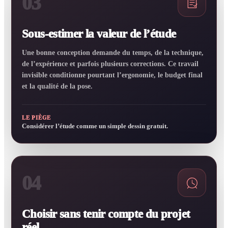
03
Sous-estimer la valeur de l’étude
Une bonne conception demande du temps, de la technique,
de l’expérience et parfois plusieurs corrections. Ce travail
invisible conditionne pourtant l’ergonomie, le budget final
et la qualité de la pose.
LE PIÈGE
Considérer l’étude comme un simple dessin gratuit.
04
Choisir sans tenir compte du projet
réel