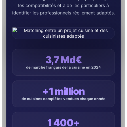
les compatibilités et aide les particuliers à
identifier les professionnels réellement adaptés.
3,7 Md€
de marché français de la cuisine en 2024
+1 million
de cuisines complètes vendues chaque année
1 400+