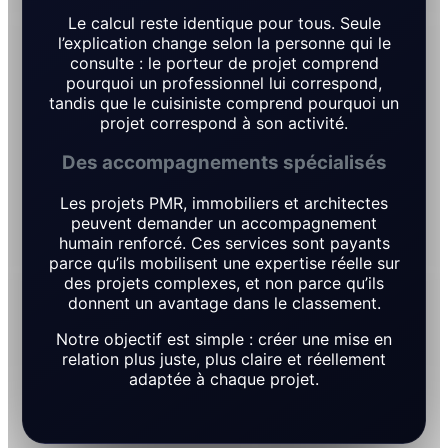
Le calcul reste identique pour tous. Seule
l’explication change selon la personne qui le
consulte : le porteur de projet comprend
pourquoi un professionnel lui correspond,
tandis que le cuisiniste comprend pourquoi un
projet correspond à son activité.
Des accompagnements spécialisés
Les projets PMR, immobiliers et architectes
peuvent demander un accompagnement
humain renforcé. Ces services sont payants
parce qu’ils mobilisent une expertise réelle sur
des projets complexes, et non parce qu’ils
donnent un avantage dans le classement.
Notre objectif est simple : créer une mise en
relation plus juste, plus claire et réellement
adaptée à chaque projet.