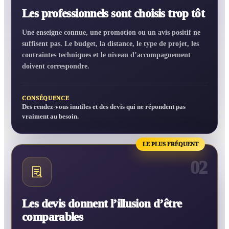
Les professionnels sont choisis trop tôt
Une enseigne connue, une promotion ou un avis positif ne
suffisent pas. Le budget, la distance, le type de projet, les
contraintes techniques et le niveau d’accompagnement
doivent correspondre.
CONSÉQUENCE
Des rendez-vous inutiles et des devis qui ne répondent pas
vraiment au besoin.
LE PLUS FRÉQUENT
02
Les devis donnent l’illusion d’être
comparables