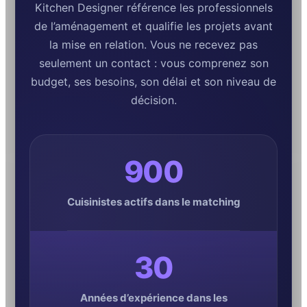
Kitchen Designer référence les professionnels
de l’aménagement et qualifie les projets avant
la mise en relation. Vous ne recevez pas
seulement un contact : vous comprenez son
budget, ses besoins, son délai et son niveau de
décision.
900
Cuisinistes actifs dans le matching
30
Années d’expérience dans les