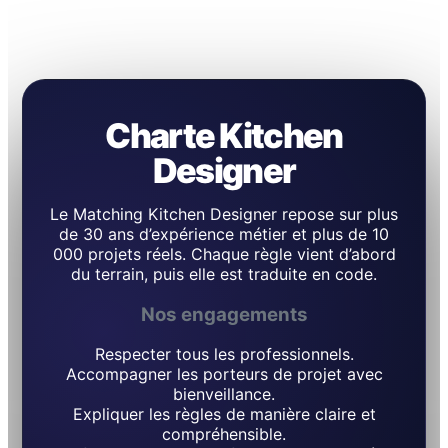
Charte Kitchen
Designer
Le Matching Kitchen Designer repose sur plus
de 30 ans d’expérience métier et plus de 10
000 projets réels. Chaque règle vient d’abord
du terrain, puis elle est traduite en code.
Nos engagements
Respecter tous les professionnels.
Accompagner les porteurs de projet avec
bienveillance.
Expliquer les règles de manière claire et
compréhensible.