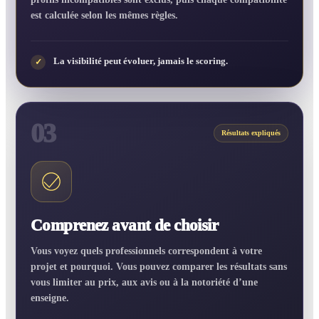
est calculée selon les mêmes règles.
La visibilité peut évoluer, jamais le scoring.
✓
03
Résultats expliqués
Comprenez avant de choisir
Vous voyez quels professionnels correspondent à votre
projet et pourquoi. Vous pouvez comparer les résultats sans
vous limiter au prix, aux avis ou à la notoriété d’une
enseigne.