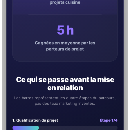
projets cuisine
5 h
Gagnées en moyenne par les
porteurs de projet
Ce qui se passe avant la mise
en relation
Les barres représentent les quatre étapes du parcours,
pas des taux marketing inventés.
1. Qualification du projet
Étape 1/4