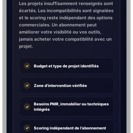
Les projets insuffisamment renseignés sont
écartés. Les incompatibilités sont signalées
et le scoring reste indépendant des options
commerciales. Un abonnement peut
améliorer votre visibilité ou vos outils,
jamais acheter votre compatibilité avec un
projet.
Budget et type de projet identifiés
✓
Zone d’intervention vérifiée
✓
Besoins PMR, immobilier ou techniques
✓
intégrés
Scoring indépendant de l’abonnement
✓