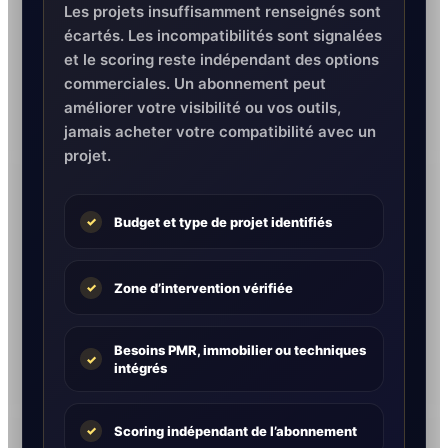
Les projets insuffisamment renseignés sont
écartés. Les incompatibilités sont signalées
et le scoring reste indépendant des options
commerciales. Un abonnement peut
améliorer votre visibilité ou vos outils,
jamais acheter votre compatibilité avec un
projet.
Budget et type de projet identifiés
✓
Zone d’intervention vérifiée
✓
Besoins PMR, immobilier ou techniques
✓
intégrés
Scoring indépendant de l’abonnement
✓