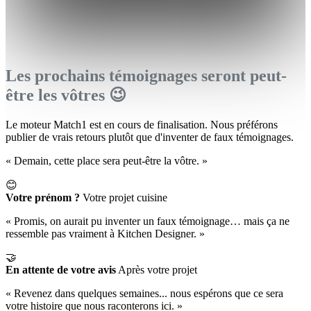
Les prochains témoignages seront peut-
être les vôtres 😉
Le moteur Match1 est en cours de finalisation. Nous préférons
publier de vrais retours plutôt que d'inventer de faux témoignages.
« Demain, cette place sera peut-être la vôtre. »
😊
Votre prénom ?
Votre projet cuisine
« Promis, on aurait pu inventer un faux témoignage… mais ça ne
ressemble pas vraiment à Kitchen Designer. »
🤝
En attente de votre avis
Après votre projet
« Revenez dans quelques semaines... nous espérons que ce sera
votre histoire que nous raconterons ici. »