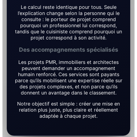
Le calcul reste identique pour tous. Seule
l’explication change selon la personne qui le
consulte : le porteur de projet comprend
pourquoi un professionnel lui correspond,
tandis que le cuisiniste comprend pourquoi un
projet correspond à son activité.
Des accompagnements spécialisés
Les projets PMR, immobiliers et architectes
peuvent demander un accompagnement
humain renforcé. Ces services sont payants
parce qu’ils mobilisent une expertise réelle sur
des projets complexes, et non parce qu’ils
donnent un avantage dans le classement.
Notre objectif est simple : créer une mise en
relation plus juste, plus claire et réellement
adaptée à chaque projet.