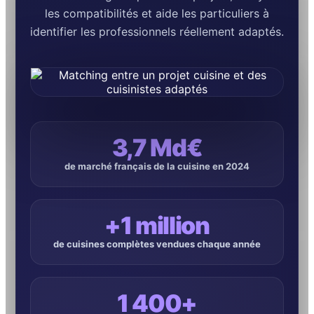
les compatibilités et aide les particuliers à
identifier les professionnels réellement adaptés.
3,7 Md€
de marché français de la cuisine en 2024
+1 million
de cuisines complètes vendues chaque année
1 400+