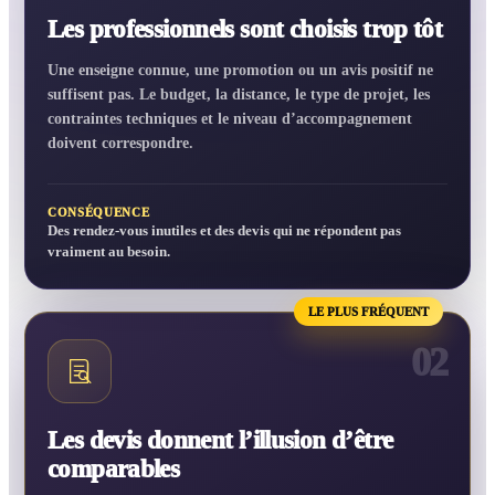
Les professionnels sont choisis trop tôt
Une enseigne connue, une promotion ou un avis positif ne
suffisent pas. Le budget, la distance, le type de projet, les
contraintes techniques et le niveau d’accompagnement
doivent correspondre.
CONSÉQUENCE
Des rendez-vous inutiles et des devis qui ne répondent pas
vraiment au besoin.
LE PLUS FRÉQUENT
02
Les devis donnent l’illusion d’être
comparables