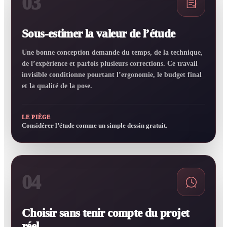
03
Sous-estimer la valeur de l’étude
Une bonne conception demande du temps, de la technique,
de l’expérience et parfois plusieurs corrections. Ce travail
invisible conditionne pourtant l’ergonomie, le budget final
et la qualité de la pose.
LE PIÈGE
Considérer l’étude comme un simple dessin gratuit.
04
Choisir sans tenir compte du projet
réel