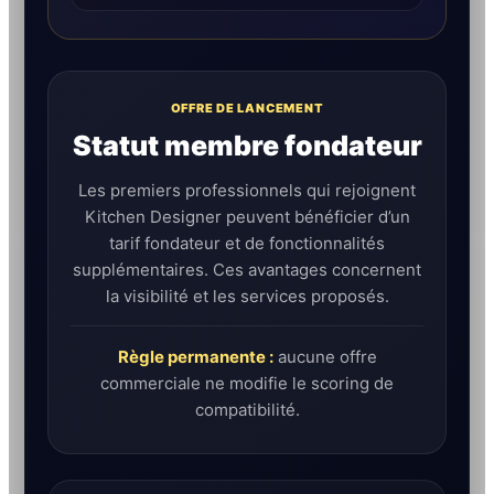
OFFRE DE LANCEMENT
Statut membre fondateur
Les premiers professionnels qui rejoignent
Kitchen Designer peuvent bénéficier d’un
tarif fondateur et de fonctionnalités
supplémentaires. Ces avantages concernent
la visibilité et les services proposés.
Règle permanente :
aucune offre
commerciale ne modifie le scoring de
compatibilité.