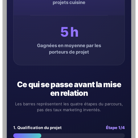
projets cuisine
5 h
Gagnées en moyenne par les
porteurs de projet
Ce qui se passe avant la mise
en relation
Les barres représentent les quatre étapes du parcours,
pas des taux marketing inventés.
1. Qualification du projet
Étape 1/4