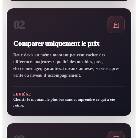
02
Comparer uniquement le prix
Deux devis au même montant peuvent cacher des
différences majeures : qualité des meubles, pose,
électroménager, garanties, travaux annexes, service après-
vente ou niveau d’accompagnement.
LE PIÈGE
Choisir le montant le plus bas sans comprendre ce qui a été
retiré.