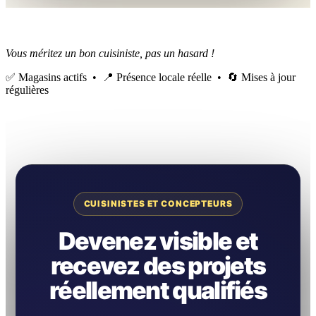
Vous méritez un bon cuisiniste, pas un hasard !
✅ Magasins actifs • 📍 Présence locale réelle • 🔄 Mises à jour
régulières
CUISINISTES ET CONCEPTEURS
Devenez visible et
recevez des projets
réellement qualifiés