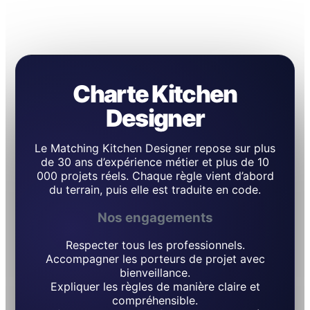
Charte Kitchen
Designer
Le Matching Kitchen Designer repose sur plus
de 30 ans d’expérience métier et plus de 10
000 projets réels. Chaque règle vient d’abord
du terrain, puis elle est traduite en code.
Nos engagements
Respecter tous les professionnels.
Accompagner les porteurs de projet avec
bienveillance.
Expliquer les règles de manière claire et
compréhensible.