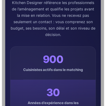
Kitchen Designer référence les professionnels
de l’aménagement et qualifie les projets avant
la mise en relation. Vous ne recevez pas
seulement un contact : vous comprenez son
budget, ses besoins, son délai et son niveau de
décision.
900
Cuisinistes actifs dans le matching
30
Années d’expérience dans les