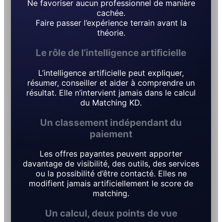
Ne favoriser aucun professionnel de manière
cachée.
Faire passer l’expérience terrain avant la
théorie.
Le rôle de l’intelligence artificielle
L’intelligence artificielle peut expliquer,
résumer, conseiller et aider à comprendre un
résultat. Elle n’intervient jamais dans le calcul
du Matching KD.
Un classement indépendant du
paiement
Les offres payantes peuvent apporter
davantage de visibilité, des outils, des services
ou la possibilité d’être contacté. Elles ne
modifient jamais artificiellement le score de
matching.
Un calcul, deux points de vue