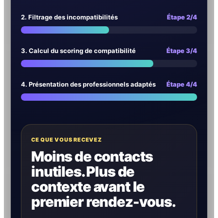
2. Filtrage des incompatibilités
Étape 2/4
3. Calcul du scoring de compatibilité
Étape 3/4
4. Présentation des professionnels adaptés
Étape 4/4
CE QUE VOUS RECEVEZ
Moins de contacts
inutiles. Plus de
contexte avant le
premier rendez-vous.