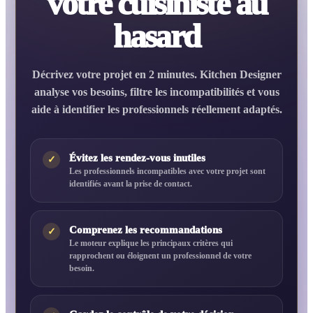
votre cuisiniste au
hasard
Décrivez votre projet en 2 minutes. Kitchen Designer
analyse vos besoins, filtre les incompatibilités et vous
aide à identifier les professionnels réellement adaptés.
Évitez les rendez-vous inutiles
✓
Les professionnels incompatibles avec votre projet sont
identifiés avant la prise de contact.
Comprenez les recommandations
✓
Le moteur explique les principaux critères qui
rapprochent ou éloignent un professionnel de votre
besoin.