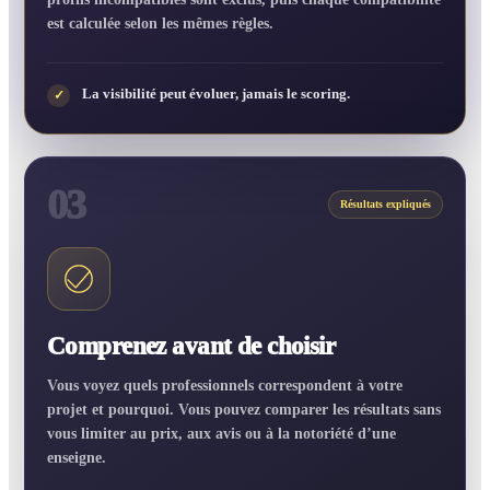
est calculée selon les mêmes règles.
La visibilité peut évoluer, jamais le scoring.
✓
03
Résultats expliqués
Comprenez avant de choisir
Vous voyez quels professionnels correspondent à votre
projet et pourquoi. Vous pouvez comparer les résultats sans
vous limiter au prix, aux avis ou à la notoriété d’une
enseigne.