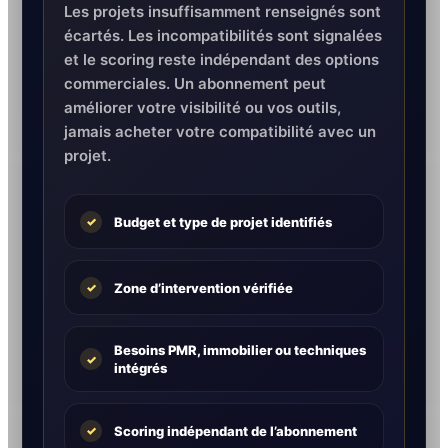
Les projets insuffisamment renseignés sont
écartés. Les incompatibilités sont signalées
et le scoring reste indépendant des options
commerciales. Un abonnement peut
améliorer votre visibilité ou vos outils,
jamais acheter votre compatibilité avec un
projet.
Budget et type de projet identifiés
✓
Zone d’intervention vérifiée
✓
Besoins PMR, immobilier ou techniques
✓
intégrés
Scoring indépendant de l’abonnement
✓