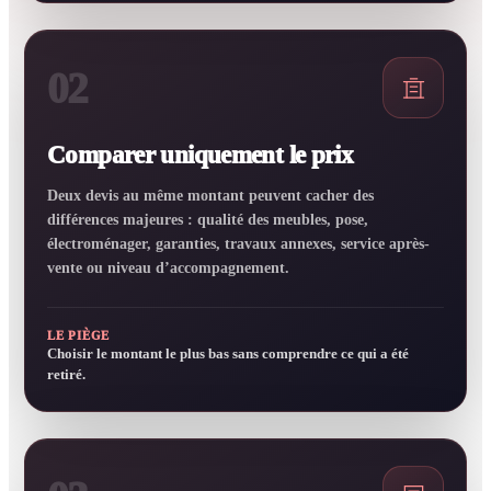
02
Comparer uniquement le prix
Deux devis au même montant peuvent cacher des
différences majeures : qualité des meubles, pose,
électroménager, garanties, travaux annexes, service après-
vente ou niveau d’accompagnement.
LE PIÈGE
Choisir le montant le plus bas sans comprendre ce qui a été
retiré.