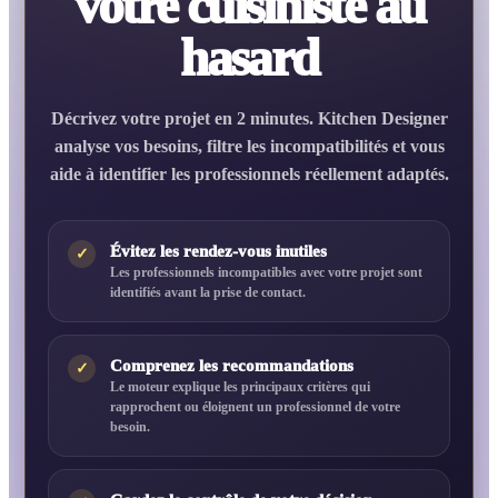
votre cuisiniste au
hasard
Décrivez votre projet en 2 minutes. Kitchen Designer
analyse vos besoins, filtre les incompatibilités et vous
aide à identifier les professionnels réellement adaptés.
Évitez les rendez-vous inutiles
✓
Les professionnels incompatibles avec votre projet sont
identifiés avant la prise de contact.
Comprenez les recommandations
✓
Le moteur explique les principaux critères qui
rapprochent ou éloignent un professionnel de votre
besoin.