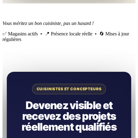
Vous méritez un bon cuisiniste, pas un hasard !
✅ Magasins actifs • 📍 Présence locale réelle • 🔄 Mises à jour
régulières
CUISINISTES ET CONCEPTEURS
Devenez visible et
recevez des projets
réellement qualifiés