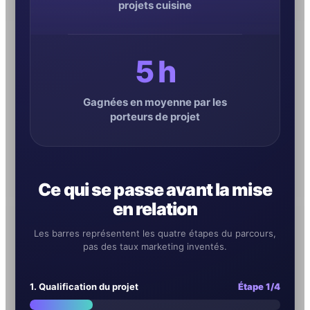
projets cuisine
5 h
Gagnées en moyenne par les
porteurs de projet
Ce qui se passe avant la mise
en relation
Les barres représentent les quatre étapes du parcours,
pas des taux marketing inventés.
1. Qualification du projet
Étape 1/4