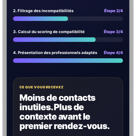
2. Filtrage des incompatibilités
Étape 2/4
3. Calcul du scoring de compatibilité
Étape 3/4
4. Présentation des professionnels adaptés
Étape 4/4
CE QUE VOUS RECEVEZ
Moins de contacts
inutiles. Plus de
contexte avant le
premier rendez-vous.