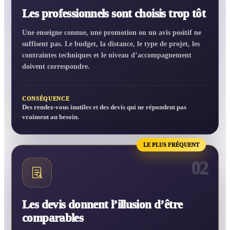
Les professionnels sont choisis trop tôt
Une enseigne connue, une promotion ou un avis positif ne
suffisent pas. Le budget, la distance, le type de projet, les
contraintes techniques et le niveau d’accompagnement
doivent correspondre.
CONSÉQUENCE
Des rendez-vous inutiles et des devis qui ne répondent pas
vraiment au besoin.
LE PLUS FRÉQUENT
02
Les devis donnent l’illusion d’être
comparables