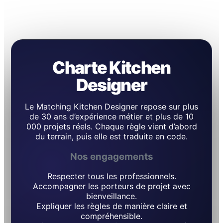
Charte Kitchen
Designer
Le Matching Kitchen Designer repose sur plus
de 30 ans d’expérience métier et plus de 10
000 projets réels. Chaque règle vient d’abord
du terrain, puis elle est traduite en code.
Nos engagements
Respecter tous les professionnels.
Accompagner les porteurs de projet avec
bienveillance.
Expliquer les règles de manière claire et
compréhensible.