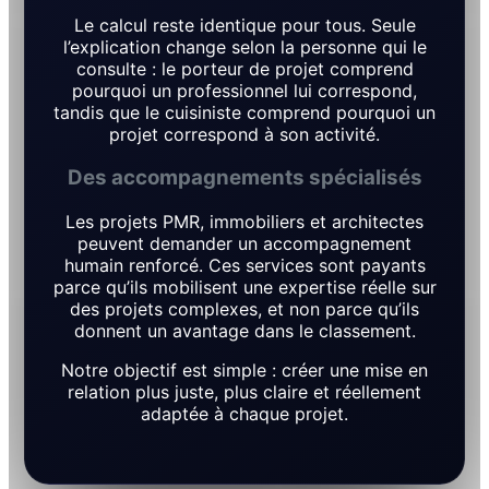
Le calcul reste identique pour tous. Seule
l’explication change selon la personne qui le
consulte : le porteur de projet comprend
pourquoi un professionnel lui correspond,
tandis que le cuisiniste comprend pourquoi un
projet correspond à son activité.
Des accompagnements spécialisés
Les projets PMR, immobiliers et architectes
peuvent demander un accompagnement
humain renforcé. Ces services sont payants
parce qu’ils mobilisent une expertise réelle sur
des projets complexes, et non parce qu’ils
donnent un avantage dans le classement.
Notre objectif est simple : créer une mise en
relation plus juste, plus claire et réellement
adaptée à chaque projet.