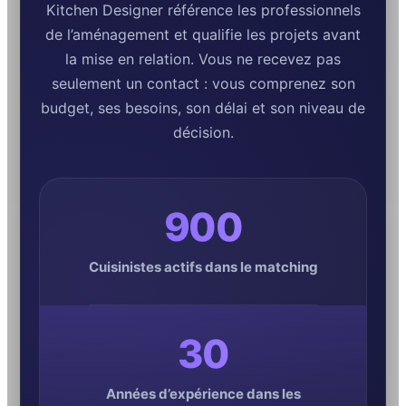
Kitchen Designer référence les professionnels
de l’aménagement et qualifie les projets avant
la mise en relation. Vous ne recevez pas
seulement un contact : vous comprenez son
budget, ses besoins, son délai et son niveau de
décision.
900
Cuisinistes actifs dans le matching
30
Années d’expérience dans les