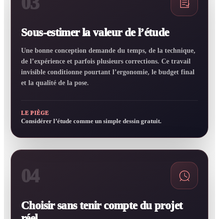
03
Sous-estimer la valeur de l’étude
Une bonne conception demande du temps, de la technique,
de l’expérience et parfois plusieurs corrections. Ce travail
invisible conditionne pourtant l’ergonomie, le budget final
et la qualité de la pose.
LE PIÈGE
Considérer l’étude comme un simple dessin gratuit.
04
Choisir sans tenir compte du projet
réel