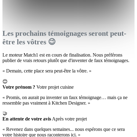
Les prochains témoignages seront peut-
être les vôtres 😉
Le moteur Match1 est en cours de finalisation. Nous préférons
publier de vrais retours plutôt que d'inventer de faux témoignages.
« Demain, cette place sera peut-être la vôtre. »
😊
Votre prénom ?
Votre projet cuisine
« Promis, on aurait pu inventer un faux témoignage… mais ça ne
ressemble pas vraiment à Kitchen Designer. »
🤝
En attente de votre avis
Après votre projet
« Revenez dans quelques semaines... nous espérons que ce sera
votre histoire que nous raconterons ici. »