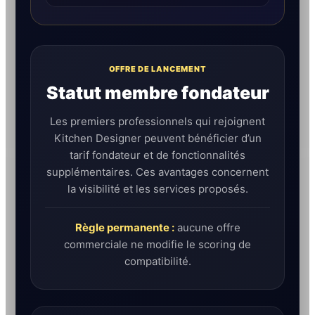
OFFRE DE LANCEMENT
Statut membre fondateur
Les premiers professionnels qui rejoignent
Kitchen Designer peuvent bénéficier d’un
tarif fondateur et de fonctionnalités
supplémentaires. Ces avantages concernent
la visibilité et les services proposés.
Règle permanente :
aucune offre
commerciale ne modifie le scoring de
compatibilité.