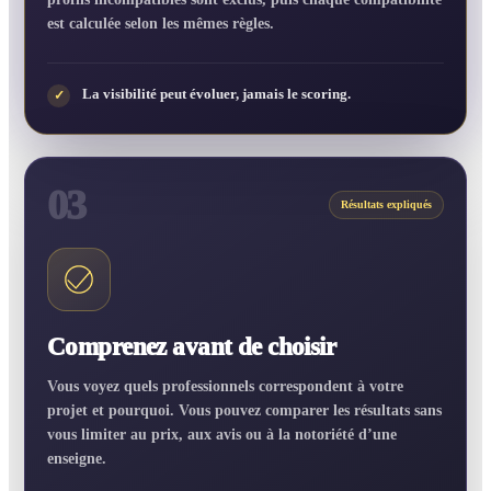
est calculée selon les mêmes règles.
La visibilité peut évoluer, jamais le scoring.
✓
03
Résultats expliqués
Comprenez avant de choisir
Vous voyez quels professionnels correspondent à votre
projet et pourquoi. Vous pouvez comparer les résultats sans
vous limiter au prix, aux avis ou à la notoriété d’une
enseigne.