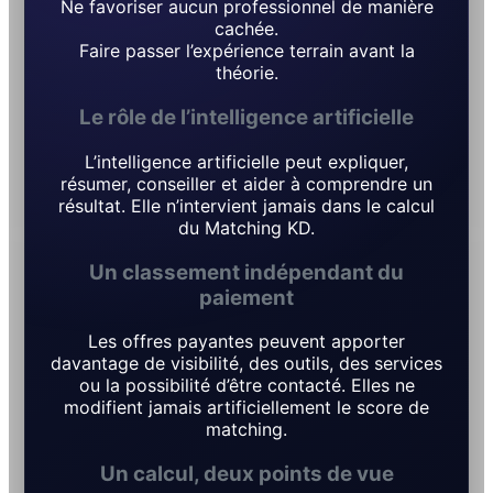
Ne favoriser aucun professionnel de manière
cachée.
Faire passer l’expérience terrain avant la
théorie.
Le rôle de l’intelligence artificielle
L’intelligence artificielle peut expliquer,
résumer, conseiller et aider à comprendre un
résultat. Elle n’intervient jamais dans le calcul
du Matching KD.
Un classement indépendant du
paiement
Les offres payantes peuvent apporter
davantage de visibilité, des outils, des services
ou la possibilité d’être contacté. Elles ne
modifient jamais artificiellement le score de
matching.
Un calcul, deux points de vue