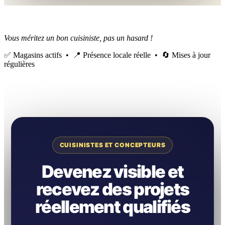
Vous méritez un bon cuisiniste, pas un hasard !
✅ Magasins actifs • 📍 Présence locale réelle • 🔄 Mises à jour
régulières
CUISINISTES ET CONCEPTEURS
Devenez visible et
recevez des projets
réellement qualifiés