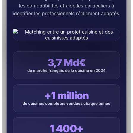
les compatibilités et aide les particuliers à
identifier les professionnels réellement adaptés.
3,7 Md€
de marché français de la cuisine en 2024
+1 million
de cuisines complètes vendues chaque année
1 400+