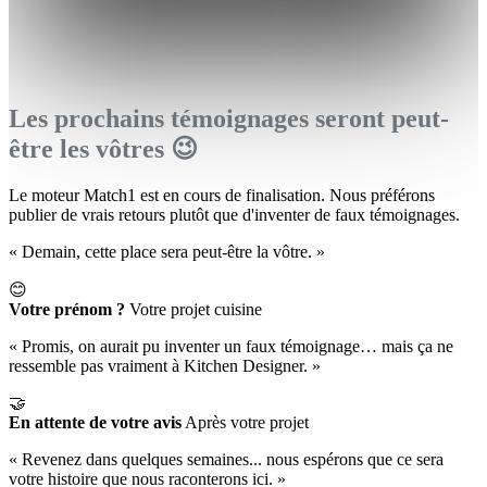
Les prochains témoignages seront peut-
être les vôtres 😉
Le moteur Match1 est en cours de finalisation. Nous préférons
publier de vrais retours plutôt que d'inventer de faux témoignages.
« Demain, cette place sera peut-être la vôtre. »
😊
Votre prénom ?
Votre projet cuisine
« Promis, on aurait pu inventer un faux témoignage… mais ça ne
ressemble pas vraiment à Kitchen Designer. »
🤝
En attente de votre avis
Après votre projet
« Revenez dans quelques semaines... nous espérons que ce sera
votre histoire que nous raconterons ici. »