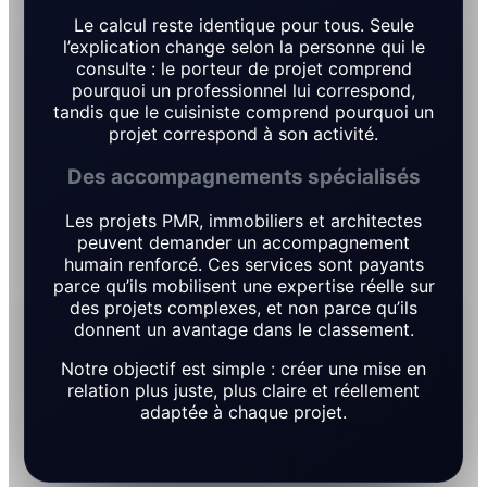
Le calcul reste identique pour tous. Seule
l’explication change selon la personne qui le
consulte : le porteur de projet comprend
pourquoi un professionnel lui correspond,
tandis que le cuisiniste comprend pourquoi un
projet correspond à son activité.
Des accompagnements spécialisés
Les projets PMR, immobiliers et architectes
peuvent demander un accompagnement
humain renforcé. Ces services sont payants
parce qu’ils mobilisent une expertise réelle sur
des projets complexes, et non parce qu’ils
donnent un avantage dans le classement.
Notre objectif est simple : créer une mise en
relation plus juste, plus claire et réellement
adaptée à chaque projet.