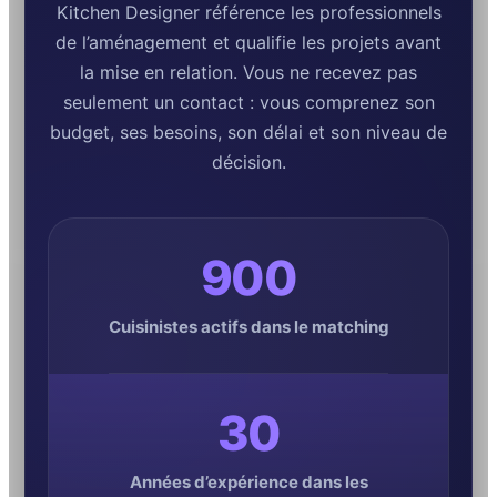
Kitchen Designer référence les professionnels
de l’aménagement et qualifie les projets avant
la mise en relation. Vous ne recevez pas
seulement un contact : vous comprenez son
budget, ses besoins, son délai et son niveau de
décision.
900
Cuisinistes actifs dans le matching
30
Années d’expérience dans les