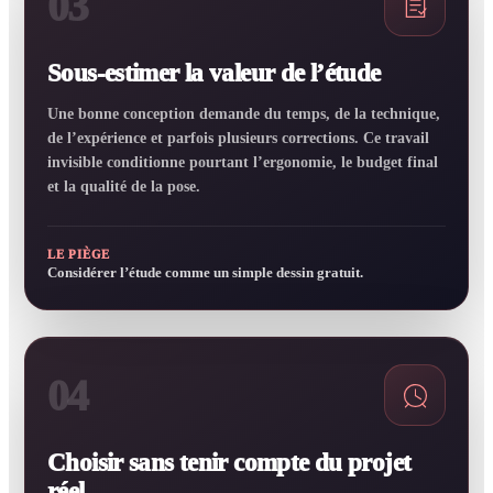
03
Sous-estimer la valeur de l’étude
Une bonne conception demande du temps, de la technique,
de l’expérience et parfois plusieurs corrections. Ce travail
invisible conditionne pourtant l’ergonomie, le budget final
et la qualité de la pose.
LE PIÈGE
Considérer l’étude comme un simple dessin gratuit.
04
Choisir sans tenir compte du projet
réel