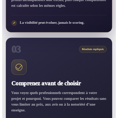
est calculée selon les mêmes règles.
La visibilité peut évoluer, jamais le scoring.
✓
03
Résultats expliqués
Comprenez avant de choisir
Vous voyez quels professionnels correspondent à votre
projet et pourquoi. Vous pouvez comparer les résultats sans
vous limiter au prix, aux avis ou à la notoriété d’une
enseigne.