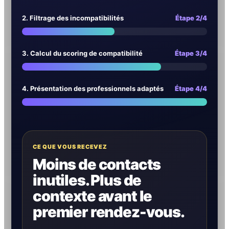
2. Filtrage des incompatibilités
Étape 2/4
3. Calcul du scoring de compatibilité
Étape 3/4
4. Présentation des professionnels adaptés
Étape 4/4
CE QUE VOUS RECEVEZ
Moins de contacts
inutiles. Plus de
contexte avant le
premier rendez-vous.