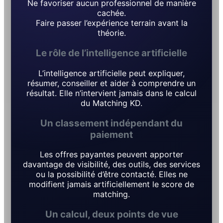
Ne favoriser aucun professionnel de manière
cachée.
Faire passer l’expérience terrain avant la
théorie.
Le rôle de l’intelligence artificielle
L’intelligence artificielle peut expliquer,
résumer, conseiller et aider à comprendre un
résultat. Elle n’intervient jamais dans le calcul
du Matching KD.
Un classement indépendant du
paiement
Les offres payantes peuvent apporter
davantage de visibilité, des outils, des services
ou la possibilité d’être contacté. Elles ne
modifient jamais artificiellement le score de
matching.
Un calcul, deux points de vue