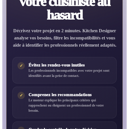
votre cuisiniste au
hasard
Décrivez votre projet en 2 minutes. Kitchen Designer
analyse vos besoins, filtre les incompatibilités et vous
aide à identifier les professionnels réellement adaptés.
Évitez les rendez-vous inutiles
✓
Les professionnels incompatibles avec votre projet sont
identifiés avant la prise de contact.
Comprenez les recommandations
✓
Le moteur explique les principaux critères qui
rapprochent ou éloignent un professionnel de votre
besoin.