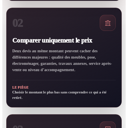
02
Comparer uniquement le prix
Deux devis au même montant peuvent cacher des
différences majeures : qualité des meubles, pose,
électroménager, garanties, travaux annexes, service après-
vente ou niveau d’accompagnement.
LE PIÈGE
Choisir le montant le plus bas sans comprendre ce qui a été
retiré.