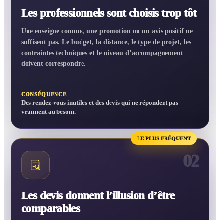
Les professionnels sont choisis trop tôt
Une enseigne connue, une promotion ou un avis positif ne
suffisent pas. Le budget, la distance, le type de projet, les
contraintes techniques et le niveau d’accompagnement
doivent correspondre.
CONSÉQUENCE
Des rendez-vous inutiles et des devis qui ne répondent pas
vraiment au besoin.
LE PLUS FRÉQUENT
02
Les devis donnent l’illusion d’être
comparables