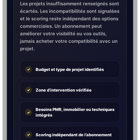
Les projets insuffisamment renseignés sont
écartés. Les incompatibilités sont signalées
et le scoring reste indépendant des options
commerciales. Un abonnement peut
améliorer votre visibilité ou vos outils,
jamais acheter votre compatibilité avec un
projet.
Budget et type de projet identifiés
✓
Zone d’intervention vérifiée
✓
Besoins PMR, immobilier ou techniques
✓
intégrés
Scoring indépendant de l’abonnement
✓