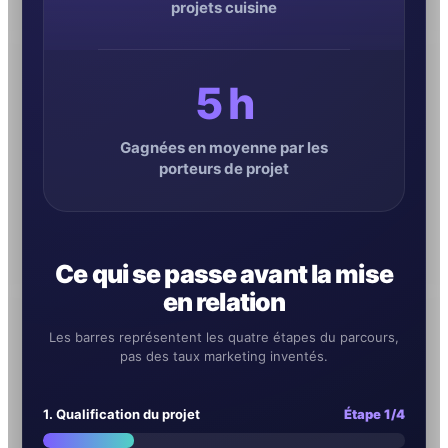
projets cuisine
5 h
Gagnées en moyenne par les
porteurs de projet
Ce qui se passe avant la mise
en relation
Les barres représentent les quatre étapes du parcours,
pas des taux marketing inventés.
1. Qualification du projet
Étape 1/4