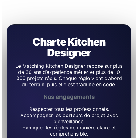
Charte Kitchen
Designer
Le Matching Kitchen Designer repose sur plus
de 30 ans d’expérience métier et plus de 10
000 projets réels. Chaque règle vient d’abord
du terrain, puis elle est traduite en code.
Nos engagements
Respecter tous les professionnels.
Accompagner les porteurs de projet avec
bienveillance.
Expliquer les règles de manière claire et
compréhensible.