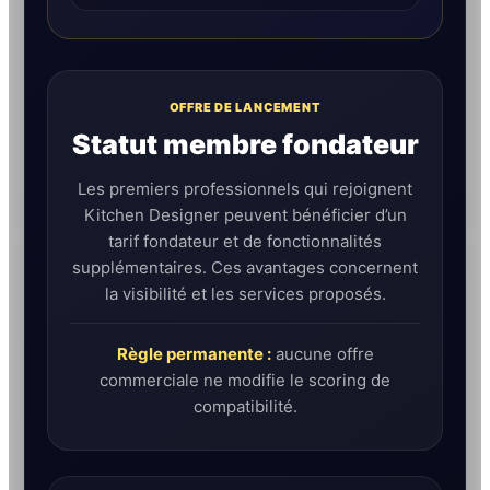
OFFRE DE LANCEMENT
Statut membre fondateur
Les premiers professionnels qui rejoignent
Kitchen Designer peuvent bénéficier d’un
tarif fondateur et de fonctionnalités
supplémentaires. Ces avantages concernent
la visibilité et les services proposés.
Règle permanente :
aucune offre
commerciale ne modifie le scoring de
compatibilité.