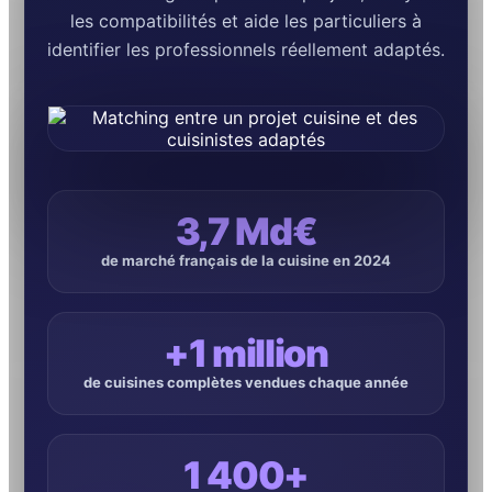
les compatibilités et aide les particuliers à
identifier les professionnels réellement adaptés.
3,7 Md€
de marché français de la cuisine en 2024
+1 million
de cuisines complètes vendues chaque année
1 400+