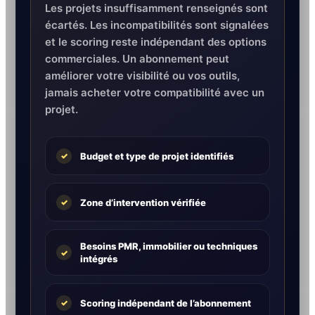
Les projets insuffisamment renseignés sont
écartés. Les incompatibilités sont signalées
et le scoring reste indépendant des options
commerciales. Un abonnement peut
améliorer votre visibilité ou vos outils,
jamais acheter votre compatibilité avec un
projet.
Budget et type de projet identifiés
✓
Zone d’intervention vérifiée
✓
Besoins PMR, immobilier ou techniques
✓
intégrés
Scoring indépendant de l’abonnement
✓