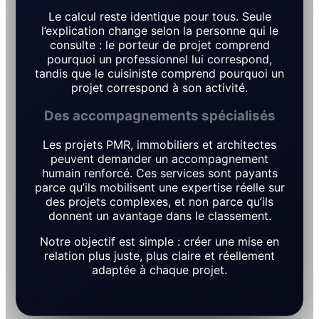
Le calcul reste identique pour tous. Seule
l’explication change selon la personne qui le
consulte : le porteur de projet comprend
pourquoi un professionnel lui correspond,
tandis que le cuisiniste comprend pourquoi un
projet correspond à son activité.
Des accompagnements spécialisés
Les projets PMR, immobiliers et architectes
peuvent demander un accompagnement
humain renforcé. Ces services sont payants
parce qu’ils mobilisent une expertise réelle sur
des projets complexes, et non parce qu’ils
donnent un avantage dans le classement.
Notre objectif est simple : créer une mise en
relation plus juste, plus claire et réellement
adaptée à chaque projet.