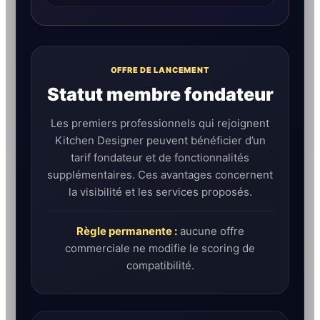
OFFRE DE LANCEMENT
Statut membre fondateur
Les premiers professionnels qui rejoignent
Kitchen Designer peuvent bénéficier d’un
tarif fondateur et de fonctionnalités
supplémentaires. Ces avantages concernent
la visibilité et les services proposés.
Règle permanente :
aucune offre
commerciale ne modifie le scoring de
compatibilité.