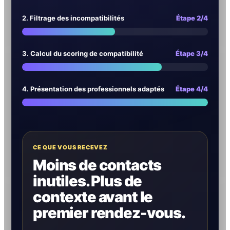
2. Filtrage des incompatibilités
Étape 2/4
3. Calcul du scoring de compatibilité
Étape 3/4
4. Présentation des professionnels adaptés
Étape 4/4
CE QUE VOUS RECEVEZ
Moins de contacts
inutiles. Plus de
contexte avant le
premier rendez-vous.