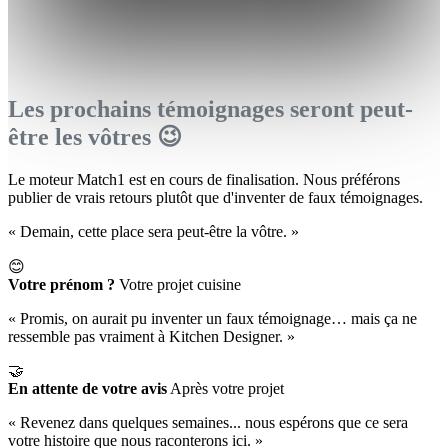
Les prochains témoignages seront peut-
être les vôtres 😉
Le moteur Match1 est en cours de finalisation. Nous préférons
publier de vrais retours plutôt que d'inventer de faux témoignages.
« Demain, cette place sera peut-être la vôtre. »
😊
Votre prénom ?
Votre projet cuisine
« Promis, on aurait pu inventer un faux témoignage… mais ça ne
ressemble pas vraiment à Kitchen Designer. »
🤝
En attente de votre avis
Après votre projet
« Revenez dans quelques semaines... nous espérons que ce sera
votre histoire que nous raconterons ici. »