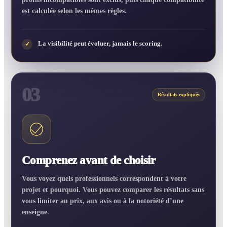
est calculée selon les mêmes règles.
La visibilité peut évoluer, jamais le scoring.
✓
03
Résultats expliqués
Comprenez avant de choisir
Vous voyez quels professionnels correspondent à votre
projet et pourquoi. Vous pouvez comparer les résultats sans
vous limiter au prix, aux avis ou à la notoriété d’une
enseigne.