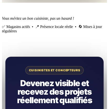
Vous méritez un bon cuisiniste, pas un hasard !
✅ Magasins actifs • 📍 Présence locale réelle • 🔄 Mises à jour
régulières
CUISINISTES ET CONCEPTEURS
Devenez visible et
recevez des projets
réellement qualifiés