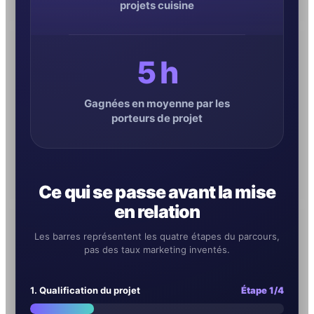
projets cuisine
5 h
Gagnées en moyenne par les
porteurs de projet
Ce qui se passe avant la mise
en relation
Les barres représentent les quatre étapes du parcours,
pas des taux marketing inventés.
1. Qualification du projet
Étape 1/4