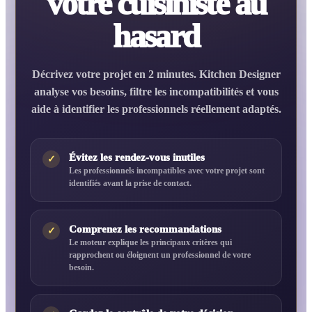
votre cuisiniste au
hasard
Décrivez votre projet en 2 minutes. Kitchen Designer
analyse vos besoins, filtre les incompatibilités et vous
aide à identifier les professionnels réellement adaptés.
Évitez les rendez-vous inutiles
✓
Les professionnels incompatibles avec votre projet sont
identifiés avant la prise de contact.
Comprenez les recommandations
✓
Le moteur explique les principaux critères qui
rapprochent ou éloignent un professionnel de votre
besoin.