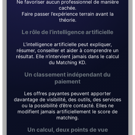
Ne favoriser aucun professionnel de manière
cachée.
Faire passer l’expérience terrain avant la
théorie.
Le rôle de l’intelligence artificielle
L’intelligence artificielle peut expliquer,
résumer, conseiller et aider à comprendre un
résultat. Elle n’intervient jamais dans le calcul
du Matching KD.
Un classement indépendant du
paiement
Les offres payantes peuvent apporter
davantage de visibilité, des outils, des services
ou la possibilité d’être contacté. Elles ne
modifient jamais artificiellement le score de
matching.
Un calcul, deux points de vue