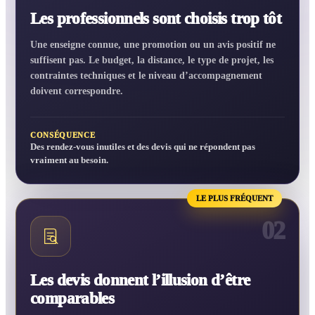
Les professionnels sont choisis trop tôt
Une enseigne connue, une promotion ou un avis positif ne
suffisent pas. Le budget, la distance, le type de projet, les
contraintes techniques et le niveau d’accompagnement
doivent correspondre.
CONSÉQUENCE
Des rendez-vous inutiles et des devis qui ne répondent pas
vraiment au besoin.
LE PLUS FRÉQUENT
02
Les devis donnent l’illusion d’être
comparables