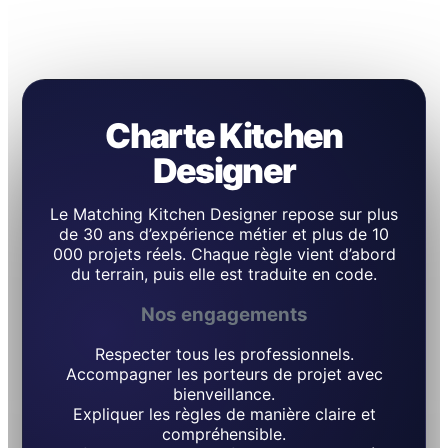
Charte Kitchen
Designer
Le Matching Kitchen Designer repose sur plus
de 30 ans d’expérience métier et plus de 10
000 projets réels. Chaque règle vient d’abord
du terrain, puis elle est traduite en code.
Nos engagements
Respecter tous les professionnels.
Accompagner les porteurs de projet avec
bienveillance.
Expliquer les règles de manière claire et
compréhensible.