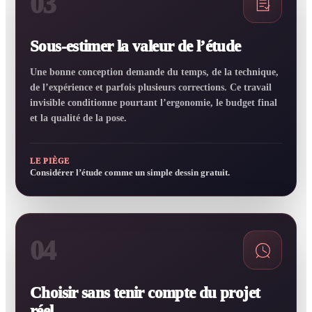
03
Sous-estimer la valeur de l’étude
Une bonne conception demande du temps, de la technique,
de l’expérience et parfois plusieurs corrections. Ce travail
invisible conditionne pourtant l’ergonomie, le budget final
et la qualité de la pose.
LE PIÈGE
Considérer l’étude comme un simple dessin gratuit.
04
Choisir sans tenir compte du projet
réel