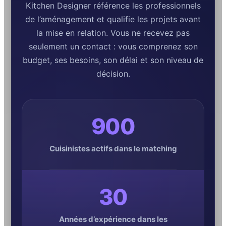
Kitchen Designer référence les professionnels
de l’aménagement et qualifie les projets avant
la mise en relation. Vous ne recevez pas
seulement un contact : vous comprenez son
budget, ses besoins, son délai et son niveau de
décision.
900
Cuisinistes actifs dans le matching
30
Années d’expérience dans les