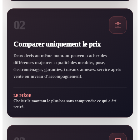
02
Comparer uniquement le prix
Deux devis au même montant peuvent cacher des
différences majeures : qualité des meubles, pose,
électroménager, garanties, travaux annexes, service après-
vente ou niveau d’accompagnement.
LE PIÈGE
Choisir le montant le plus bas sans comprendre ce qui a été
retiré.